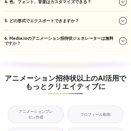
4. 色、フォント、音楽はカスタマイズできる？
5. どの形式でエクスポートできますか？
6. Media.ioのアニメーション招待状ジェネレーターは無料
ですか？
アニメーション招待状以上のAI活用で
もっとクリエイティブに
アニメーションプレ
プロフィール動画
ゼン作成