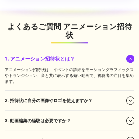
よくあるご質問
アニメーション招待
状
1. アニメーション招待状とは？
アニメーション招待状は、イベントの詳細をモーショングラフィックス
やトランジション、音と共に表示する短い動画で、視聴者の注目を集め
ます。
2. 招待状に自分の画像やロゴを使えますか？
3. 動画編集の経験は必要ですか？