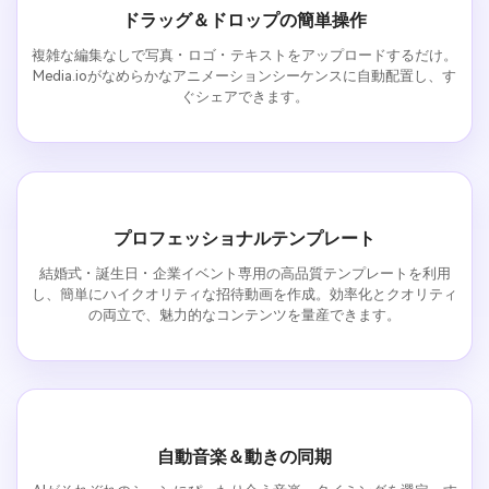
ドラッグ＆ドロップの簡単操作
複雑な編集なしで写真・ロゴ・テキストをアップロードするだけ。
Media.ioがなめらかなアニメーションシーケンスに自動配置し、す
ぐシェアできます。
プロフェッショナルテンプレート
結婚式・誕生日・企業イベント専用の高品質テンプレートを利用
し、簡単にハイクオリティな招待動画を作成。効率化とクオリティ
の両立で、魅力的なコンテンツを量産できます。
自動音楽＆動きの同期