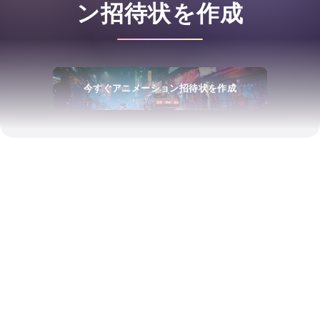
ン招待状を作成
今すぐアニメーション招待状を作成