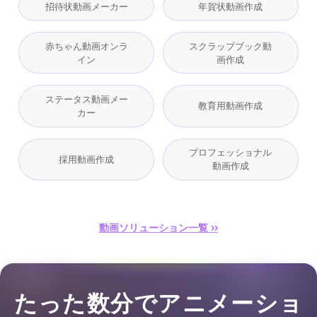
招待状動画メーカー
年賀状動画作成
赤ちゃん動画オンラ
スクラップブック動
イン
画作成
ステータス動画メー
教育用動画作成
カー
プロフェッショナル
採用動画作成
動画作成
動画ソリューション一覧 ››
たった数分でアニメーショ