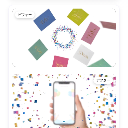
ビフォー
アフター