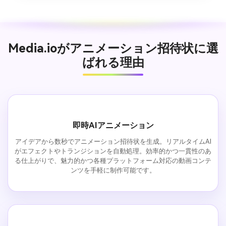
Media.ioがアニメーション招待状に選
ばれる理由
即時AIアニメーション
アイデアから数秒でアニメーション招待状を生成。リアルタイムAI
がエフェクトやトランジションを自動処理。効率的かつ一貫性のあ
る仕上がりで、魅力的かつ各種プラットフォーム対応の動画コンテ
ンツを手軽に制作可能です。