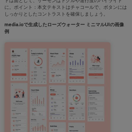
トは面として、サーモンはトグルや進行度のハイライト
に。ポイント：本文テキストはチャコールで、ボタンには
しっかりとしたコントラストを確保しましょう。
media.ioで生成したローズウォーター ミニマルUIの画像
例