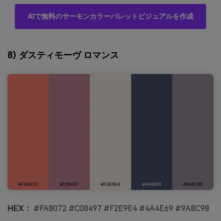
AIで無料のサーモンカラーパレットビジュアルを作成
8) ダスティモーヴ ロマンス
HEX：
#FA8072 #C08497 #F2E9E4 #4A4E69 #9A8C98