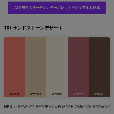
AIで無料のサーモンカラーパレットビジュアルを作成
10) サンドストーンデザート
HEX：
#FA8072 #E7CBA9 #FDF1DF #B56576 #6D4C41