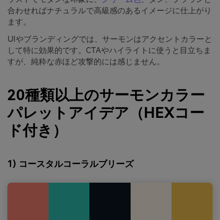
合わせればナチュラルで高級感のあるイメージに仕上がり
ます。
UIやブランディングでは、サーモンはアクセントカラーと
して特に効果的です。CTAやハイライトに使うと目立ちま
すが、純粋な赤ほど攻撃的には感じません。
20種類以上のサーモンカラー
パレットアイデア（HEXコー
ド付き）
1) コースタルコーラルブリーズ