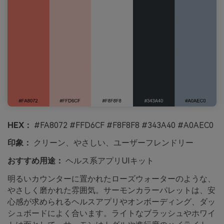
HEX：
#FA8072 #FFD6CF #F8F8F8 #343A40 #A0AEC0
印象：
クリーン、やさしい、ユーザーフレンドリー
おすすめ用途：
ヘルス系アプリUIキット
明るいカウンターに置かれたローズウォーターのような、
やさしく磨かれた雰囲気。サーモンカラーパレットは、安
心感が求められるヘルスアプリやオンボーディング、ダッ
シュボードによく合います。ライトなブラッシュやホワイ