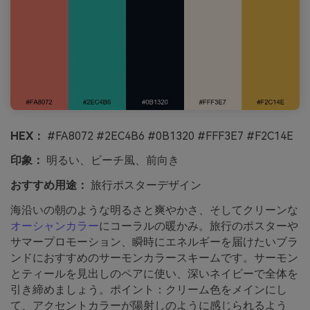
HEX：
#FA8072 #2EC4B6 #0B1320 #FFF3E7 #F2C14E
印象：
明るい、ビーチ風、前向き
おすすめ用途：
旅行ポスターデザイン
海沿いの朝のような明るさと爽やかさ、そしてクリーンな
オーシャンカラー
にコーラルの暖かみ。旅行のポスターや
サマープロモーション、瞬時にエネルギーを届けたいブラ
ンドにおすすめのサーモンカラースキームです。サーモン
とティールを見出しのペアに使い、深いネイビーで全体を
引き締めましょう。ポイント：クリーム色をメインにし
て、アクセントカラーが陽射しのように感じられるよう