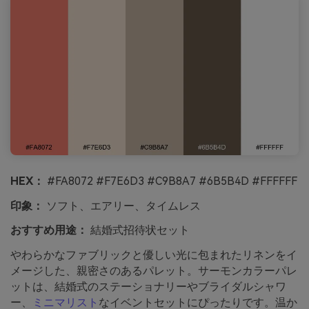
HEX：
#FA8072 #F7E6D3 #C9B8A7 #6B5B4D #FFFFFF
印象：
ソフト、エアリー、タイムレス
おすすめ用途：
結婚式招待状セット
やわらかなファブリックと優しい光に包まれたリネンをイ
メージした、親密さのあるパレット。サーモンカラーパレ
ットは、結婚式のステーショナリーやブライダルシャワ
ー、
ミニマリスト
なイベントセットにぴったりです。温か