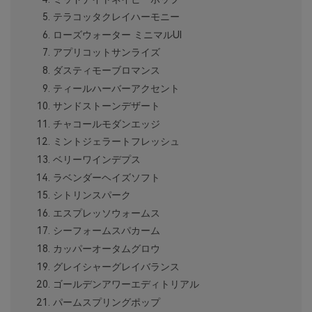
テラコッタクレイハーモニー
ローズウォーター ミニマルUI
アプリコットサンライズ
ダスティモーブロマンス
ティールハーバーアクセント
サンドストーンデザート
チャコールモダンエッジ
ミントジェラートフレッシュ
ベリーワインデプス
ラベンダーヘイズソフト
シトリンスパーク
エスプレッソウォームス
シーフォームスパカーム
カッパーオータムグロウ
グレイシャーグレイバランス
ゴールデンアワーエディトリアル
パームスプリングポップ