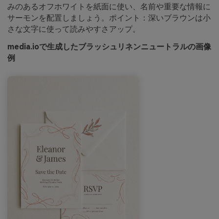
みのあるオフホワイトを紙面に使い、名前や重要な情報に
サーモンを配置しましょう。ポイント：深いブラウンは小
さな文字に使って読みやすさアップ。
media.ioで生成したブラッシュリネンニュートラルの画像
例