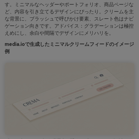
す。ミニマルなヘッダーやポートフォリオ、商品ページな
ど、内容を引き立てるデザインにぴったり。クリームを主
な背景に、ブラッシュで呼びかけ要素、スレート色はナビ
ゲーション向きです。アドバイス：グラデーションは極控
えめにし、余白や間隔でデザインにメリハリを。
media.ioで生成したミニマルクリームフィードのイメージ
例