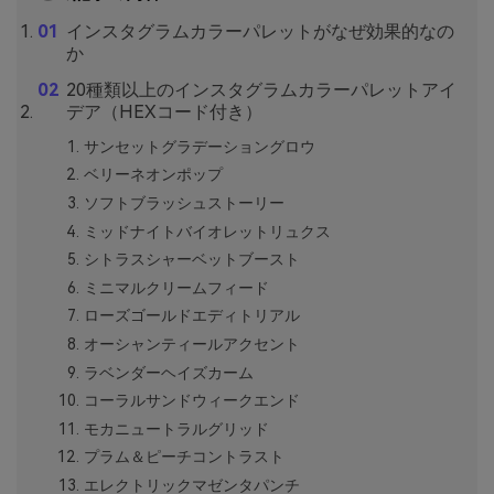
インスタグラムカラーパレットがなぜ効果的なの
か
20種類以上のインスタグラムカラーパレットアイ
デア（HEXコード付き）
サンセットグラデーショングロウ
ベリーネオンポップ
ソフトブラッシュストーリー
ミッドナイトバイオレットリュクス
シトラスシャーベットブースト
ミニマルクリームフィード
ローズゴールドエディトリアル
オーシャンティールアクセント
ラベンダーヘイズカーム
コーラルサンドウィークエンド
モカニュートラルグリッド
プラム＆ピーチコントラスト
エレクトリックマゼンタパンチ