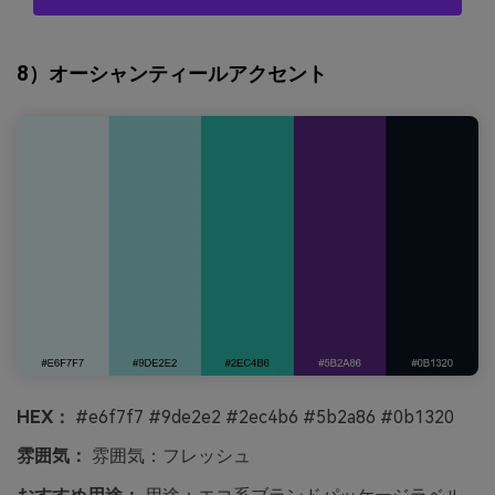
8）オーシャンティールアクセント
HEX：
#e6f7f7 #9de2e2 #2ec4b6 #5b2a86 #0b1320
雰囲気：
雰囲気：フレッシュ