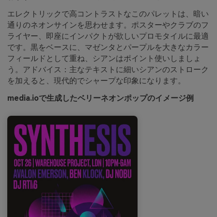
エレクトリックで高コントラストなこのパレットは、暗い
通りのネオンサインを思わせます。ポスターやクラブのフ
ライヤー、即座にインパクトが欲しいプロモタイルに最適
です。黒をベースに、マゼンタとパープルを大きなカラー
フィールドとして重ね、シアンはポイント使いしましょ
う。アドバイス：主なテキストに細いシアンのストローク
を加えると、現代的でシャープな印象になります。
media.ioで生成したベリーネオンポップのイメージ例