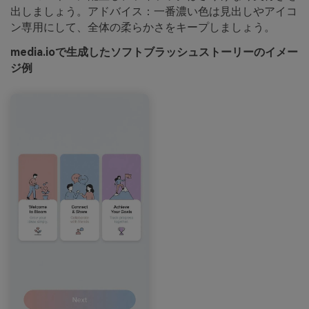
出しましょう。アドバイス：一番濃い色は見出しやアイコ
ン専用にして、全体の柔らかさをキープしましょう。
media.ioで生成したソフトブラッシュストーリーのイメー
ジ例