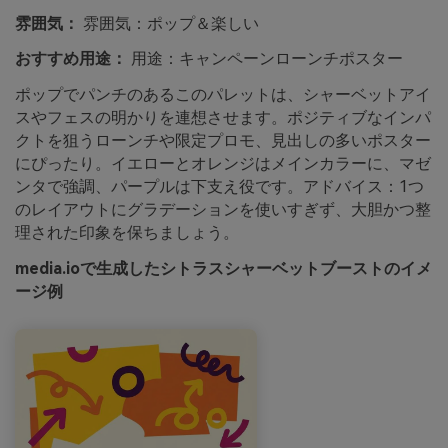
雰囲気：
雰囲気：ポップ＆楽しい
おすすめ用途：
用途：キャンペーンローンチポスター
ポップでパンチのあるこのパレットは、シャーベットアイ
スやフェスの明かりを連想させます。ポジティブなインパ
クトを狙うローンチや限定プロモ、見出しの多いポスター
にぴったり。イエローとオレンジはメインカラーに、マゼ
ンタで強調、パープルは下支え役です。アドバイス：1つ
のレイアウトにグラデーションを使いすぎず、大胆かつ整
理された印象を保ちましょう。
media.ioで生成したシトラスシャーベットブーストのイメ
ージ例