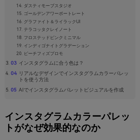
ダスティモーブスタジオ
ゴールデンアワーポートレート
グラファイト＆ライラックUI
テラコッタクレイノート
フロステッドピンクミニマル
インディゴナイトグラデーション
ピーチフィズプロモ
インスタグラムに合う色は？
リアルなデザインでインスタグラムカラーパレッ
トを使う方法
AIでインスタグラムパレットビジュアルを作成
インスタグラムカラーパレッ
トがなぜ効果的なのか