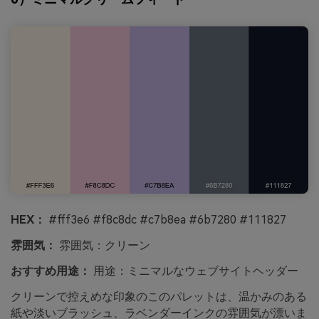
HEX：
#fff3e6 #f8c8dc #c7b8ea #6b7280 #111827
雰囲気：
雰囲気：クリーン
おすすめ用途：
用途：ミニマルなウェブサイトヘッダー
クリーンで控えめな印象のこのパレットは、温かみのある
紙や淡いブラッシュ、ラベンダーインクの雰囲気が漂いま