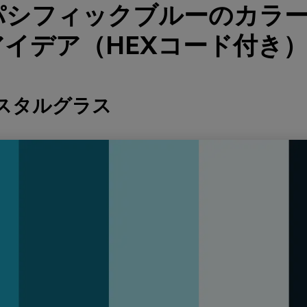
 パシフィックブルーのカラ
イデア（HEXコード付き
ースタルグラス