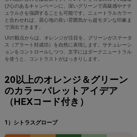
び心のあるキャンペーンに、深いグリーンで高級感やナチ
ュラルさを強調することも可能です。ニュートラルカラー
と合わせれば、居心地の良い雰囲気から超モダンな印象ま
で演出できます。
UIの観点からは、オレンジが注目を、グリーンがステータ
ス（アラート対成功）を自然に表現します。サチュレーシ
ョンをコントロールしつつ、文字にはダークニュートラル
を使うと、コントラストがはっきりします。
20以上のオレンジ＆グリーン
のカラーパレットアイデア
（HEXコード付き）
1）シトラスグローブ