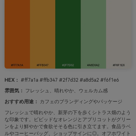
HEX：
#ff7a1a #ffb347 #2f7d32 #a8d5a2 #f6f1e6
雰囲気：
フレッシュ、晴れやか、ウェルカム感
おすすめ用途：
カフェのブランディングやパッケージ
フレッシュで晴れやか、新芽の下を歩くシトラス畑のよう
な印象です。ビビッドなオレンジとアプリコットがグリー
ンをより鮮やかで食欲そそる色に引き立てます。食品ラベ
ルやコーヒーバッグ、ショップサインに◎。オフホワイト