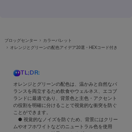
ブロッグセンター
カラーパレット
オレンジとグリーンの配色アイデア20選・HEXコード付き
TL;DR:
オレンジとグリーンの配色は、温かみと自然なバ
ランスを両立するため飲食やウェルネス、エコブ
ランドに最適であり、背景色と主色・アクセント
の役割を明確に分けることで視覚的な衝突を防ぐ
ことができます。
● 視覚的なノイズを防ぐため、背景にはクリー
ムやオフホワイトなどのニュートラル色を使用