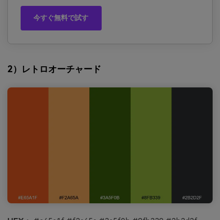
今すぐ無料で試す
2）レトロオーチャード