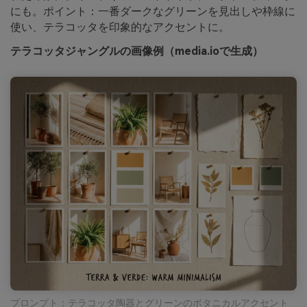
にも。ポイント：一番ダークなグリーンを見出しや枠線に
使い、テラコッタを印象的なアクセントに。
テラコッタジャングルの画像例（media.ioで生成）
プロンプト：テラコッタ陶器とグリーンのボタニカルアクセント