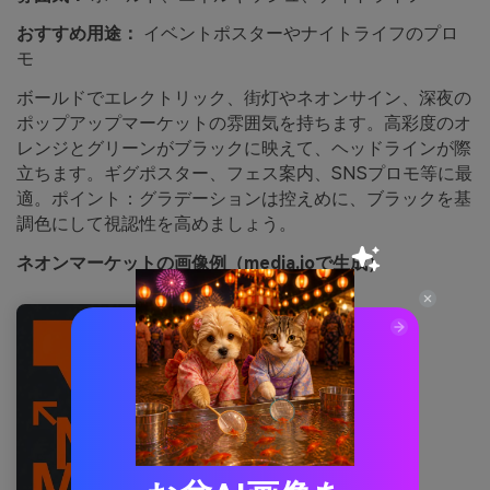
おすすめ用途：
イベントポスターやナイトライフのプロ
モ
ボールドでエレクトリック、街灯やネオンサイン、深夜の
ポップアップマーケットの雰囲気を持ちます。高彩度のオ
レンジとグリーンがブラックに映えて、ヘッドラインが際
立ちます。ギグポスター、フェス案内、SNSプロモ等に最
適。ポイント：グラデーションは控えめに、ブラックを基
調色にして視認性を高めましょう。
ネオンマーケットの画像例（media.ioで生成）