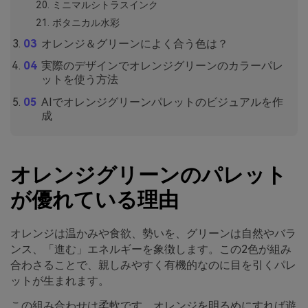
ミニマルシトラスインク
ボタニカル水彩
オレンジ＆グリーンによく合う色は？
実際のデザインでオレンジグリーンのカラーパレ
ットを使う方法
AIでオレンジグリーンパレットのビジュアルを作
成
オレンジグリーンのパレット
が優れている理由
オレンジは温かみや食欲、勢いを、グリーンは自然やバラ
ンス、「進む」エネルギーを象徴します。この2色が組み
合わさることで、親しみやすく有機的なのに目を引くパレ
ットが生まれます。
この組み合わせは柔軟です。オレンジを明るめにすれば遊