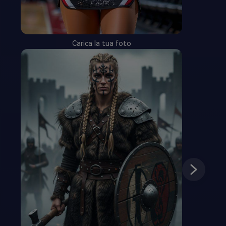
Carica la tua foto