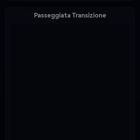
Passeggiata Transizione