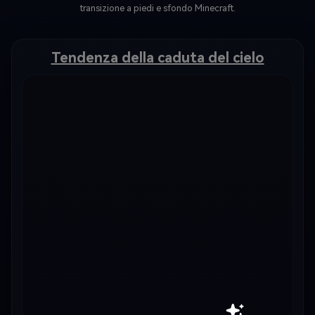
transizione a piedi e sfondo Minecraft.
Tendenza della caduta del cielo