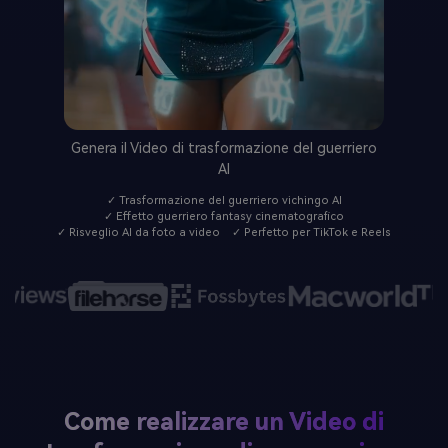
Genera il Video di trasformazione del guerriero
AI
✓ Trasformazione del guerriero vichingo AI
✓ Effetto guerriero fantasy cinematografico
✓ Risveglio AI da foto a video
✓ Perfetto per TikTok e Reels
Come realizzare un Video di