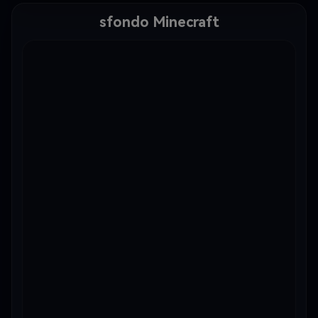
sfondo Minecraft