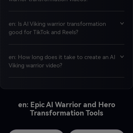
en: Is AI Viking warrior transformation
good for TikTok and Reels?
en: How long does it take to create an AI
Viking warrior video?
en: Epic AI Warrior and Hero
Transformation Tools