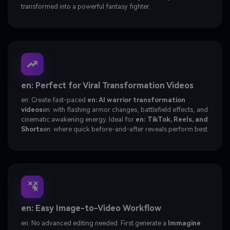
transformed into a powerful fantasy fighter.
en: Perfect for Viral Transformation Videos
en: Create fast-paced
en: AI warrior transformation
videos
en: with flashing armor changes, battlefield effects, and
cinematic awakening energy. Ideal for
en: TikTok, Reels, and
Shorts
en: where quick before-and-after reveals perform best.
en: Easy Image-to-Video Workflow
en: No advanced editing needed. First generate a
Immagine