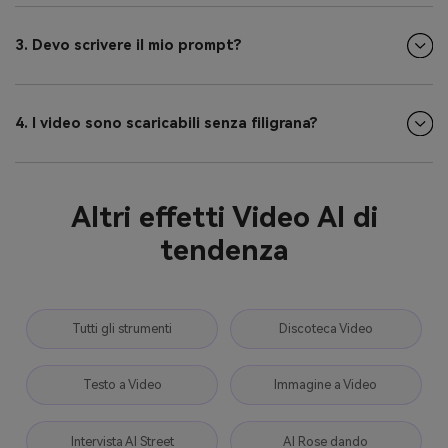
3. Devo scrivere il mio prompt?
4. I video sono scaricabili senza filigrana?
Altri effetti Video AI di
tendenza
Tutti gli strumenti
Discoteca Video
Testo a Video
Immagine a Video
Intervista AI Street
AI Rose dando