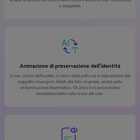
o esagerate.
Animazione di preservazione dell'identità
Il viso, il tono della pelle, il colore della pelliccia e l'espressione del
soggetto rimangono fedeli alla foto originale, anche sotto
un'illuminazione drammatica. Gli amici li riconosceranno
immediatamente nella scena del club.