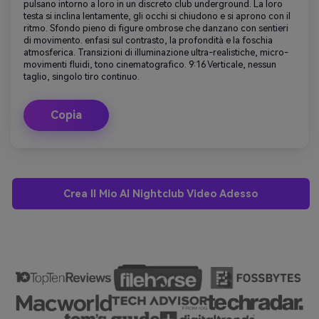
pulsano intorno a loro in un discreto club underground. La loro
testa si inclina lentamente, gli occhi si chiudono e si aprono con il
ritmo. Sfondo pieno di figure ombrose che danzano con sentieri
di movimento. enfasi sul contrasto, la profondità e la foschia
atmosferica. Transizioni di illuminazione ultra-realistiche, micro-
movimenti fluidi, tono cinematografico. 9:16 Verticale, nessun
taglio, singolo tiro continuo.
Copia
Crea Il Mio AI Nightclub Video Adesso