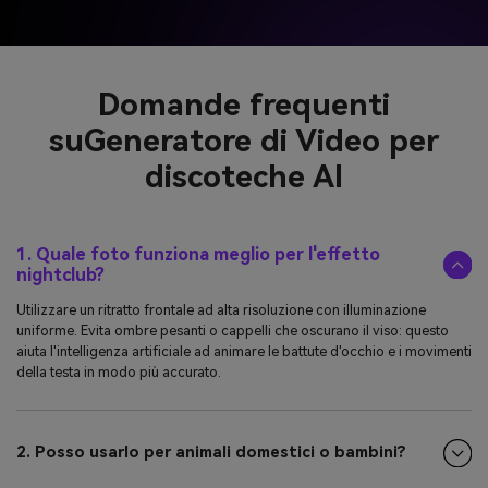
Domande frequenti
su
Generatore di Video per
discoteche AI
1. Quale foto funziona meglio per l'effetto
nightclub?
Utilizzare un ritratto frontale ad alta risoluzione con illuminazione
uniforme. Evita ombre pesanti o cappelli che oscurano il viso: questo
aiuta l'intelligenza artificiale ad animare le battute d'occhio e i movimenti
della testa in modo più accurato.
2. Posso usarlo per animali domestici o bambini?