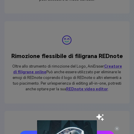
Rimozione flessibile di filigrana REDnote
Oltre allo strumento di rimozione del Logo, AniEraser
Creatore
di filigrane online
Può anche essere utilizzato per eliminare le
emoji di REDnote coprendo il logo di REDnote o altri elementi a
tuo piacimento. Per un'esperienza di editing all-in-one, potresti
anche optare per la sua
REDnote video editor
.