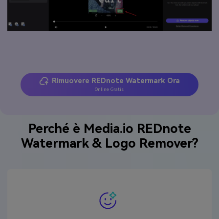
Rimuovere REDnote Watermark Ora
Online Gratis
Perché è Media.io REDnote
Watermark & Logo Remover?