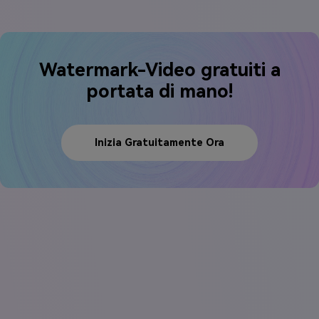
Watermark-Video gratuiti a
portata di mano!
Inizia Gratuitamente Ora