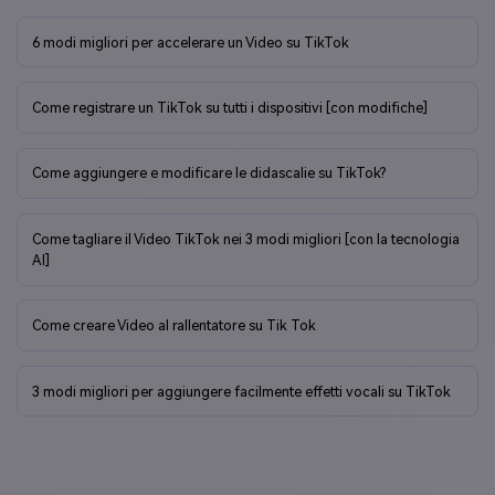
6 modi migliori per accelerare un Video su TikTok
Come registrare un TikTok su tutti i dispositivi [con modifiche]
Come aggiungere e modificare le didascalie su TikTok?
Come tagliare il Video TikTok nei 3 modi migliori [con la tecnologia
AI]
Come creare Video al rallentatore su Tik Tok
3 modi migliori per aggiungere facilmente effetti vocali su TikTok