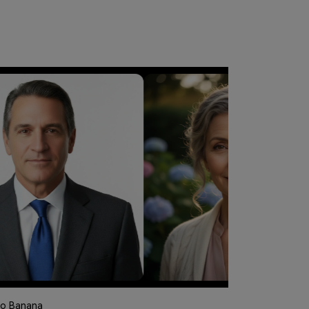
no Banana