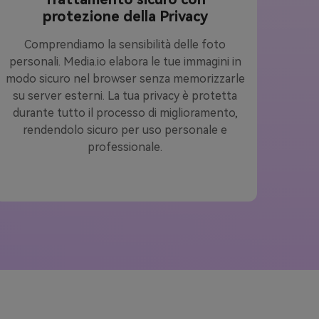
protezione della Privacy
Comprendiamo la sensibilità delle foto
personali. Media.io elabora le tue immagini in
modo sicuro nel browser senza memorizzarle
su server esterni. La tua privacy è protetta
durante tutto il processo di miglioramento,
rendendolo sicuro per uso personale e
professionale.