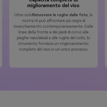
miglioramento del viso
Oltre solo
Rimuovere le rughe dalle foto
, la
nostra IA può affrontare più segni di
invecchiamento contemporaneamente. Dalle
linee della fronte e dei piedi di corvo alle
pieghe nasolabiali e alle rughe del collo, lo
strumento fornisce un ringiovanimento
completo del viso in un unico processo.