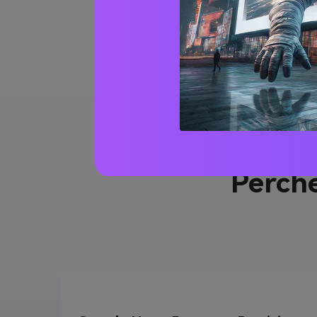
Perché