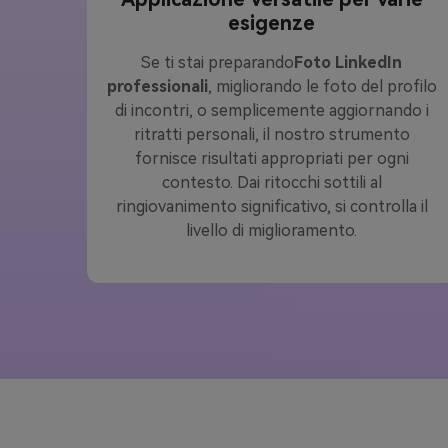
esigenze
Se ti stai preparando
Foto LinkedIn
professionali
, migliorando le foto del profilo
di incontri, o semplicemente aggiornando i
ritratti personali, il nostro strumento
fornisce risultati appropriati per ogni
contesto. Dai ritocchi sottili al
ringiovanimento significativo, si controlla il
livello di miglioramento.