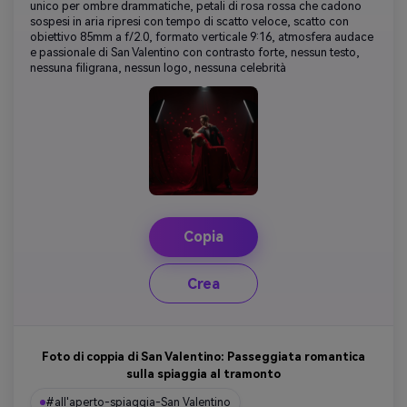
unico per ombre drammatiche, petali di rosa rossa che cadono
sospesi in aria ripresi con tempo di scatto veloce, scatto con
obiettivo 85mm a f/2.0, formato verticale 9:16, atmosfera audace
e passionale di San Valentino con contrasto forte, nessun testo,
nessuna filigrana, nessun logo, nessuna celebrità
Copia
Crea
Foto di coppia di San Valentino: Passeggiata romantica
sulla spiaggia al tramonto
#all'aperto-spiaggia-San Valentino