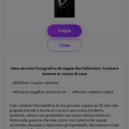
Copia
Crea
Idee servizio fotografico di coppia San Valentino: Cucinare
insieme in cucina di casa
#kitchen-couple-valentine
#baking-together-photoshoot
#home-valentine-ideas
Foto candida fotorealistica di una giovane coppia sui 30 anni che
prepara biscotti a forma di cuore in una cucina moderna
luminosa, donna con grembiule rosa sopra camicia bianca e
farina sulla guancia che ride, uomo con camicia blu casual
arrotolata che aiuta a mescolare gli ingredienti, decorazioni rosse