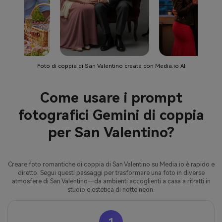
Foto di coppia di San Valentino create con Media.io AI
Come usare i prompt
fotografici Gemini di coppia
per San Valentino?
Creare foto romantiche di coppia di San Valentino su Media.io è rapido e
diretto. Segui questi passaggi per trasformare una foto in diverse
atmosfere di San Valentino—da ambienti accoglienti a casa a ritratti in
studio e estetica di notte neon.