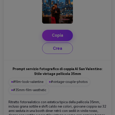
Copia
Crea
Prompt servizio fotografico di coppia AI San Valentino:
Stile vintage pellicola 35mm
#film-look-valentine
#vintage-couple-photos
#35mm-film-aesthetic
Ritratto fotorealistico con estetica tipica della pellicola 35mm,
incluso grana sottile e shift caldo nei colori, giovane coppia sui 32
anni seduta in una booth diner retrò con sedili in vinile rosso,