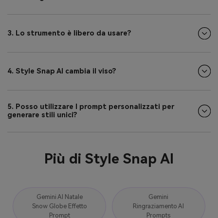
3. Lo strumento è libero da usare?
4. Style Snap AI cambia il viso?
5. Posso utilizzare I prompt personalizzati per
generare stili unici?
Più di Style Snap AI
Gemini AI Natale
Gemini
Snow Globe Effetto
Ringraziamento AI
Prompt
Prompts