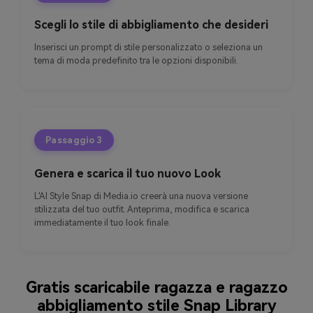
Scegli lo stile di abbigliamento che desideri
Inserisci un prompt di stile personalizzato o seleziona un
tema di moda predefinito tra le opzioni disponibili.
Passaggio 3
Genera e scarica il tuo nuovo Look
L'AI Style Snap di Media.io creerà una nuova versione
stilizzata del tuo outfit. Anteprima, modifica e scarica
immediatamente il tuo look finale.
Gratis scaricabile ragazza e ragazzo
abbigliamento stile Snap Library