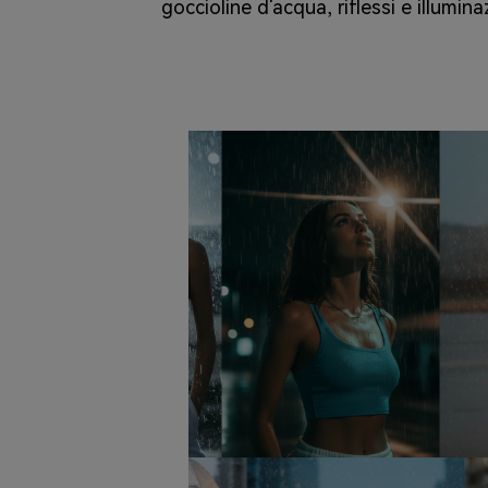
goccioline d'acqua, riflessi e illumina