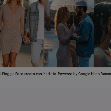
I Pioggia Foto creata con Media.io-Powered by Google Nano Bana