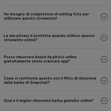
Ho bisogno di competenze di editing foto per
utilizzare questo strumento?
La mia privacy è protetta quando utilizzo questo
strumento online?
Posso rimuovere beard da photo online
gratuitamente senza scaricare app?
Come si confronta questo con il filtro di rimozione
della barba di Snapchat?
Qual è il miglior rimuovere barba gratuito online?