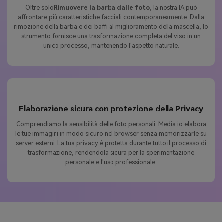
Oltre solo
Rimuovere la barba dalle foto
, la nostra IA può
affrontare più caratteristiche facciali contemporaneamente. Dalla
rimozione della barba e dei baffi al miglioramento della mascella, lo
strumento fornisce una trasformazione completa del viso in un
unico processo, mantenendo l'aspetto naturale.
Elaborazione sicura con protezione della Privacy
Comprendiamo la sensibilità delle foto personali. Media.io elabora
le tue immagini in modo sicuro nel browser senza memorizzarle su
server esterni. La tua privacy è protetta durante tutto il processo di
trasformazione, rendendola sicura per la sperimentazione
personale e l'uso professionale.