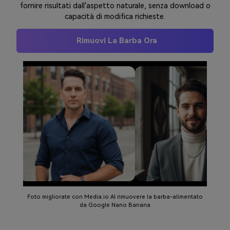
fornire risultati dall'aspetto naturale, senza download o
capacità di modifica richieste.
Rimuovi La Barba Ora
Foto migliorate con Media.io AI rimuovere la barba-alimentato
da Google Nano Banana