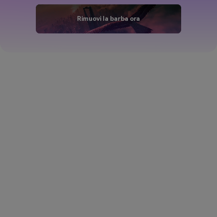
Rimuovi la barba ora