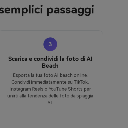
 semplici passaggi
3
Scarica e condividi la foto di AI
Beach
Esporta la tua foto AI beach online.
Condividi immediatamente su TikTok,
Instagram Reels o YouTube Shorts per
unirti alla tendenza delle foto da spiaggia
AI.