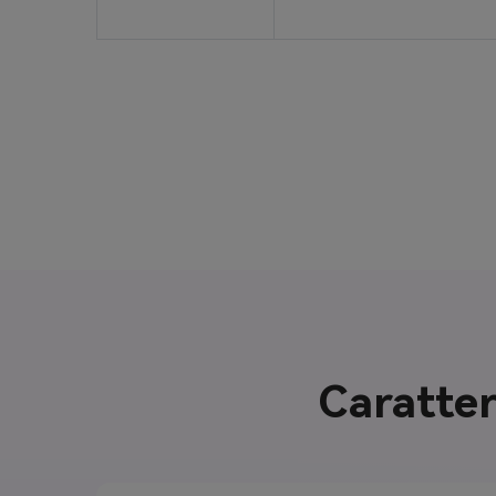
Caratter