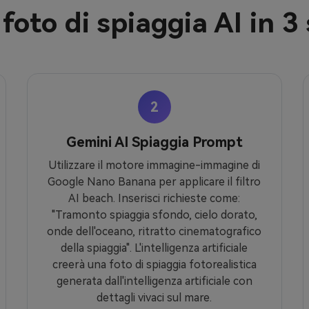
oto di spiaggia AI in 3
2
Gemini AI Spiaggia Prompt
Utilizzare il motore immagine-immagine di
Google Nano Banana per applicare il filtro
AI beach. Inserisci richieste come:
"Tramonto spiaggia sfondo, cielo dorato,
onde dell'oceano, ritratto cinematografico
della spiaggia". L'intelligenza artificiale
creerà una foto di spiaggia fotorealistica
generata dall'intelligenza artificiale con
dettagli vivaci sul mare.