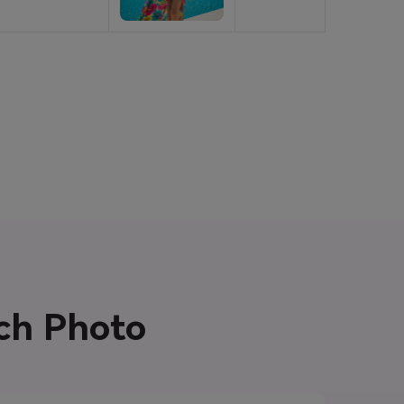
ach Photo