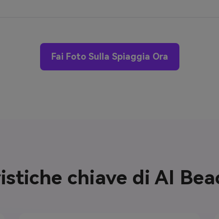
Fai Foto Sulla Spiaggia Ora
istiche chiave di AI Be