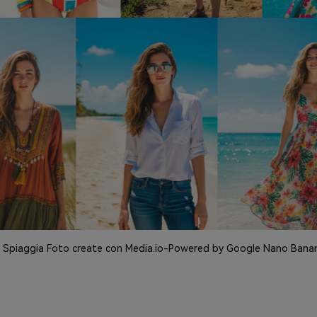
I Spiaggia Foto create con Media.io-Powered by Google Nano Bana