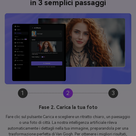
in 3 semplici passaggi
1
2
3
Fase 2. Carica la tua foto
Fare clic sul pulsante Carica e scegliere un ritratto chiaro, un paesaggio
o una foto di città. La nostra intelligenza artificiale rileva
automaticamente i dettagli nella tua immagine, preparandola per una
trasformazione perfetta di Van Gogh. Per ottenere i migliori risultati,