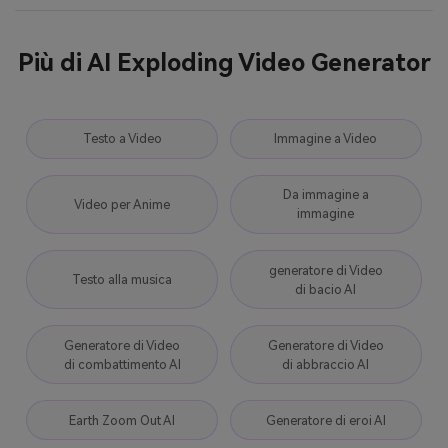
Più di AI Exploding Video Generator
Testo a Video
Immagine a Video
Da immagine a
Video per Anime
immagine
generatore di Video
Testo alla musica
di bacio AI
Generatore di Video
Generatore di Video
di combattimento AI
di abbraccio AI
Earth Zoom Out AI
Generatore di eroi AI