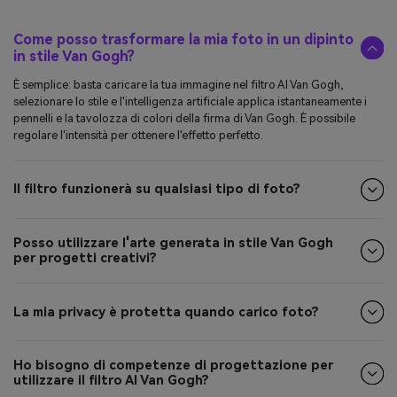
Come posso trasformare la mia foto in un dipinto
in stile Van Gogh?
È semplice: basta caricare la tua immagine nel filtro AI Van Gogh,
selezionare lo stile e l'intelligenza artificiale applica istantaneamente i
pennelli e la tavolozza di colori della firma di Van Gogh. È possibile
regolare l'intensità per ottenere l'effetto perfetto.
Il filtro funzionerà su qualsiasi tipo di foto?
Posso utilizzare l'arte generata in stile Van Gogh
per progetti creativi?
La mia privacy è protetta quando carico foto?
Ho bisogno di competenze di progettazione per
utilizzare il filtro AI Van Gogh?