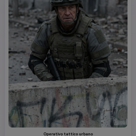
Operativo tattico urbano