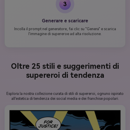
3
Generare e scaricare
Incolla il prompt nel generatore, fai clic su "Genera" e scarica
l'immagine di supereroe ad alta risoluzione.
Oltre 25 stili e suggerimenti di
supereroi di tendenza
Esplora la nostra collezione curata di stili di supereroi, ognuno ispirato
all'estetica di tendenza dei social media e dei franchise popolari.