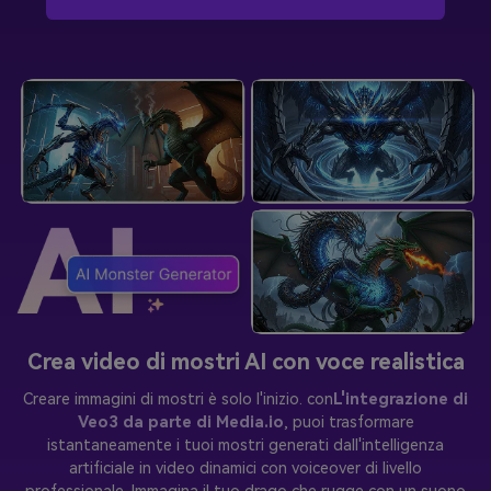
Crea video di mostri AI con voce realistica
Creare immagini di mostri è solo l'inizio. con
L'integrazione di
Veo3 da parte di Media.io
, puoi trasformare
istantaneamente i tuoi mostri generati dall'intelligenza
artificiale in video dinamici con voiceover di livello