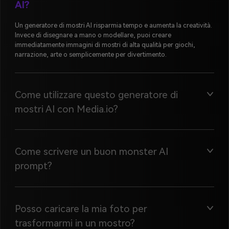
AI?
Un generatore di mostri AI risparmia tempo e aumenta la creatività.
Invece di disegnare a mano o modellare, puoi creare
immediatamente immagini di mostri di alta qualità per giochi,
narrazione, arte o semplicemente per divertimento.
Come utilizzare questo generatore di
mostri AI con Media.io?
Come scrivere un buon monster AI
prompt?
Posso caricare la mia foto per
trasformarmi in un mostro?