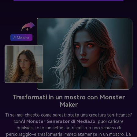
Trasformati in un mostro con Monster
Maker
Ti sei mai chiesto come saresti stata una creatura terrificante?
con
AI Monster Generator di Media.io
, puoi caricare
qualsiasi foto-un selfie, un ritratto o uno schizzo di
personaggio-e trasformarla immediatamente in un mostro. La