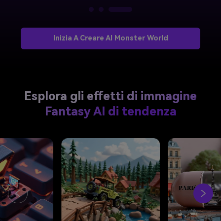
Inizia A Creare AI Monster World
Esplora gli effetti di immagine
Fantasy AI di tendenza