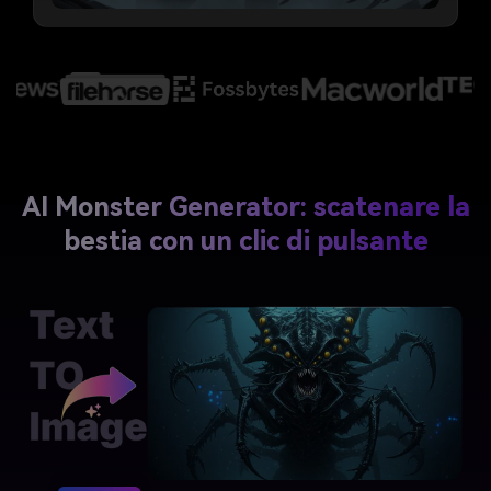
AI Monster Generator: scatenare la
bestia con un clic di pulsante