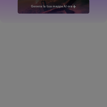
Genera la tua mappa AI ora