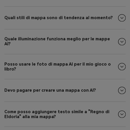
Quali stili di mappa sono di tendenza al momento?
Quale illuminazione funziona meglio per le mappe
AI?
Posso usare le foto di mappa AI per il mio gioco o
libro?
Devo pagare per creare una mappa con AI?
Come posso aggiungere testo simile a "Regno di
Eldoria" alla mia mappa?