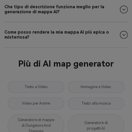
Che tipo di descrizione funziona meglio per la
generazione di mappe AI?
Come posso rendere la mia mappa AI più epica o
misteriosa?
Più di AI map generator
Testo a Video
Immagine a Video
Video per Anime
Testo alla musica
Generatore di mappe
Generatore di
di Dungeons And
progetti AI
Dragons