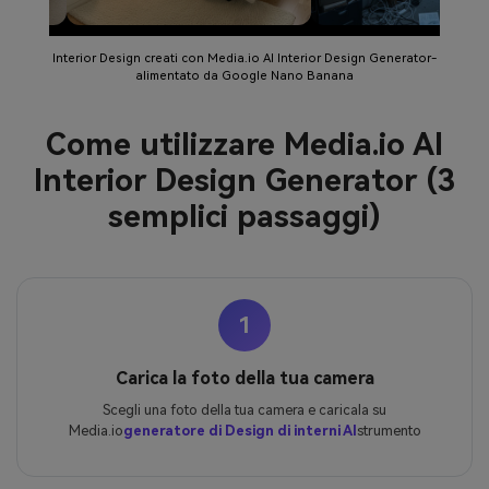
Interior Design creati con Media.io AI Interior Design Generator-
alimentato da Google Nano Banana
Come utilizzare Media.io AI
Interior Design Generator (3
semplici passaggi)
1
Carica la foto della tua camera
Scegli una foto della tua camera e caricala su
Media.io
generatore di Design di interni AI
strumento