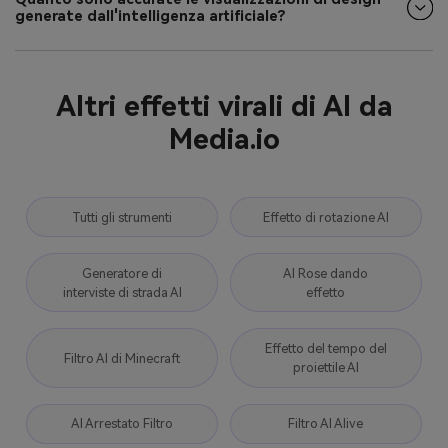
generate dall'intelligenza artificiale?
Altri effetti virali di AI da
Media.io
Tutti gli strumenti
Effetto di rotazione AI
Generatore di
AI Rose dando
interviste di strada AI
effetto
Effetto del tempo del
Filtro AI di Minecraft
proiettile AI
AI Arrestato Filtro
Filtro AI Alive