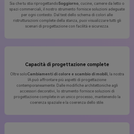
Sia che tu stia riprogettando
Soggiorno
, cucine, camere da letto o
spazi commerciali, il nostro strumento fornisce soluzioni adeguate
per ogni contesto. Dal test dello schema di colori alle
ristrutturazioni complete della stanza, puoi visualizzare tutti gli
scenari di progettazione con facilità e sicurezza.
Capacità di progettazione complete
Oltre solo
Cambiamenti di colore e scambio di mobili
, la nostra
IA può affrontare più aspetti di progettazione
contemporaneamente. Dalle modifiche architettoniche agli
accessori decorativi, lo strumento fornisce soluzioni di
progettazione complete in un unico processo, mantenendo la
coerenza spaziale e la coerenza dello stile.