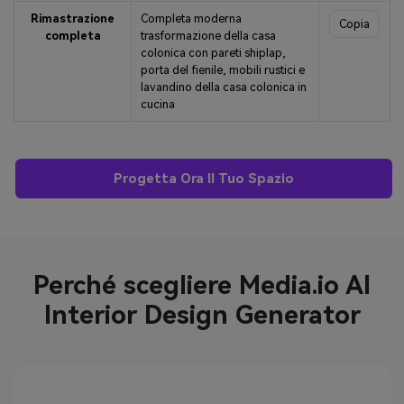
Rimastrazione
Completa moderna
Copia
completa
trasformazione della casa
colonica con pareti shiplap,
porta del fienile, mobili rustici e
lavandino della casa colonica in
cucina
Progetta Ora Il Tuo Spazio
Perché scegliere Media.io AI
Interior Design Generator