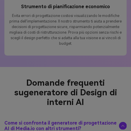
Strumento di pianificazione economico
Evita errori di progettazione costosi visualizzando le modifiche
prima dell'implementazione. Il nostro strumento ti aiuta a prendere
decisioni di progettazione sicure, risparmiando potenzialmente
migliaia di costi di ristrutturazione. Prova più opzioni senza rischi e
scegli il design perfetto che si adatta alla tua visione e ai vincoli di
budget.
Domande frequenti
su
generatore di Design di
interni AI
Come si confronta il generatore di progettazione
AI di Media.io con altri strumenti?