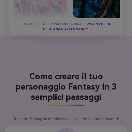
TENDENZE DEI SOCIAL MEDIA VIRALI &
25+ STILI DI
PERSONAGGIO FANTASY
.
Come creare il tuo
personaggio Fantasy in 3
semplici passaggi
Crea arte fantasy professionale dalla tua foto in pochi secondi.