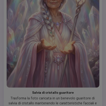
Salvia di cristallo guaritore
Trasforma la foto caricata in un benevolo guaritore di 
salvia di cristallo mantenendo le caratteristiche facciali e 