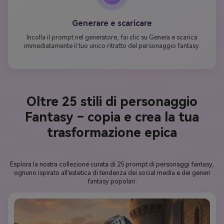
Generare e scaricare
Incolla il prompt nel generatore, fai clic su Genera e scarica
immediatamente il tuo unico ritratto del personaggio fantasy.
Oltre 25 stili di personaggio
Fantasy – copia e crea la tua
trasformazione epica
Esplora la nostra collezione curata di 25 prompt di personaggi fantasy,
ognuno ispirato all'estetica di tendenza dei social media e dei generi
fantasy popolari.