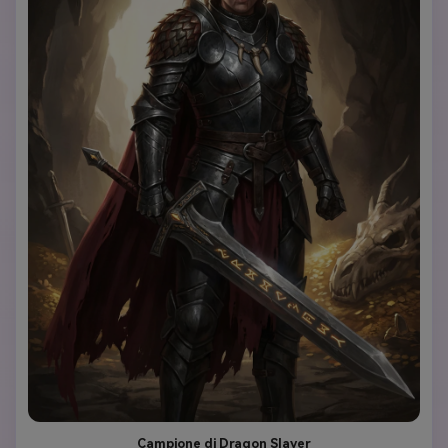
Campione di Dragon Slayer