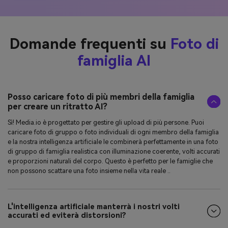
Domande frequenti su
Foto di
famiglia AI
Posso caricare foto di più membri della famiglia
per creare un ritratto AI?
Sì! Media.io è progettato per gestire gli upload di più persone. Puoi
caricare foto di gruppo o foto individuali di ogni membro della famiglia
e la nostra intelligenza artificiale le combinerà perfettamente in una foto
di gruppo di famiglia realistica con illuminazione coerente, volti accurati
e proporzioni naturali del corpo. Questo è perfetto per le famiglie che
non possono scattare una foto insieme nella vita reale ..
L'intelligenza artificiale manterrà i nostri volti
accurati ed eviterà distorsioni?