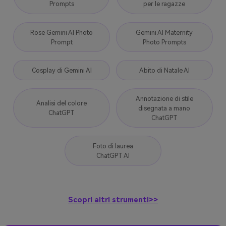
Prompts
per le ragazze
Rose Gemini AI Photo
Gemini AI Maternity
Prompt
Photo Prompts
Cosplay di Gemini AI
Abito di Natale AI
Annotazione di stile
Analisi del colore
disegnata a mano
ChatGPT
ChatGPT
Foto di laurea
ChatGPT AI
Scopri altri strumenti>>