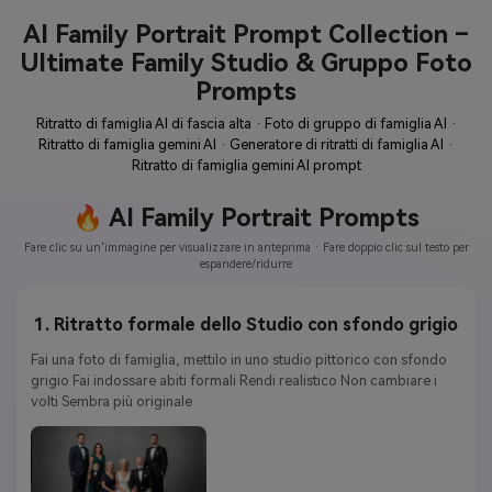
AI Family Portrait Prompt Collection –
Ultimate Family Studio & Gruppo Foto
Prompts
Ritratto di famiglia AI di fascia alta · Foto di gruppo di famiglia AI ·
Ritratto di famiglia gemini AI · Generatore di ritratti di famiglia AI ·
Ritratto di famiglia gemini AI prompt
🔥 AI Family Portrait Prompts
Fare clic su un'immagine per visualizzare in anteprima · Fare doppio clic sul testo per
espandere/ridurre
1. Ritratto formale dello Studio con sfondo grigio
Fai una foto di famiglia, mettilo in uno studio pittorico con sfondo 
grigio Fai indossare abiti formali Rendi realistico Non cambiare i 
volti Sembra più originale