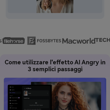
Come utilizzare l'effetto AI Angry in
3 semplici passaggi