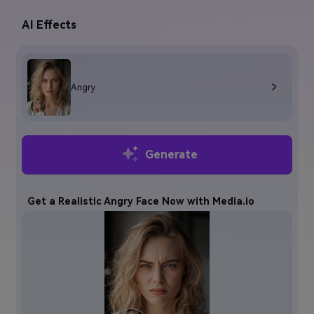
AI Effects
Angry
Generate
Get a Realistic Angry Face Now with Media.io