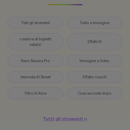
Tutti gli strumenti
Testo a immagine
creatore di biglietti
Effetti AI
natalizi
Nano Banana Pro
Immagine a Video
Intervista AI Street
Effetto rosa AI
Filtro AI Alive
Cosa succede dopo
Tutti gli strumenti ››