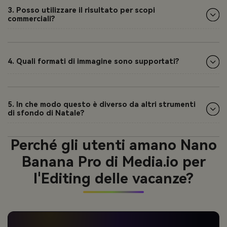
3. Posso utilizzare il risultato per scopi
commerciali?
4. Quali formati di immagine sono supportati?
5. In che modo questo è diverso da altri strumenti
di sfondo di Natale?
Perché gli utenti amano Nano
Banana Pro di Media.io per
l'Editing delle vacanze?