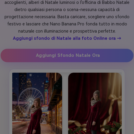
accoglienti, alberi di Natale luminosi o l'officina di Babbo Natale
dietro qualsiasi persona o scena-nessuna capacità di
progettazione necessaria. Basta caricare, scegliere uno sfondo
festivo e lasciare che Nano Banana Pro fonda tutto in modo
naturale con illuminazione e prospettiva perfette.
Aggiungi sfondo di Natale alla foto Online ora →
Aggiungi Sfondo Natale Ora