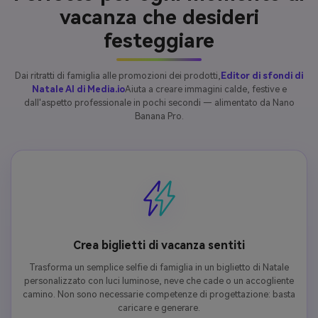
vacanza che desideri
festeggiare
Dai ritratti di famiglia alle promozioni dei prodotti,
Editor di sfondi di
Natale AI di Media.io
Aiuta a creare immagini calde, festive e
dall'aspetto professionale in pochi secondi — alimentato da Nano
Banana Pro.
Crea biglietti di vacanza sentiti
Trasforma un semplice selfie di famiglia in un biglietto di Natale
personalizzato con luci luminose, neve che cade o un accogliente
camino. Non sono necessarie competenze di progettazione: basta
caricare e generare.