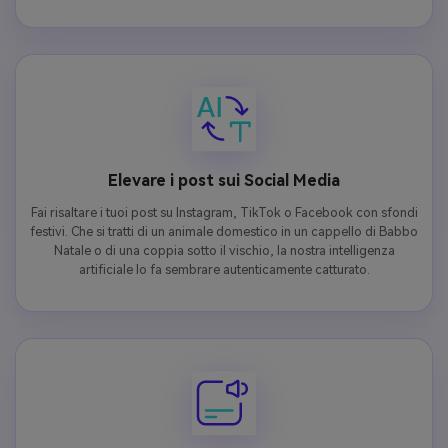
Elevare i post sui Social Media
Fai risaltare i tuoi post su Instagram, TikTok o Facebook con sfondi
festivi. Che si tratti di un animale domestico in un cappello di Babbo
Natale o di una coppia sotto il vischio, la nostra intelligenza
artificiale lo fa sembrare autenticamente catturato.