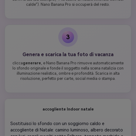
calde"). Nano Banana Pro si occuperà del resto.
3
Genera e scarica la tua foto di vacanza
clicca
generare
, e Nano Banana Pro rimuove automaticamente
lo sfondo originale e fonde il soggetto nella scena natalizia con
illuminazione realistica, ombre e profondità. Scarica in alta
risoluzione, perfetto per carte, social media o stampa.
accogliente Indoor natale
Sostituisci lo sfondo con un soggiorno caldo e 
accogliente di Natale: camino luminoso, albero decorato 