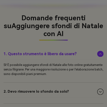
Domande frequenti
su
Aggiungere sfondi di Natale
con AI
1. Questo strumento è libero da usare?
Sì! È possibile aggiungere sfondi di Natale alle foto online gratuitamente
senza filigrane. Per una maggiore risoluzione o per l'elaborazione batch,
sono disponibili piani premium.
2. Devo rimuovere lo sfondo da solo?