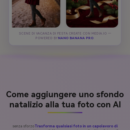
SCENE DI VACANZA DI FESTA CREATE CON MEDIA.IO —
POWERED BY
NANO BANANA PRO
.
Come aggiungere uno sfondo
natalizio alla tua foto con AI
senza sforzo
Trasforma qualsiasi foto in un capolavoro di