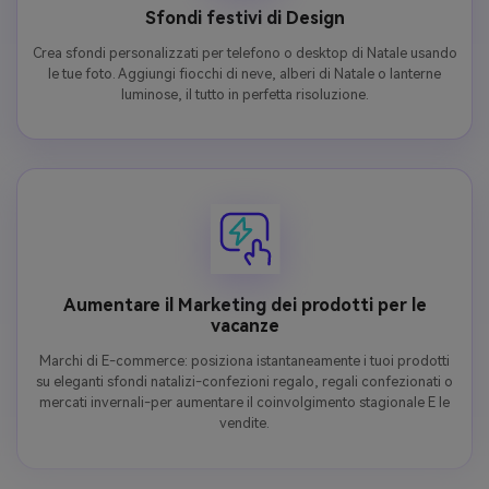
Sfondi festivi di Design
Crea sfondi personalizzati per telefono o desktop di Natale usando
le tue foto. Aggiungi fiocchi di neve, alberi di Natale o lanterne
luminose, il tutto in perfetta risoluzione.
Aumentare il Marketing dei prodotti per le
vacanze
Marchi di E-commerce: posiziona istantaneamente i tuoi prodotti
su eleganti sfondi natalizi-confezioni regalo, regali confezionati o
mercati invernali-per aumentare il coinvolgimento stagionale E le
vendite.