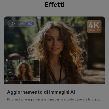
Effetti
Aggiornamento di immagini AI
Ringrandisci e ingrandisci le immagini di sfondo generate fino a 8x.