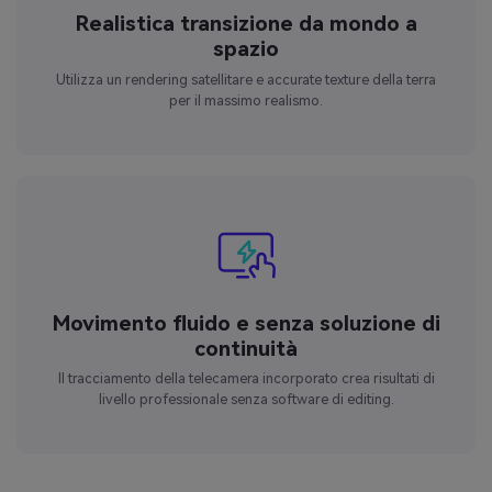
Realistica transizione da mondo a
spazio
Utilizza un rendering satellitare e accurate texture della terra
per il massimo realismo.
Movimento fluido e senza soluzione di
continuità
Il tracciamento della telecamera incorporato crea risultati di
livello professionale senza software di editing.