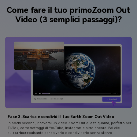
Come fare il tuo primo
Zoom Out
Video (3 semplici passaggi)?
Fase 3. Scarica e condividi il tuo Earth Zoom Out Video
In pochi secondi, riceverai un video Zoom Out di alta qualità, perfetto per
TikTok, cortometraggi di YouTube, Instagram e altro ancora. Fai clic
sul
scaricare
pulsante per salvarlo e condividerlo senza sforzo.