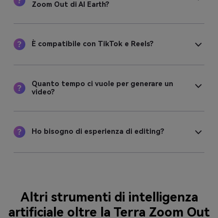
Zoom Out di AI Earth?
È compatibile con TikTok e Reels?
Quanto tempo ci vuole per generare un
video?
Ho bisogno di esperienza di editing?
Altri strumenti di intelligenza
artificiale oltre la Terra Zoom Out