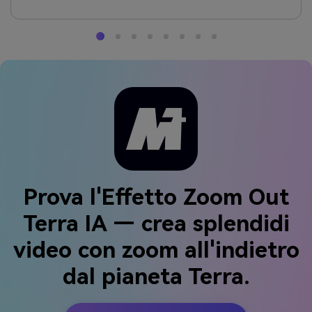
Prova l'Effetto Zoom Out
Terra IA — crea splendidi
video con zoom all'indietro
dal pianeta Terra.