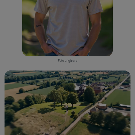
Foto originale