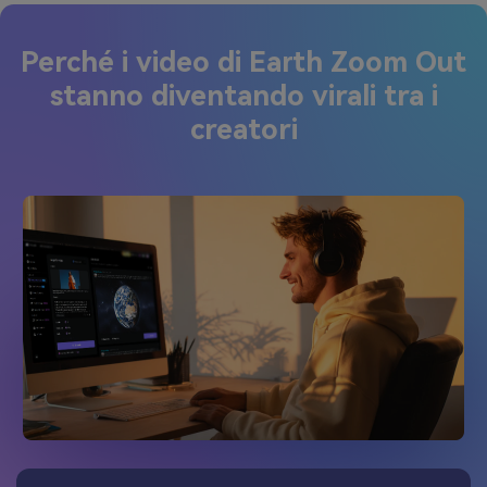
Perché i video di Earth Zoom Out
stanno diventando virali tra i
creatori