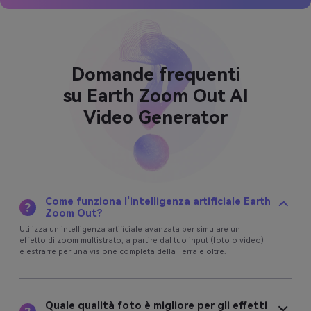
Domande frequenti
su Earth Zoom Out AI
Video Generator
Come funziona l'intelligenza artificiale Earth
Zoom Out?
Utilizza un'intelligenza artificiale avanzata per simulare un
effetto di zoom multistrato, a partire dal tuo input (foto o video)
e estrarre per una visione completa della Terra e oltre.
Quale qualità foto è migliore per gli effetti