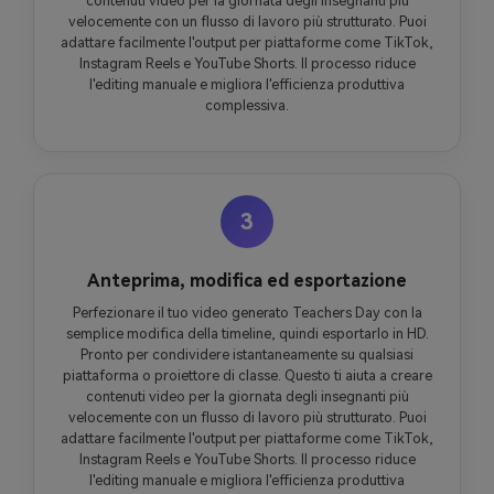
contenuti video per la giornata degli insegnanti più
velocemente con un flusso di lavoro più strutturato. Puoi
adattare facilmente l'output per piattaforme come TikTok,
Instagram Reels e YouTube Shorts. Il processo riduce
l'editing manuale e migliora l'efficienza produttiva
complessiva.
3
Anteprima, modifica ed esportazione
Perfezionare il tuo video generato Teachers Day con la
semplice modifica della timeline, quindi esportarlo in HD.
Pronto per condividere istantaneamente su qualsiasi
piattaforma o proiettore di classe. Questo ti aiuta a creare
contenuti video per la giornata degli insegnanti più
velocemente con un flusso di lavoro più strutturato. Puoi
adattare facilmente l'output per piattaforme come TikTok,
Instagram Reels e YouTube Shorts. Il processo riduce
l'editing manuale e migliora l'efficienza produttiva