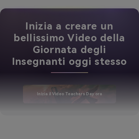
Inizia a creare un
bellissimo Video della
Giornata degli
Insegnanti oggi stesso
Inizia il Video Teachers Day ora