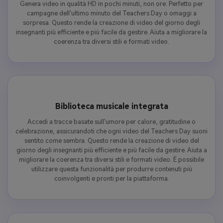
Genera video in qualità HD in pochi minuti, non ore. Perfetto per
campagne dell'ultimo minuto del Teachers Day o omaggi a
sorpresa. Questo rende la creazione di video del giorno degli
insegnanti più efficiente e più facile da gestire. Aiuta a migliorare la
coerenza tra diversi stili e formati video.
Biblioteca musicale integrata
Accedi a tracce basate sull'umore per calore, gratitudine o
celebrazione, assicurandoti che ogni video del Teachers Day suoni
sentito come sembra. Questo rende la creazione di video del
giorno degli insegnanti più efficiente e più facile da gestire. Aiuta a
migliorare la coerenza tra diversi stili e formati video. È possibile
utilizzare questa funzionalità per produrre contenuti più
coinvolgenti e pronti per la piattaforma.