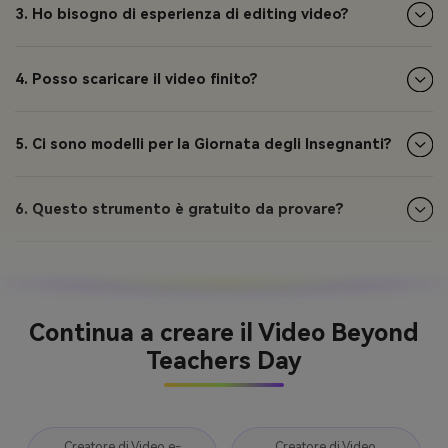
3. Ho bisogno di esperienza di editing video?
4. Posso scaricare il video finito?
5. Ci sono modelli per la Giornata degli Insegnanti?
6. Questo strumento è gratuito da provare?
Continua a creare il Video Beyond
Teachers Day
Creatore di Video e-
Creatore di Video