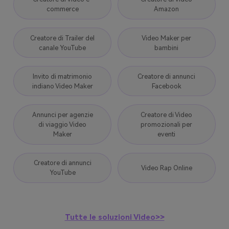
commerce
Amazon
Creatore di Trailer del
Video Maker per
canale YouTube
bambini
Invito di matrimonio
Creatore di annunci
indiano Video Maker
Facebook
Annunci per agenzie
Creatore di Video
di viaggio Video
promozionali per
Maker
eventi
Creatore di annunci
Video Rap Online
YouTube
Tutte le soluzioni Video>>