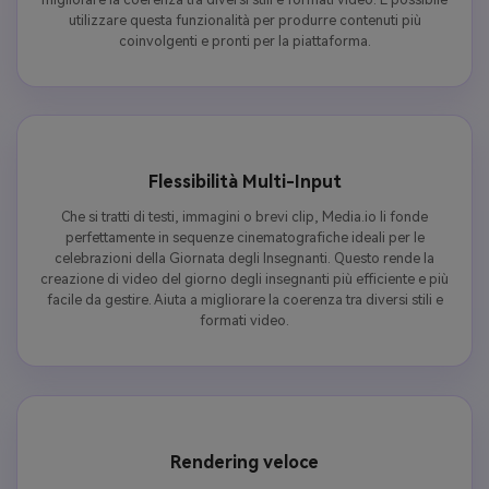
utilizzare questa funzionalità per produrre contenuti più
coinvolgenti e pronti per la piattaforma.
Flessibilità Multi-Input
Che si tratti di testi, immagini o brevi clip, Media.io li fonde
perfettamente in sequenze cinematografiche ideali per le
celebrazioni della Giornata degli Insegnanti. Questo rende la
creazione di video del giorno degli insegnanti più efficiente e più
facile da gestire. Aiuta a migliorare la coerenza tra diversi stili e
formati video.
Rendering veloce