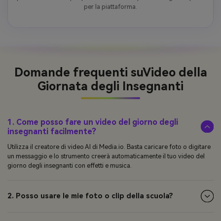
per la piattaforma.
Domande frequenti su
Video della
Giornata degli Insegnanti
1. Come posso fare un video del giorno degli
insegnanti facilmente?
Utilizza il creatore di video AI di Media.io. Basta caricare foto o digitare
un messaggio e lo strumento creerà automaticamente il tuo video del
giorno degli insegnanti con effetti e musica.
2. Posso usare le mie foto o clip della scuola?