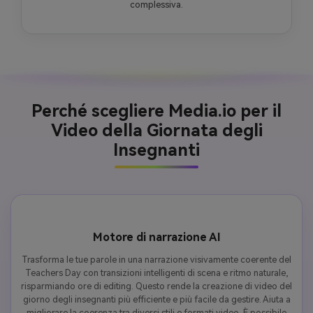
complessiva.
Perché scegliere Media.io per il
Video della Giornata degli
Insegnanti
Motore di narrazione AI
Trasforma le tue parole in una narrazione visivamente coerente del
Teachers Day con transizioni intelligenti di scena e ritmo naturale,
risparmiando ore di editing. Questo rende la creazione di video del
giorno degli insegnanti più efficiente e più facile da gestire. Aiuta a
migliorare la coerenza tra diversi stili e formati video. È possibile