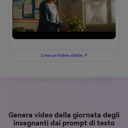
Crea un Video simile ↗
Genera video della giornata degli
insegnanti dai prompt di testo