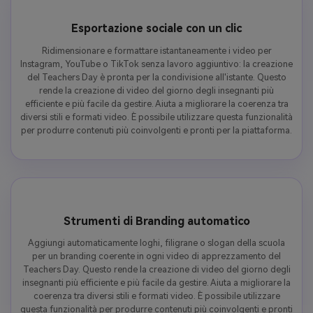
Esportazione sociale con un clic
Ridimensionare e formattare istantaneamente i video per
Instagram, YouTube o TikTok senza lavoro aggiuntivo: la creazione
del Teachers Day è pronta per la condivisione all'istante. Questo
rende la creazione di video del giorno degli insegnanti più
efficiente e più facile da gestire. Aiuta a migliorare la coerenza tra
diversi stili e formati video. È possibile utilizzare questa funzionalità
per produrre contenuti più coinvolgenti e pronti per la piattaforma.
Strumenti di Branding automatico
Aggiungi automaticamente loghi, filigrane o slogan della scuola
per un branding coerente in ogni video di apprezzamento del
Teachers Day. Questo rende la creazione di video del giorno degli
insegnanti più efficiente e più facile da gestire. Aiuta a migliorare la
coerenza tra diversi stili e formati video. È possibile utilizzare
questa funzionalità per produrre contenuti più coinvolgenti e pronti