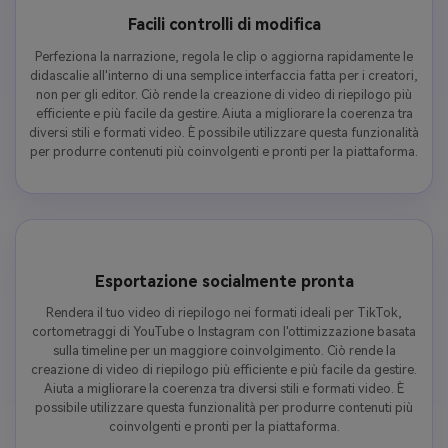
Facili controlli di modifica
Perfeziona la narrazione, regola le clip o aggiorna rapidamente le
didascalie all'interno di una semplice interfaccia fatta per i creatori,
non per gli editor. Ciò rende la creazione di video di riepilogo più
efficiente e più facile da gestire. Aiuta a migliorare la coerenza tra
diversi stili e formati video. È possibile utilizzare questa funzionalità
per produrre contenuti più coinvolgenti e pronti per la piattaforma.
Esportazione socialmente pronta
Rendera il tuo video di riepilogo nei formati ideali per TikTok,
cortometraggi di YouTube o Instagram con l'ottimizzazione basata
sulla timeline per un maggiore coinvolgimento. Ciò rende la
creazione di video di riepilogo più efficiente e più facile da gestire.
Aiuta a migliorare la coerenza tra diversi stili e formati video. È
possibile utilizzare questa funzionalità per produrre contenuti più
coinvolgenti e pronti per la piattaforma.