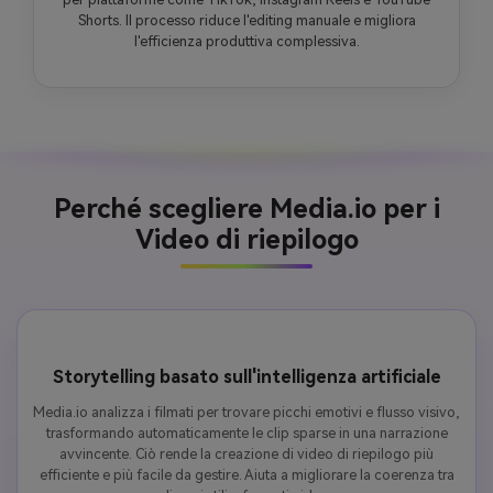
Shorts. Il processo riduce l'editing manuale e migliora
l'efficienza produttiva complessiva.
Perché scegliere Media.io per i
Video di riepilogo
Storytelling basato sull'intelligenza artificiale
Media.io analizza i filmati per trovare picchi emotivi e flusso visivo,
trasformando automaticamente le clip sparse in una narrazione
avvincente. Ciò rende la creazione di video di riepilogo più
efficiente e più facile da gestire. Aiuta a migliorare la coerenza tra