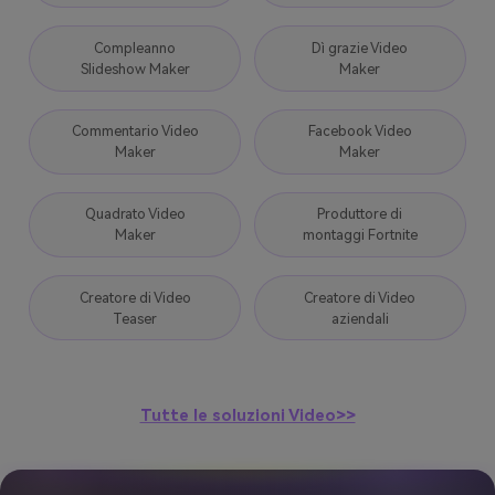
Compleanno
Dì grazie Video
Slideshow Maker
Maker
Commentario Video
Facebook Video
Maker
Maker
Quadrato Video
Produttore di
Maker
montaggi Fortnite
Creatore di Video
Creatore di Video
Teaser
aziendali
Tutte le soluzioni Video>>