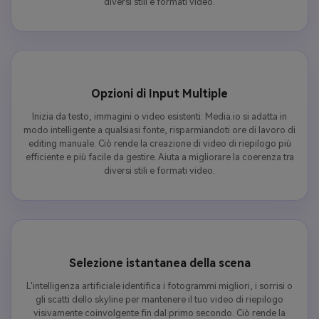
diversi stili e formati video.
Opzioni di Input Multiple
Inizia da testo, immagini o video esistenti: Media.io si adatta in
modo intelligente a qualsiasi fonte, risparmiandoti ore di lavoro di
editing manuale. Ciò rende la creazione di video di riepilogo più
efficiente e più facile da gestire. Aiuta a migliorare la coerenza tra
diversi stili e formati video.
Selezione istantanea della scena
L'intelligenza artificiale identifica i fotogrammi migliori, i sorrisi o
gli scatti dello skyline per mantenere il tuo video di riepilogo
visivamente coinvolgente fin dal primo secondo. Ciò rende la