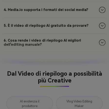
4. Media.io supporta i formati dei social media?
5. È il video di riepilogo AI gratuito da provare?
6. Cosa rende i video di riepilogo AI migliori
dell'editing manuale?
Dal Video di riepilogo a possibilità
più Creative
AI evidenzia il
Vlog Video Editing
produttore
Maker