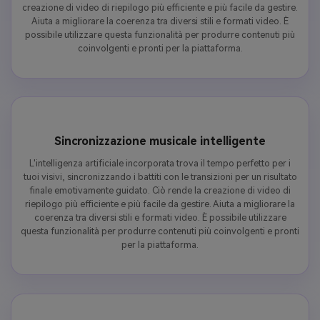
creazione di video di riepilogo più efficiente e più facile da gestire.
Aiuta a migliorare la coerenza tra diversi stili e formati video. È
possibile utilizzare questa funzionalità per produrre contenuti più
coinvolgenti e pronti per la piattaforma.
Sincronizzazione musicale intelligente
L'intelligenza artificiale incorporata trova il tempo perfetto per i
tuoi visivi, sincronizzando i battiti con le transizioni per un risultato
finale emotivamente guidato. Ciò rende la creazione di video di
riepilogo più efficiente e più facile da gestire. Aiuta a migliorare la
coerenza tra diversi stili e formati video. È possibile utilizzare
questa funzionalità per produrre contenuti più coinvolgenti e pronti
per la piattaforma.