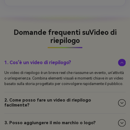
Domande frequenti su
Video di
riepilogo
1. Cos'è un video di riepilogo?
Un video di riepilogo è un breve reel che riassume un evento, un'attività
o un'esperienza. Combina elementi visuali e momenti chiave in un video
basato sulla storia progettato per coinvolgere rapidamente il pubblico.
2. Come posso fare un video di riepilogo
facilmente?
3. Posso aggiungere il mio marchio o logo?