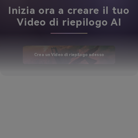
Inizia ora a creare il tuo
Video di riepilogo AI
Crea un Video di riepilogo adesso