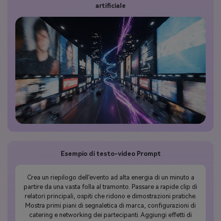
artificiale
Esempio di testo-video Prompt
Crea un riepilogo dell'evento ad alta energia di un minuto a
partire da una vasta folla al tramonto. Passare a rapide clip di
relatori principali, ospiti che ridono e dimostrazioni pratiche.
Mostra primi piani di segnaletica di marca, configurazioni di
catering e networking dei partecipanti. Aggiungi effetti di