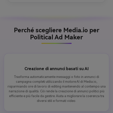
Perché scegliere Media.io per
Political Ad Maker
Creazione di annunci basati su AI
Trasforma automaticamente messaggi o foto in annunci di
campagna completi utilizzando il motore AI di Media.io,
risparmiando ore di lavoro di editing mantenendo al contempo una
narrazione di qualità. Ciò rende la creazione di annunci politici più
efficiente e più facile da gestire. Aiuta a migliorare la coerenza tra
diversi stili e formati video.