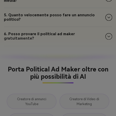
media?
5. Quanto velocemente posso fare un annuncio
politico?
6. Posso provare il political ad maker
gratuitamente?
Porta Political Ad Maker oltre con
più possibilità di AI
Creatore di annunci
Creatore di Video di
YouTube
Marketing