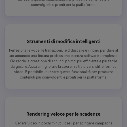
coinvolgenti e pronti per la piattaforma.
Strumenti di modifica intelligenti
Perfeziona le voce, le transizioni, le didascalie e il ritmo per dare al
tuo annuncio una finitura professionale senza software complesso.
Ciò rende la creazione di annunci politici più efficiente e più facile
da gestire. Aiuta a migliorare la coerenza tra diversi stili e formati
video. È possibile utilizzare questa funzionalità per produrre
contenuti più coinvolgenti e pronti per la piattaforma.
Rendering veloce per le scadenze
Genera video in pochi minuti, ideali per spingere campagna