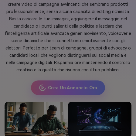
creare video di campagna avvincenti che sembrano prodotti
professionalmente, senza alcuna capacità di editing richiesta.
Basta caricare le tue immagini, aggiungere il messaggio del
candidato o i punti salienti della politica e lasciare che
l'intelligenza artificiale avanzata generi movimento, voiceover e
scene dinamiche che si connettono emotivamente con gli
elettori. Perfetto per team di campagna, gruppi di advocacy o
candidati locali che vogliono distinguersi sui social media e
nelle campagne digitali. Risparmia ore mantenendo il controllo
creativo e la qualità che risuona con il tuo pubblico.
Crea Un Annuncio Ora