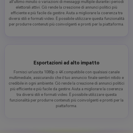
all'ultimo minuto o variazioni di messaggi multiple durante i periodi
elettorali attivi. Ciò rende la creazione di annunci politici più
efficiente e più facile da gestire. Aiuta a migliorare la coerenza tra
diversi stili e formati video. È possibile utilizzare questa funzionalità
per produrre contenuti più coinvolgenti e pronti per la piattaforma.
Esportazioni ad alto impatto
Fornisci un'uscita 1080p o 4K compatibile con qualsiasi canale
multimediale, assicurando che il tuo annuncio finale sembri nitido e
credibile in ogni ambiente. Ciò rende la creazione di annunci politici
più efficiente e più facile da gestire. Aiuta a migliorare la coerenza
tra diversi stili e formati video. È possibile utilizzare questa
funzionalità per produrre contenuti più coinvolgenti e pronti per la
piattaforma.