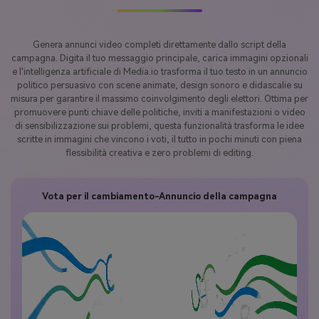
Genera annunci video completi direttamente dallo script della
campagna. Digita il tuo messaggio principale, carica immagini opzionali
e l'intelligenza artificiale di Media.io trasforma il tuo testo in un annuncio
politico persuasivo con scene animate, design sonoro e didascalie su
misura per garantire il massimo coinvolgimento degli elettori. Ottima per
promuovere punti chiave delle politiche, inviti a manifestazioni o video
di sensibilizzazione sui problemi, questa funzionalità trasforma le idee
scritte in immagini che vincono i voti, il tutto in pochi minuti con piena
flessibilità creativa e zero problemi di editing.
Vota per il cambiamento-Annuncio della campagna