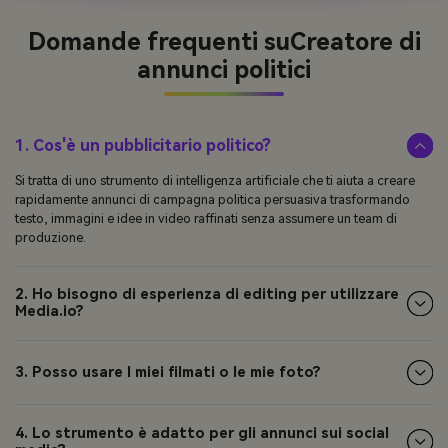
Domande frequenti su
Creatore di
annunci politici
1. Cos'è un pubblicitario politico?
Si tratta di uno strumento di intelligenza artificiale che ti aiuta a creare
rapidamente annunci di campagna politica persuasiva trasformando
testo, immagini e idee in video raffinati senza assumere un team di
produzione.
2. Ho bisogno di esperienza di editing per utilizzare
Media.io?
3. Posso usare I miei filmati o le mie foto?
4. Lo strumento è adatto per gli annunci sui social