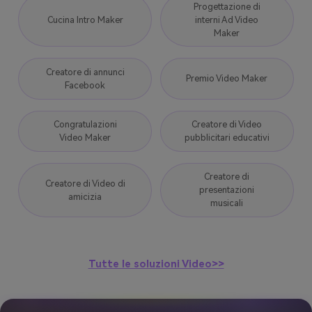
Progettazione di
Cucina Intro Maker
interni Ad Video
Maker
Creatore di annunci
Premio Video Maker
Facebook
Congratulazioni
Creatore di Video
Video Maker
pubblicitari educativi
Creatore di
Creatore di Video di
presentazioni
amicizia
musicali
Tutte le soluzioni Video>>