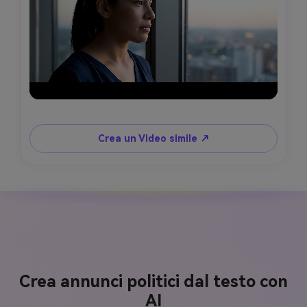
Crea un Video simile ↗
Crea annunci politici dal testo con
AI