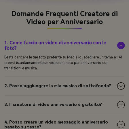
Domande Frequenti
Creatore di
Video per Anniversario
1. Come faccio un video di anniversario con le
foto?
Basta caricare le tue foto preferite su Media.io, scegliere un tema e l’AI
creerà istantaneamente un video animato per anniversario con
transizioni e musica.
2. Posso aggiungere la mia musica di sottofondo?
3. Il creatore di video anniversario è gratuito?
4. Posso creare un video messaggio anniversario
basato su testo?