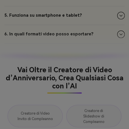
5. Funziona su smartphone e tablet?
6. In quali formati video posso esportare?
Vai Oltre il Creatore di Video
d’Anniversario, Crea Qualsiasi Cosa
con l’AI
Creatore di
Creatore di Video
Slideshow di
Invito di Compleanno
Compleanno