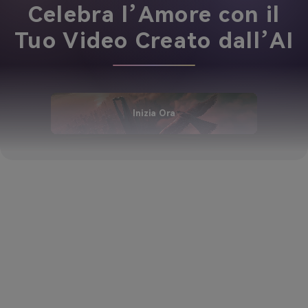
Celebra l’Amore con il
Tuo Video Creato dall’AI
Inizia Ora