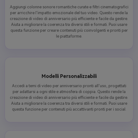
Aggiungi colonne sonore romantiche curate e filtri cinematografici
per arricchire l’impatto emozionale del tuo video. Questo rende la
creazione di video di anniversario più efficiente e facile da gestire.
Aiuta a migliorare la coerenza tra diversi stili e formati. Puoi usare
questa funzione per creare contenuti più coinvolgenti e pronti per
le piattaforme.
Modelli Personalizzabili
Accedi a temi di video per anniversario pronti all’uso, progettati
per adattarsi a ogni stile e atmosfera di coppia. Questo rende la
creazione di video di anniversario più efficiente e facile da gestire.
Aiuta a migliorare la coerenza tra diversi stili e formati. Puoi usare
questa funzione per contenuti più accattivanti pronti per i social.