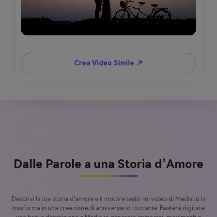
Crea Video Simile ↗
Dalle Parole a una Storia d’Amore
Descrivi la tua storia d’amore e il motore testo-in-video di Media.io la
trasforma in una creazione di anniversario toccante. Basterà digitare