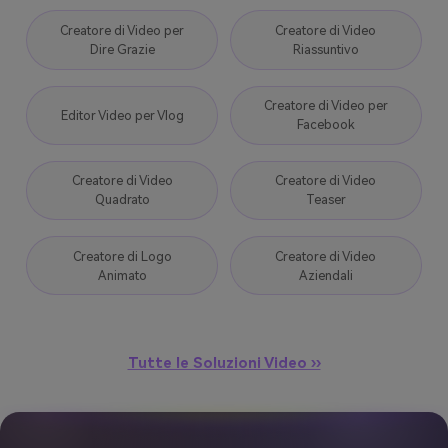
Creatore di Video per
Creatore di Video
Dire Grazie
Riassuntivo
Creatore di Video per
Editor Video per Vlog
Facebook
Creatore di Video
Creatore di Video
Quadrato
Teaser
Creatore di Logo
Creatore di Video
Animato
Aziendali
Tutte le Soluzioni Video ››