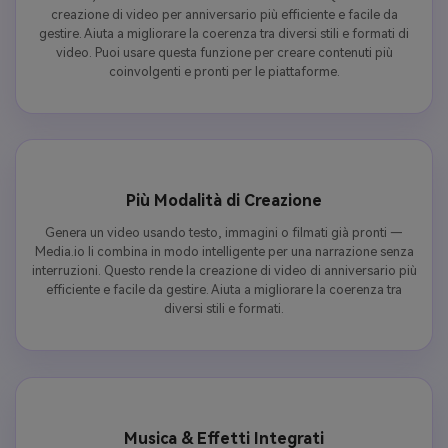
creazione di video per anniversario più efficiente e facile da
gestire. Aiuta a migliorare la coerenza tra diversi stili e formati di
video. Puoi usare questa funzione per creare contenuti più
coinvolgenti e pronti per le piattaforme.
Più Modalità di Creazione
Genera un video usando testo, immagini o filmati già pronti —
Media.io li combina in modo intelligente per una narrazione senza
interruzioni. Questo rende la creazione di video di anniversario più
efficiente e facile da gestire. Aiuta a migliorare la coerenza tra
diversi stili e formati.
Musica & Effetti Integrati