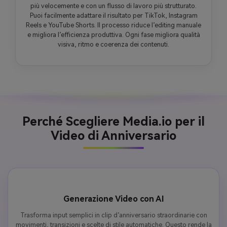
più velocemente e con un flusso di lavoro più strutturato.
Puoi facilmente adattare il risultato per TikTok, Instagram
Reels e YouTube Shorts. Il processo riduce l’editing manuale
e migliora l’efficienza produttiva. Ogni fase migliora qualità
visiva, ritmo e coerenza dei contenuti.
Perché Scegliere Media.io per il
Video di Anniversario
Generazione Video con AI
Trasforma input semplici in clip d’anniversario straordinarie con
movimenti, transizioni e scelte di stile automatiche. Questo rende la