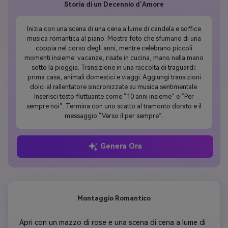
Storia di un Decennio d’Amore
Inizia con una scena di una cena a lume di candela e soffice
musica romantica al piano. Mostra foto che sfumano di una
coppia nel corso degli anni, mentre celebrano piccoli
momenti insieme: vacanze, risate in cucina, mano nella mano
sotto la pioggia. Transizione in una raccolta di traguardi:
prima casa, animali domestici e viaggi. Aggiungi transizioni
dolci al rallentatore sincronizzate su musica sentimentale.
Inserisci testo fluttuante come “10 anni insieme” e “Per
sempre noi”. Termina con uno scatto al tramonto dorato e il
messaggio “Verso il per sempre”.
Genera Ora
Montaggio Romantico
 Apri con un mazzo di rose e una scena di cena a lume di 