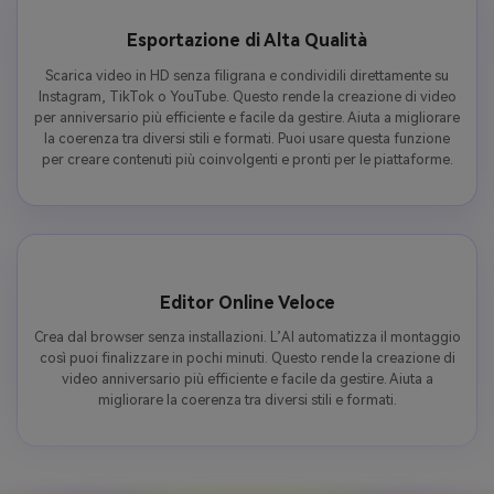
Esportazione di Alta Qualità
Scarica video in HD senza filigrana e condividili direttamente su
Instagram, TikTok o YouTube. Questo rende la creazione di video
per anniversario più efficiente e facile da gestire. Aiuta a migliorare
la coerenza tra diversi stili e formati. Puoi usare questa funzione
per creare contenuti più coinvolgenti e pronti per le piattaforme.
Editor Online Veloce
Crea dal browser senza installazioni. L’AI automatizza il montaggio
così puoi finalizzare in pochi minuti. Questo rende la creazione di
video anniversario più efficiente e facile da gestire. Aiuta a
migliorare la coerenza tra diversi stili e formati.