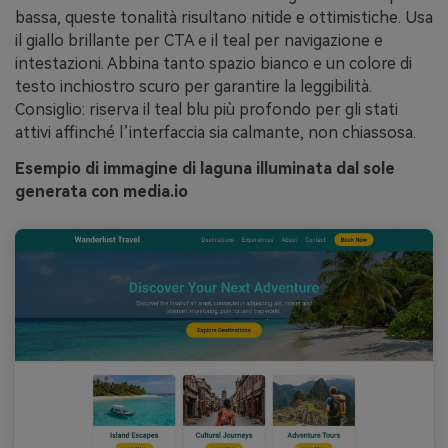
bassa, queste tonalità risultano nitide e ottimistiche. Usa
il giallo brillante per CTA e il teal per navigazione e
intestazioni. Abbina tanto spazio bianco e un colore di
testo inchiostro scuro per garantire la leggibilità.
Consiglio: riserva il teal blu più profondo per gli stati
attivi affinché l’interfaccia sia calmante, non chiassosa.
Esempio di immagine di laguna illuminata dal sole
generata con media.io