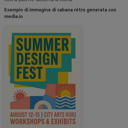
Esempio di immagine di cabana rétro generata con
media.io