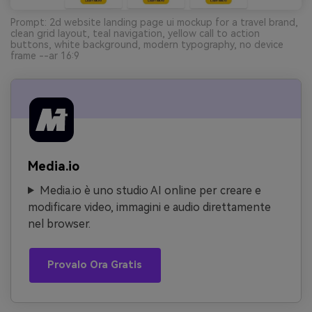
Prompt: 2d website landing page ui mockup for a travel brand,
clean grid layout, teal navigation, yellow call to action
buttons, white background, modern typography, no device
frame --ar 16:9
Media.io
Media.io è uno studio AI online per creare e
modificare video, immagini e audio direttamente
nel browser.
Provalo Ora Gratis