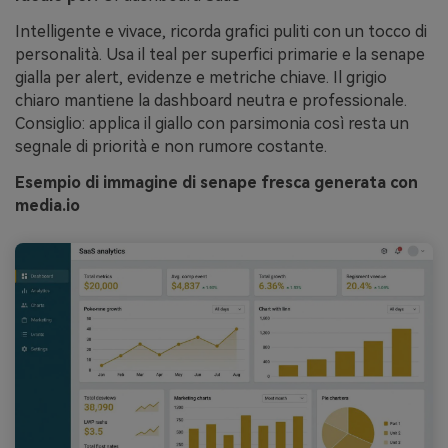
Intelligente e vivace, ricorda grafici puliti con un tocco di
personalità. Usa il teal per superfici primarie e la senape
gialla per alert, evidenze e metriche chiave. Il grigio
chiaro mantiene la dashboard neutra e professionale.
Consiglio: applica il giallo con parsimonia così resta un
segnale di priorità e non rumore costante.
Esempio di immagine di senape fresca generata con
media.io