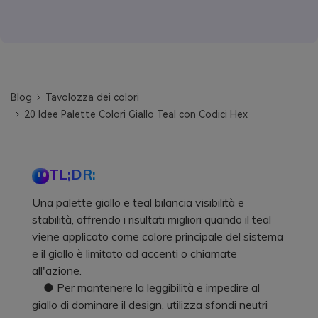
Blog
Tavolozza dei colori
20 Idee Palette Colori Giallo Teal con Codici Hex
TL;DR:
Una palette giallo e teal bilancia visibilità e
stabilità, offrendo i risultati migliori quando il teal
viene applicato come colore principale del sistema
e il giallo è limitato ad accenti o chiamate
all'azione.
● Per mantenere la leggibilità e impedire al
giallo di dominare il design, utilizza sfondi neutri