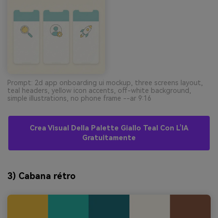
Prompt: 2d app onboarding ui mockup, three screens layout,
teal headers, yellow icon accents, off-white background,
simple illustrations, no phone frame --ar 9:16
Crea Visual Della Palette Giallo Teal Con L’IA
Gratuitamente
3) Cabana rétro