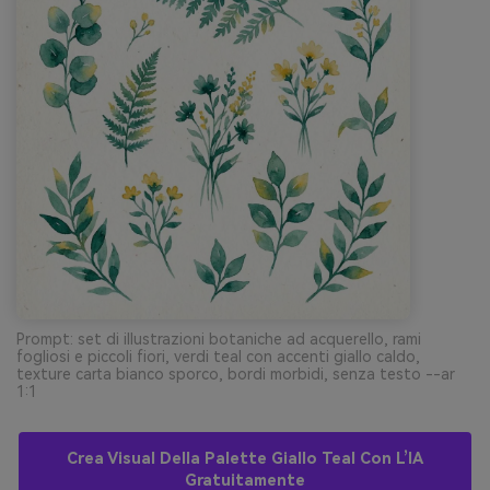
Prompt: set di illustrazioni botaniche ad acquerello, rami
fogliosi e piccoli fiori, verdi teal con accenti giallo caldo,
texture carta bianco sporco, bordi morbidi, senza testo --ar
1:1
Crea Visual Della Palette Giallo Teal Con L’IA
Gratuitamente