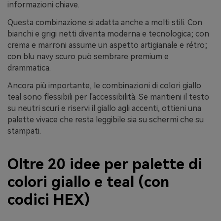
informazioni chiave.
Questa combinazione si adatta anche a molti stili. Con
bianchi e grigi netti diventa moderna e tecnologica; con
crema e marroni assume un aspetto artigianale e rétro;
con blu navy scuro può sembrare premium e
drammatica.
Ancora più importante, le combinazioni di colori giallo
teal sono flessibili per l'accessibilità. Se mantieni il testo
su neutri scuri e riservi il giallo agli accenti, ottieni una
palette vivace che resta leggibile sia su schermi che su
stampati.
Oltre 20 idee per palette di
colori giallo e teal (con
codici HEX)