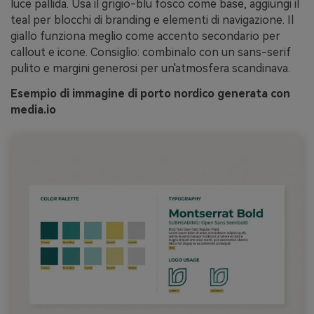
luce pallida. Usa il grigio-blu fosco come base, aggiungi il
teal per blocchi di branding e elementi di navigazione. Il
giallo funziona meglio come accento secondario per
callout e icone. Consiglio: combinalo con un sans-serif
pulito e margini generosi per un'atmosfera scandinava.
Esempio di immagine di porto nordico generata con
media.io