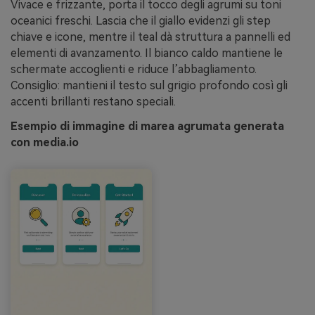
Vivace e frizzante, porta il tocco degli agrumi su toni
oceanici freschi. Lascia che il giallo evidenzi gli step
chiave e icone, mentre il teal dà struttura a pannelli ed
elementi di avanzamento. Il bianco caldo mantiene le
schermate accoglienti e riduce l’abbagliamento.
Consiglio: mantieni il testo sul grigio profondo così gli
accenti brillanti restano speciali.
Esempio di immagine di marea agrumata generata
con media.io