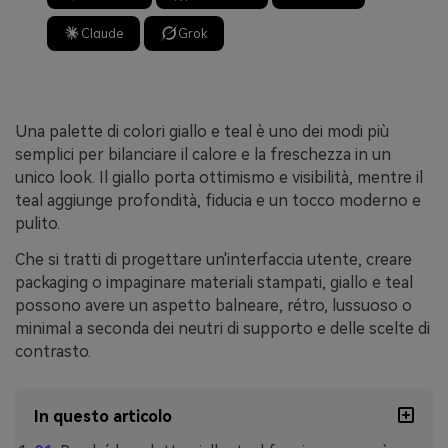
Claude
Grok
Una palette di colori giallo e teal è uno dei modi più
semplici per bilanciare il calore e la freschezza in un
unico look. Il giallo porta ottimismo e visibilità, mentre il
teal aggiunge profondità, fiducia e un tocco moderno e
pulito.
Che si tratti di progettare un'interfaccia utente, creare
packaging o impaginare materiali stampati, giallo e teal
possono avere un aspetto balneare, rétro, lussuoso o
minimal a seconda dei neutri di supporto e delle scelte di
contrasto.
In questo articolo