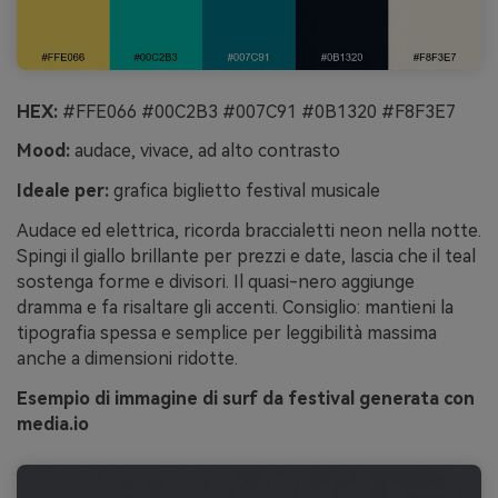
HEX:
#FFE066 #00C2B3 #007C91 #0B1320 #F8F3E7
Mood:
audace, vivace, ad alto contrasto
Ideale per:
grafica biglietto festival musicale
Audace ed elettrica, ricorda braccialetti neon nella notte.
Spingi il giallo brillante per prezzi e date, lascia che il teal
sostenga forme e divisori. Il quasi-nero aggiunge
dramma e fa risaltare gli accenti. Consiglio: mantieni la
tipografia spessa e semplice per leggibilità massima
anche a dimensioni ridotte.
Esempio di immagine di surf da festival generata con
media.io