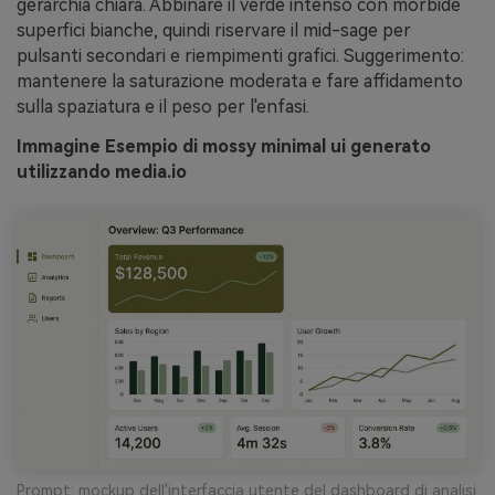
gerarchia chiara. Abbinare il verde intenso con morbide
superfici bianche, quindi riservare il mid-sage per
pulsanti secondari e riempimenti grafici. Suggerimento:
mantenere la saturazione moderata e fare affidamento
sulla spaziatura e il peso per l'enfasi.
Immagine Esempio di mossy minimal ui generato
utilizzando media.io
Prompt: mockup dell'interfaccia utente del dashboard di analisi