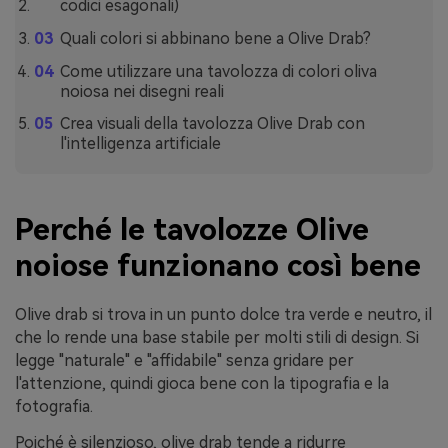
codici esagonali)
Quali colori si abbinano bene a Olive Drab?
Come utilizzare una tavolozza di colori oliva
noiosa nei disegni reali
Crea visuali della tavolozza Olive Drab con
l'intelligenza artificiale
Perché le tavolozze Olive
noiose funzionano così bene
Olive drab si trova in un punto dolce tra verde e neutro, il
che lo rende una base stabile per molti stili di design. Si
legge "naturale" e "affidabile" senza gridare per
l'attenzione, quindi gioca bene con la tipografia e la
fotografia.
Poiché è silenzioso, olive drab tende a ridurre