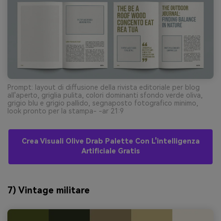
Prompt: layout di diffusione della rivista editoriale per blog
all'aperto, griglia pulita, colori dominanti sfondo verde oliva,
grigio blu e grigio pallido, segnaposto fotografico minimo,
look pronto per la stampa- -ar 21:9
Crea Visuali Olive Drab Palette Con L'intelligenza
Artificiale Gratis
7) Vintage militare