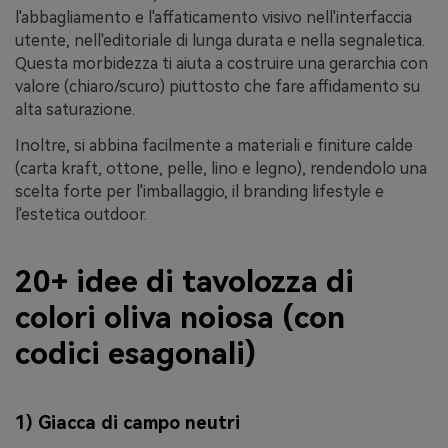
l'abbagliamento e l'affaticamento visivo nell'interfaccia
utente, nell'editoriale di lunga durata e nella segnaletica.
Questa morbidezza ti aiuta a costruire una gerarchia con
valore (chiaro/scuro) piuttosto che fare affidamento su
alta saturazione.
Inoltre, si abbina facilmente a materiali e finiture calde
(carta kraft, ottone, pelle, lino e legno), rendendolo una
scelta forte per l'imballaggio, il branding lifestyle e
l'estetica outdoor.
20+ idee di tavolozza di
colori oliva noiosa (con
codici esagonali)
1) Giacca di campo neutri