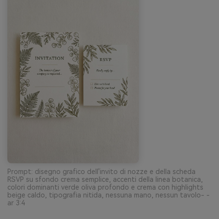
Prompt: disegno grafico dell'invito di nozze e della scheda
RSVP su sfondo crema semplice, accenti della linea botanica,
colori dominanti verde oliva profondo e crema con highlights
beige caldo, tipografia nitida, nessuna mano, nessun tavolo- -
ar 3:4