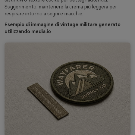
Suggerimento: mantenere la crema più leggera per
respirare intorno a segni e macchie.
Esempio di immagine di vintage militare generato
utilizzando media.io