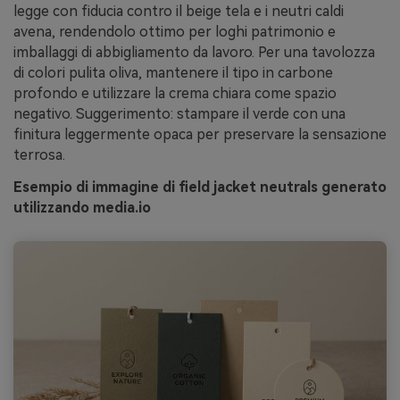
legge con fiducia contro il beige tela e i neutri caldi
avena, rendendolo ottimo per loghi patrimonio e
imballaggi di abbigliamento da lavoro. Per una tavolozza
di colori pulita oliva, mantenere il tipo in carbone
profondo e utilizzare la crema chiara come spazio
negativo. Suggerimento: stampare il verde con una
finitura leggermente opaca per preservare la sensazione
terrosa.
Esempio di immagine di field jacket neutrals generato
utilizzando media.io