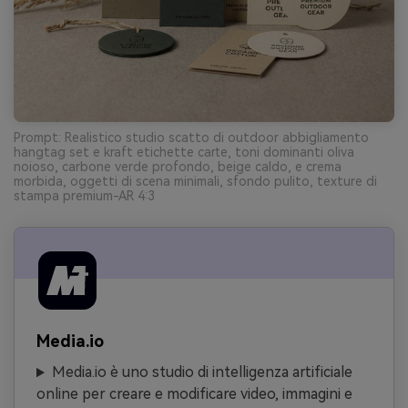
Prompt: Realistico studio scatto di outdoor abbigliamento
hangtag set e kraft etichette carte, toni dominanti oliva
noioso, carbone verde profondo, beige caldo, e crema
morbida, oggetti di scena minimali, sfondo pulito, texture di
stampa premium-AR 4:3
Media.io
Media.io è uno studio di intelligenza artificiale
online per creare e modificare video, immagini e