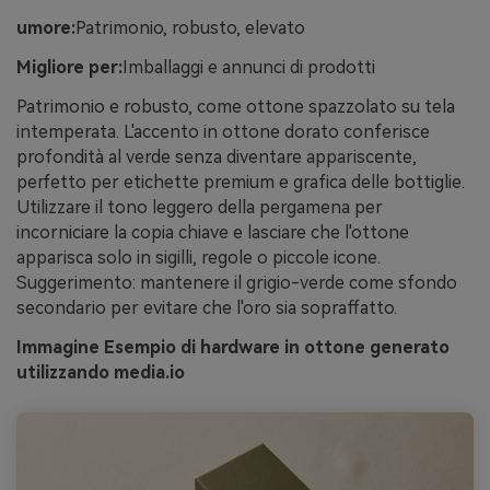
umore:
Patrimonio, robusto, elevato
Migliore per:
Imballaggi e annunci di prodotti
Patrimonio e robusto, come ottone spazzolato su tela
intemperata. L'accento in ottone dorato conferisce
profondità al verde senza diventare appariscente,
perfetto per etichette premium e grafica delle bottiglie.
Utilizzare il tono leggero della pergamena per
incorniciare la copia chiave e lasciare che l'ottone
apparisca solo in sigilli, regole o piccole icone.
Suggerimento: mantenere il grigio-verde come sfondo
secondario per evitare che l'oro sia sopraffatto.
Immagine Esempio di hardware in ottone generato
utilizzando media.io