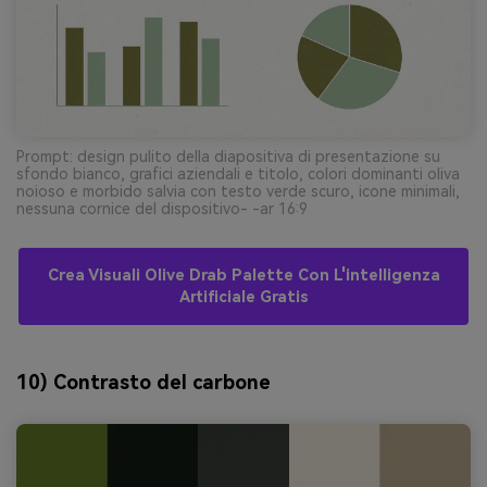
Prompt: design pulito della diapositiva di presentazione su
sfondo bianco, grafici aziendali e titolo, colori dominanti oliva
noioso e morbido salvia con testo verde scuro, icone minimali,
nessuna cornice del dispositivo- -ar 16:9
Crea Visuali Olive Drab Palette Con L'intelligenza
Artificiale Gratis
10) Contrasto del carbone