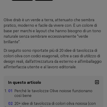
Olive drab è un verde a terra, attenuato che sembra
pratico, moderno e facile da vivere con. È un colore di
base per marchi e layout che hanno bisogno di un tono
naturale senza sembrare eccessivamente "verde
brillante".
Di seguito sono riportate più di 20 idee di tavolozza di
colori oliva con codici esagonali, oltre a casi di utilizzo di
design reali, dall'attrezzatura da esterno e all'imballaggio
all'interfaccia utente e al lavoro editoriale.
In questo articolo
Perché le tavolozze Olive noiose funzionano
così bene
20+ idee di tavolozza di colori oliva noiosa (con