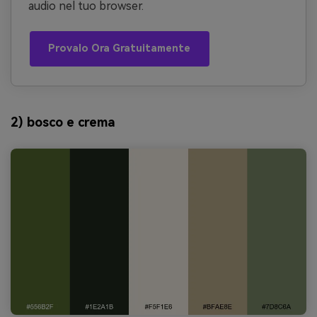
audio nel tuo browser.
Provalo Ora Gratuitamente
2) bosco e crema