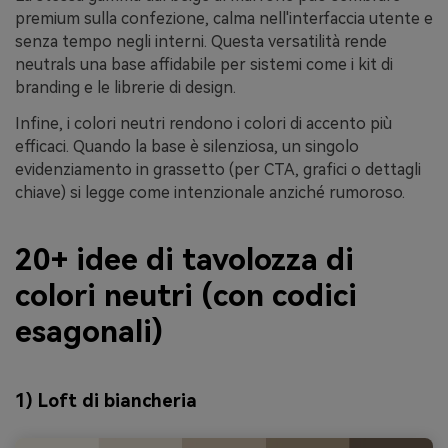
premium sulla confezione, calma nell'interfaccia utente e
senza tempo negli interni. Questa versatilità rende
neutrals una base affidabile per sistemi come i kit di
branding e le librerie di design.
Infine, i colori neutri rendono i colori di accento più
efficaci. Quando la base è silenziosa, un singolo
evidenziamento in grassetto (per CTA, grafici o dettagli
chiave) si legge come intenzionale anziché rumoroso.
20+ idee di tavolozza di
colori neutri (con codici
esagonali)
1) Loft di biancheria