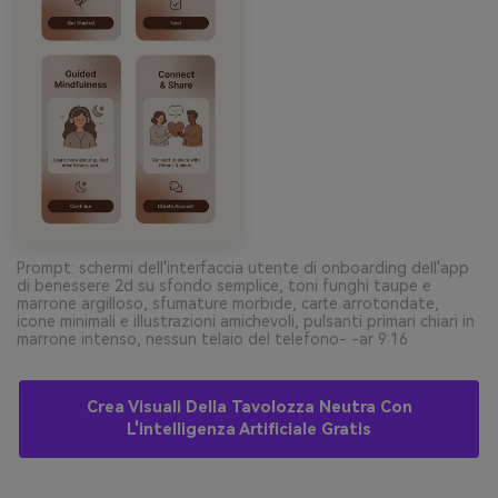
Prompt: schermi dell'interfaccia utente di onboarding dell'app
di benessere 2d su sfondo semplice, toni funghi taupe e
marrone argilloso, sfumature morbide, carte arrotondate,
icone minimali e illustrazioni amichevoli, pulsanti primari chiari in
marrone intenso, nessun telaio del telefono- -ar 9:16
Crea Visuali Della Tavolozza Neutra Con
L'intelligenza Artificiale Gratis