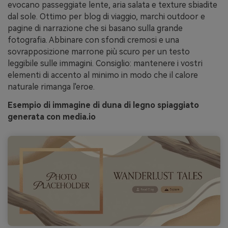
evocano passeggiate lente, aria salata e texture sbiadite
dal sole. Ottimo per blog di viaggio, marchi outdoor e
pagine di narrazione che si basano sulla grande
fotografia. Abbinare con sfondi cremosi e una
sovrapposizione marrone più scuro per un testo
leggibile sulle immagini. Consiglio: mantenere i vostri
elementi di accento al minimo in modo che il calore
naturale rimanga l'eroe.
Esempio di immagine di duna di legno spiaggiato
generata con media.io