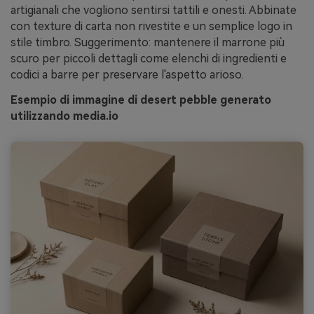
artigianali che vogliono sentirsi tattili e onesti. Abbinate
con texture di carta non rivestite e un semplice logo in
stile timbro. Suggerimento: mantenere il marrone più
scuro per piccoli dettagli come elenchi di ingredienti e
codici a barre per preservare l'aspetto arioso.
Esempio di immagine di desert pebble generato
utilizzando media.io