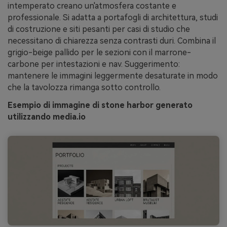
intemperato creano un'atmosfera costante e
professionale. Si adatta a portafogli di architettura, studi
di costruzione e siti pesanti per casi di studio che
necessitano di chiarezza senza contrasti duri. Combina il
grigio-beige pallido per le sezioni con il marrone-
carbone per intestazioni e nav. Suggerimento:
mantenere le immagini leggermente desaturate in modo
che la tavolozza rimanga sotto controllo.
Esempio di immagine di stone harbor generato
utilizzando media.io