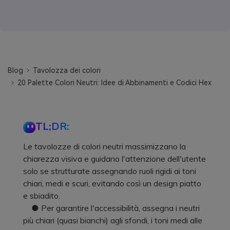
Blog
Tavolozza dei colori
20 Palette Colori Neutri: Idee di Abbinamenti e Codici Hex
TL;DR:
Le tavolozze di colori neutri massimizzano la
chiarezza visiva e guidano l'attenzione dell'utente
solo se strutturate assegnando ruoli rigidi ai toni
chiari, medi e scuri, evitando così un design piatto
e sbiadito.
● Per garantire l'accessibilità, assegna i neutri
più chiari (quasi bianchi) agli sfondi, i toni medi alle