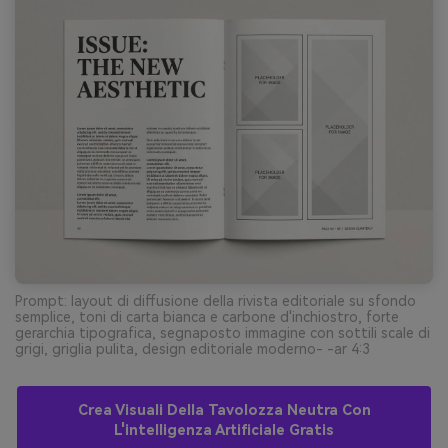
Prompt: layout di diffusione della rivista editoriale su sfondo
semplice, toni di carta bianca e carbone d'inchiostro, forte
gerarchia tipografica, segnaposto immagine con sottili scale di
grigi, griglia pulita, design editoriale moderno- -ar 4:3
Crea Visuali Della Tavolozza Neutra Con
L'intelligenza Artificiale Gratis