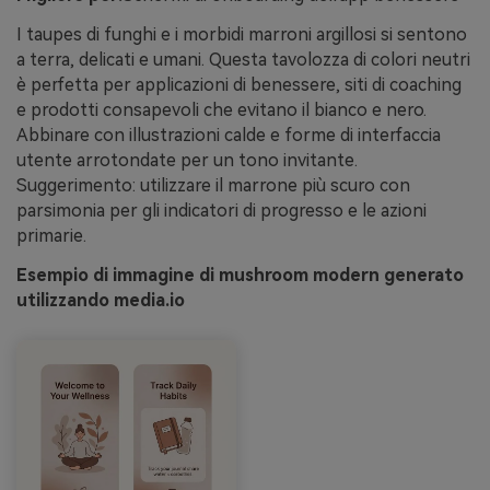
I taupes di funghi e i morbidi marroni argillosi si sentono
a terra, delicati e umani. Questa tavolozza di colori neutri
è perfetta per applicazioni di benessere, siti di coaching
e prodotti consapevoli che evitano il bianco e nero.
Abbinare con illustrazioni calde e forme di interfaccia
utente arrotondate per un tono invitante.
Suggerimento: utilizzare il marrone più scuro con
parsimonia per gli indicatori di progresso e le azioni
primarie.
Esempio di immagine di mushroom modern generato
utilizzando media.io