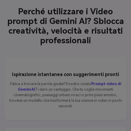
Perché utilizzare i Video
prompt di Gemini AI? Sblocca
creatività, velocità e risultati
professionali
Ispirazione istantanea con suggerimenti pronti
Fatica a trovare le parole giuste? Il nostro curato
Prompt video di
Gemini AI
Ti darò un vantaggio. Che tu voglia movimenti
cinematografici, paesaggi urbani vivaci o primi piani emotivi,
troverai un modello che trasformerà la tua visione in video in pochi
secondi.