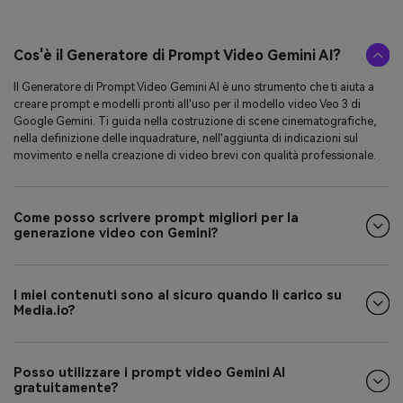
Cos'è il Generatore di Prompt Video Gemini AI?
Il Generatore di Prompt Video Gemini AI è uno strumento che ti aiuta a
creare prompt e modelli pronti all'uso per il modello video Veo 3 di
Google Gemini. Ti guida nella costruzione di scene cinematografiche,
nella definizione delle inquadrature, nell'aggiunta di indicazioni sul
movimento e nella creazione di video brevi con qualità professionale.
Come posso scrivere prompt migliori per la
generazione video con Gemini?
I miei contenuti sono al sicuro quando li carico su
Media.io?
Posso utilizzare i prompt video Gemini AI
gratuitamente?