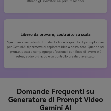
attirano gli spettatori nei primi 2 secondi.
Libero da provare, costruito su scala
Sperimenta senza limiti. Il nostro La libreria gratuita di prompt video
per Gemini AI ti permette di esplorare idee a costo zero. Quando sei
pronto, passa a campagne professionali con flussi di lavoro più
estesi, audio più ricco e un controllo creativo avanzato.
Domande Frequenti su
Generatore di Prompt Video
Gemini AI