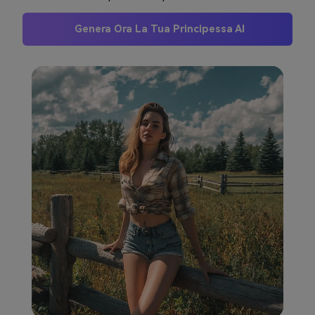
Genera Ora La Tua Principessa AI