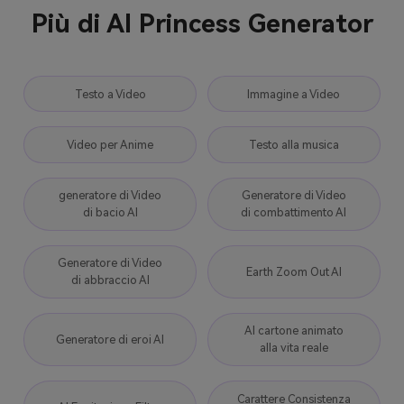
Più di AI Princess Generator
Testo a Video
Immagine a Video
Video per Anime
Testo alla musica
generatore di Video
Generatore di Video
di bacio AI
di combattimento AI
Generatore di Video
Earth Zoom Out AI
di abbraccio AI
AI cartone animato
Generatore di eroi AI
alla vita reale
Carattere Consistenza