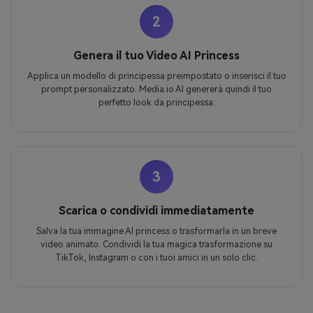
2
Genera il tuo Video AI Princess
Applica un modello di principessa preimpostato o inserisci il tuo
prompt personalizzato. Media.io AI genererà quindi il tuo
perfetto look da principessa.
3
Scarica o condividi immediatamente
Salva la tua immagine AI princess o trasformarla in un breve
video animato. Condividi la tua magica trasformazione su
TikTok, Instagram o con i tuoi amici in un solo clic.