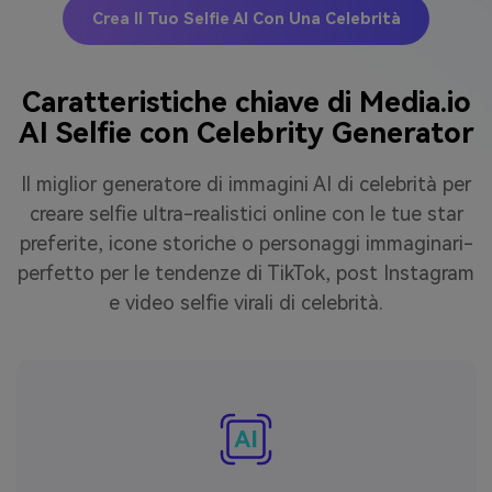
Crea Il Tuo Selfie AI Con Una Celebrità
Caratteristiche chiave di Media.io
AI Selfie con Celebrity Generator
Il miglior generatore di immagini AI di celebrità per
creare selfie ultra-realistici online con le tue star
preferite, icone storiche o personaggi immaginari-
perfetto per le tendenze di TikTok, post Instagram
e video selfie virali di celebrità.