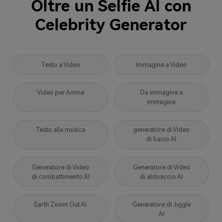
Oltre un Selfie AI con
Celebrity Generator
Testo a Video
Immagine a Video
Video per Anime
Da immagine a
immagine
Testo alla musica
generatore di Video
di bacio AI
Generatore di Video
Generatore di Video
di combattimento AI
di abbraccio AI
Earth Zoom Out AI
Generatore di Jiggle
AI