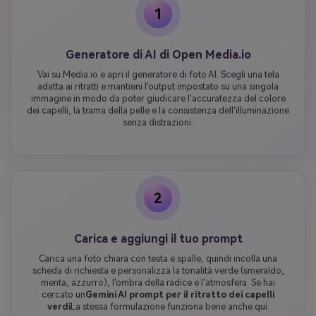
1
Generatore di AI di Open Media.io
Vai su Media.io e apri il generatore di foto AI. Scegli una tela
adatta ai ritratti e mantieni l'output impostato su una singola
immagine in modo da poter giudicare l'accuratezza del colore
dei capelli, la trama della pelle e la consistenza dell'illuminazione
senza distrazioni.
2
Carica e aggiungi il tuo prompt
Carica una foto chiara con testa e spalle, quindi incolla una
scheda di richiesta e personalizza la tonalità verde (smeraldo,
menta, azzurro), l'ombra della radice e l'atmosfera. Se hai
cercato un
Gemini AI prompt per il ritratto dei capelli
verdi
La stessa formulazione funziona bene anche qui.