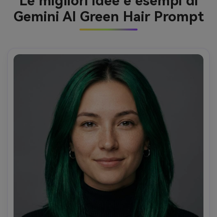
Le migliori idee e esempi di
Gemini AI Green Hair Prompt