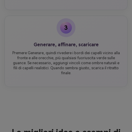
3
Generare, affinare, scaricare
Premere Generare, quindi rivedere i bordi dei capelli vicino alla
fronte e alle orecchie, più qualsiasi fuoriuscita verde sulle
guance. Se necessario, aggiungi vincoli come ombre naturali e
fili di capelli realistici. Quando sembra giusto, scarica il ritratto
finale.