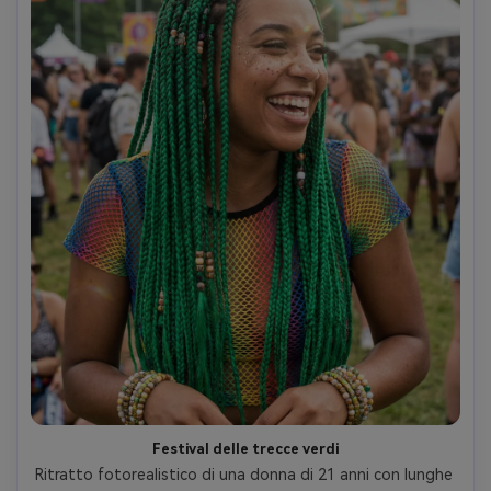
Festival delle trecce verdi
Ritratto fotorealistico di una donna di 21 anni con lunghe 