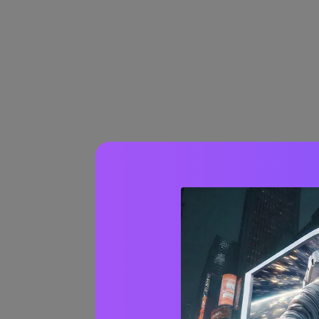
Potenzia