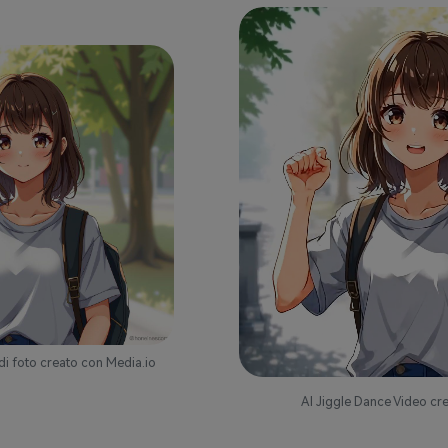
di foto creato con Media.io
AI Jiggle Dance Video cr