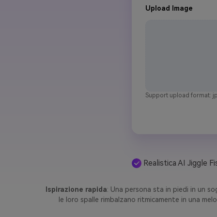
Upload Image
Support upload format: jp
Realistica AI Jiggle Fi
Ispirazione rapida
: Una persona sta in piedi in un s
le loro spalle rimbalzano ritmicamente in una melod