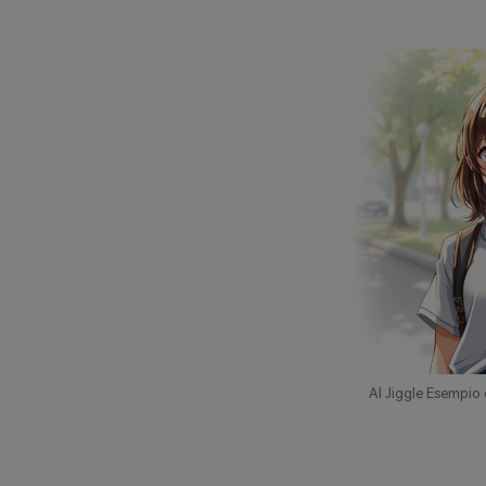
AI Jiggle Esempio 