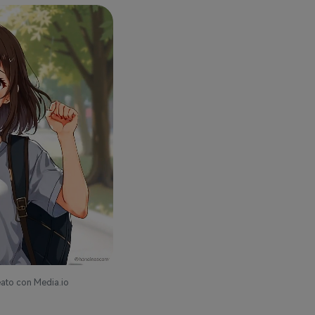
eato con Media.io