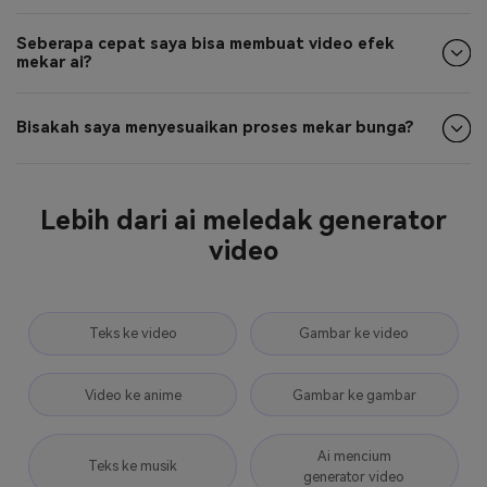
Seberapa cepat saya bisa membuat video efek
mekar ai?
Bisakah saya menyesuaikan proses mekar bunga?
Lebih dari ai meledak generator
video
Teks ke video
Gambar ke video
Video ke anime
Gambar ke gambar
Ai mencium
Teks ke musik
generator video