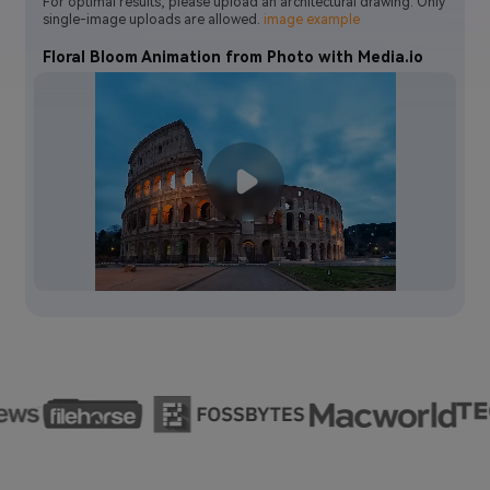
For optimal results, please upload an architectural drawing. Only
single-image uploads are allowed.
image example
Floral Bloom Animation from Photo with Media.io