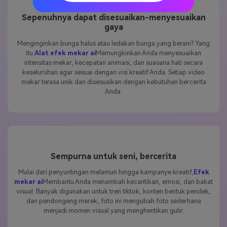
Sepenuhnya dapat disesuaikan-menyesuaikan
gaya
Menginginkan bunga halus atau ledakan bunga yang berani? Yang
itu.
Alat efek mekar ai
Memungkinkan Anda menyesuaikan
intensitas mekar, kecepatan animasi, dan suasana hati secara
keseluruhan agar sesuai dengan visi kreatif Anda. Setiap video
mekar terasa unik dan disesuaikan dengan kebutuhan bercerita
Anda.
Sempurna untuk seni, bercerita
Mulai dari penyuntingan melamun hingga kampanye kreatif,
Efek
mekar ai
Membantu Anda menambah kecantikan, emosi, dan bakat
visual. Banyak digunakan untuk tren tiktok, konten bentuk pendek,
dan pendongeng merek, foto ini mengubah foto sederhana
menjadi momen visual yang menghentikan gulir.