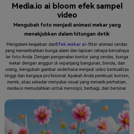
Media.io ai bloom efek sampel
video
Mengubah foto menjadi animasi mekar yang
menakjubkan dalam hitungan detik
Mengalami keajaiban dari
Efek mekar ai
-filter animasi cerdas
yang menambahkan bunga alami dan lapisan cahaya bercahaya
ke foto Anda. Dengan pengenalan kontur yang cerdas, bunga
mekar dengan anggun di sepanjang bangunan, benda, dan
orang, mengubah gambar sederhana menjadi video berkualitas
tinggi dan bergaya profesional. Apakah Anda pembuat konten,
merek, atau sekadar menyukai visual yang menarik perhatian,
media.io memudahkan untuk menonjol, berbagi, dan bersinar.