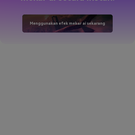
Menggunakan efek mekar ai sekarang