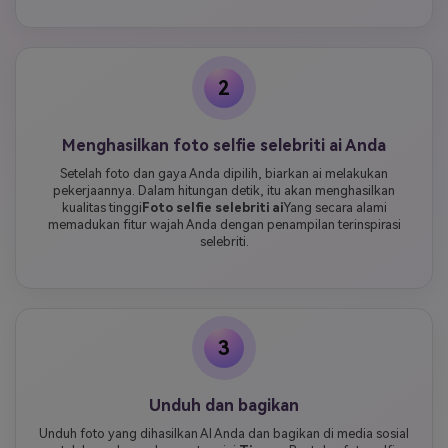
2
Menghasilkan foto selfie selebriti ai Anda
Setelah foto dan gaya Anda dipilih, biarkan ai melakukan
pekerjaannya. Dalam hitungan detik, itu akan menghasilkan
kualitas tinggi
Foto selfie selebriti ai
Yang secara alami
memadukan fitur wajah Anda dengan penampilan terinspirasi
selebriti.
3
Unduh dan bagikan
Unduh foto yang dihasilkan AI Anda dan bagikan di media sosial