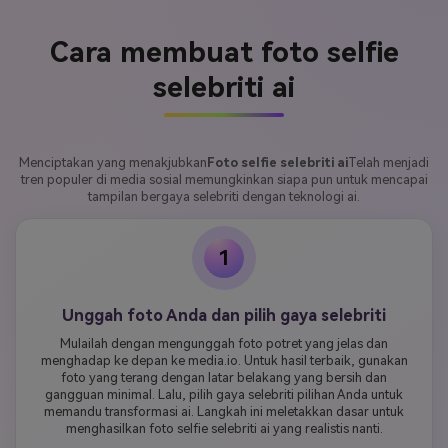
Cara membuat foto selfie
selebriti ai
Menciptakan yang menakjubkan
Foto selfie selebriti ai
Telah menjadi
tren populer di media sosial memungkinkan siapa pun untuk mencapai
tampilan bergaya selebriti dengan teknologi ai.
1
Unggah foto Anda dan pilih gaya selebriti
Mulailah dengan mengunggah foto potret yang jelas dan
menghadap ke depan ke media.io. Untuk hasil terbaik, gunakan
foto yang terang dengan latar belakang yang bersih dan
gangguan minimal. Lalu, pilih gaya selebriti pilihan Anda untuk
memandu transformasi ai. Langkah ini meletakkan dasar untuk
menghasilkan foto selfie selebriti ai yang realistis nanti.