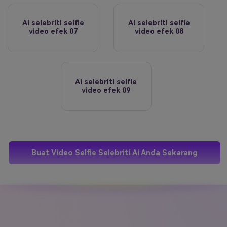
Ai selebriti selfie
Ai selebriti selfie
video efek 07
video efek 08
Ai selebriti selfie
video efek 09
Buat Video Selfie Selebriti Ai Anda Sekarang