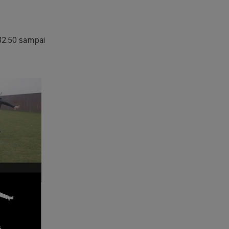
$82.50 sampai