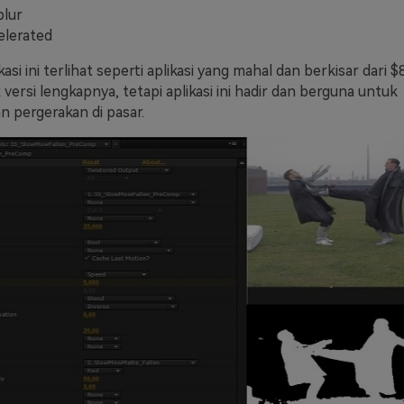
blur
elerated
asi ini terlihat seperti aplikasi yang mahal dan berkisar dari 
versi lengkapnya, tetapi aplikasi ini hadir dan berguna untuk
 pergerakan di pasar.