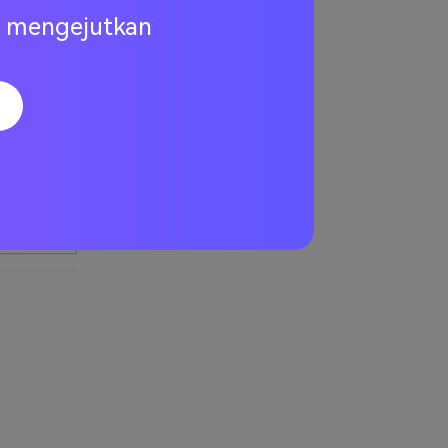
ng mengejutkan