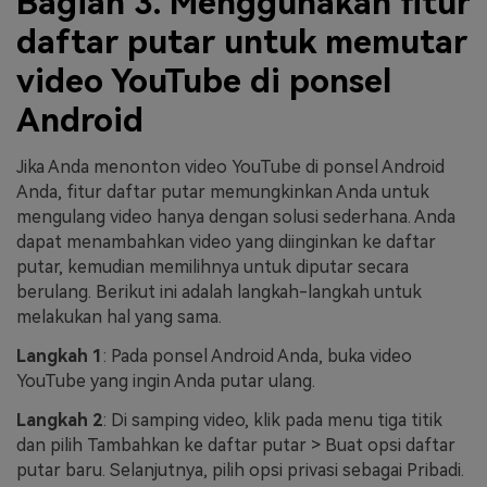
Bagian 3. Menggunakan fitur
daftar putar untuk memutar
video YouTube di ponsel
Android
Jika Anda menonton video YouTube di ponsel Android
Anda, fitur daftar putar memungkinkan Anda untuk
mengulang video hanya dengan solusi sederhana. Anda
dapat menambahkan video yang diinginkan ke daftar
putar, kemudian memilihnya untuk diputar secara
berulang. Berikut ini adalah langkah-langkah untuk
melakukan hal yang sama.
Langkah 1
: Pada ponsel Android Anda, buka video
YouTube yang ingin Anda putar ulang.
Langkah 2
: Di samping video, klik pada menu tiga titik
dan pilih Tambahkan ke daftar putar > Buat opsi daftar
putar baru. Selanjutnya, pilih opsi privasi sebagai Pribadi.