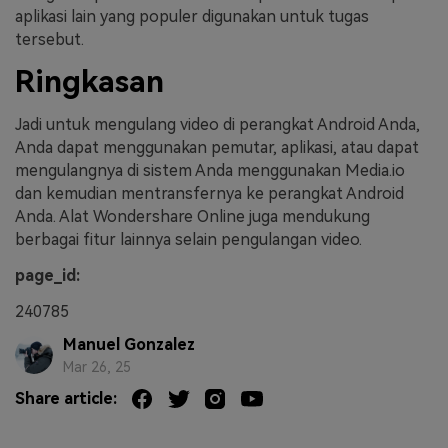
aplikasi lain yang populer digunakan untuk tugas
tersebut.
Ringkasan
Jadi untuk mengulang video di perangkat Android Anda,
Anda dapat menggunakan pemutar, aplikasi, atau dapat
mengulangnya di sistem Anda menggunakan Media.io
dan kemudian mentransfernya ke perangkat Android
Anda. Alat Wondershare Online juga mendukung
berbagai fitur lainnya selain pengulangan video.
page_id:
240785
Manuel Gonzalez
Mar 26, 25
Share article: