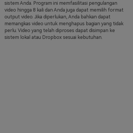
sistem Anda. Program ini memfasilitasi pengulangan
video hingga 8 kali dan Anda juga dapat memilih format
output video. Jika diperlukan, Anda bahkan dapat
memangkas video untuk menghapus bagian yang tidak
perlu. Video yang telah diproses dapat disimpan ke
sistem lokal atau Dropbox sesuai kebutuhan.