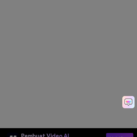
Pembuat Video AI