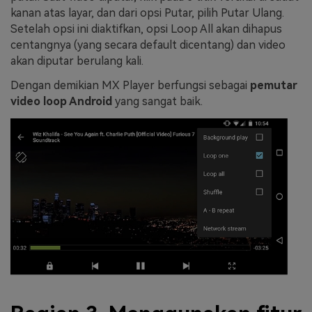
kanan atas layar, dan dari opsi Putar, pilih Putar Ulang.
Setelah opsi ini diaktifkan, opsi Loop All akan dihapus
centangnya (yang secara default dicentang) dan video
akan diputar berulang kali.
Dengan demikian MX Player berfungsi sebagai
pemutar
video loop Android
yang sangat baik.