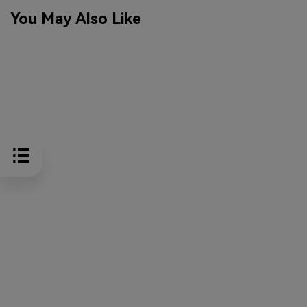
You May Also Like