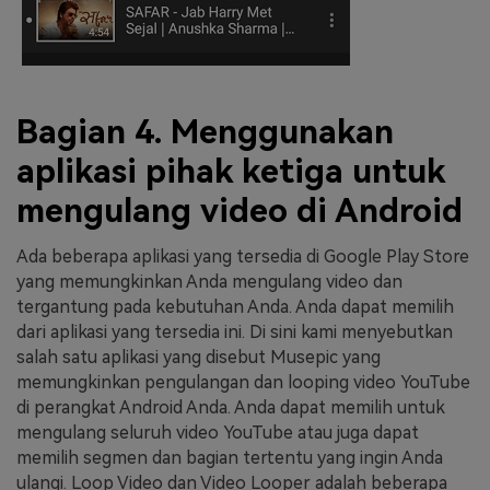
Bagian 4. Menggunakan
aplikasi pihak ketiga untuk
mengulang video di Android
Ada beberapa aplikasi yang tersedia di Google Play Store
yang memungkinkan Anda mengulang video dan
tergantung pada kebutuhan Anda. Anda dapat memilih
dari aplikasi yang tersedia ini. Di sini kami menyebutkan
salah satu aplikasi yang disebut Musepic yang
memungkinkan pengulangan dan looping video YouTube
di perangkat Android Anda. Anda dapat memilih untuk
mengulang seluruh video YouTube atau juga dapat
memilih segmen dan bagian tertentu yang ingin Anda
ulangi. Loop Video dan Video Looper adalah beberapa