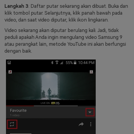
Langkah 3
: Daftar putar sekarang akan dibuat. Buka dan
klik tombol putar. Selanjutnya, klik panah bawah pada
video, dan saat video diputar, klik ikon lingkaran.
Video sekarang akan diputar berulang kali. Jadi, tidak
peduli apakah Anda ingin mengulang video Samsung 9
atau perangkat lain, metode YouTube ini akan berfungsi
dengan baik.