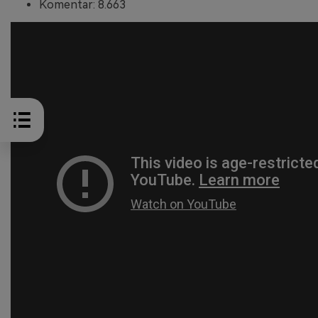
Komentar: 8.663