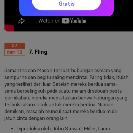
Gratis
07
7. Fling
dari 12
Samantha dan Mason terlibat hubungan asmara yang
sempurna dan begitu saling mencintai. Paling tidak, itulah
yang terlihat dari luar. Setelah mereka berdua sama-
sama berselingkuh pada suatu malam di sebuah pesta
pernikahan, mereka memutaskan bahwa hubungan yang
terbuka akan cocok untuk mereka berdua. Namun
demikian, masalah muncul saat mereka berdua mulai
jatuh cinta dengan orang lain.
Diproduksi oleh: John Stewart Miller, Laura