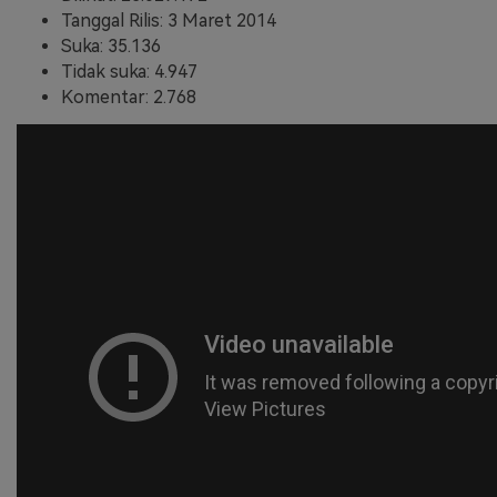
Tanggal Rilis: 3 Maret 2014
Suka: 35.136
Tidak suka: 4.947
Komentar: 2.768