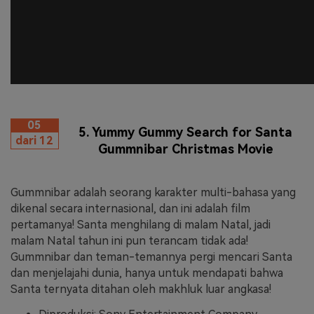
05
5. Yummy Gummy Search for Santa
dari 12
Gummnibar Christmas Movie
Gummnibar adalah seorang karakter multi-bahasa yang
dikenal secara internasional, dan ini adalah film
pertamanya! Santa menghilang di malam Natal, jadi
malam Natal tahun ini pun terancam tidak ada!
Gummnibar dan teman-temannya pergi mencari Santa
dan menjelajahi dunia, hanya untuk mendapati bahwa
Santa ternyata ditahan oleh makhluk luar angkasa!