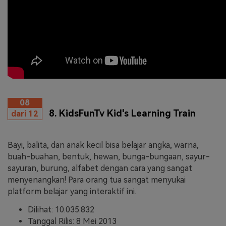
08
8. KidsFunTv Kid's Learning Train
dari 12
Bayi, balita, dan anak kecil bisa belajar angka, warna,
buah-buahan, bentuk, hewan, bunga-bungaan, sayur-
sayuran, burung, alfabet dengan cara yang sangat
menyenangkan! Para orang tua sangat menyukai
platform belajar yang interaktif ini.
Dilihat: 10.035.832
Tanggal Rilis: 8 Mei 2013