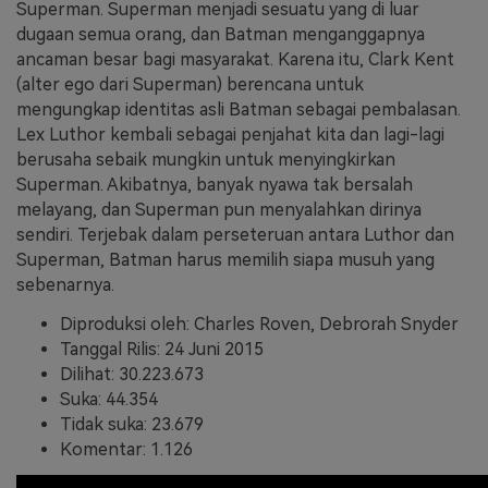
Superman. Superman menjadi sesuatu yang di luar
dugaan semua orang, dan Batman menganggapnya
ancaman besar bagi masyarakat. Karena itu, Clark Kent
(alter ego dari Superman) berencana untuk
mengungkap identitas asli Batman sebagai pembalasan.
Lex Luthor kembali sebagai penjahat kita dan lagi-lagi
berusaha sebaik mungkin untuk menyingkirkan
Superman. Akibatnya, banyak nyawa tak bersalah
melayang, dan Superman pun menyalahkan dirinya
sendiri. Terjebak dalam perseteruan antara Luthor dan
Superman, Batman harus memilih siapa musuh yang
sebenarnya.
Diproduksi oleh: Charles Roven, Debrorah Snyder
Tanggal Rilis: 24 Juni 2015
Dilihat: 30.223.673
Suka: 44.354
Tidak suka: 23.679
Komentar: 1.126