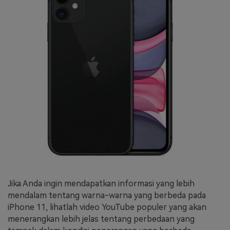
Jika Anda ingin mendapatkan informasi yang lebih
mendalam tentang warna-warna yang berbeda pada
iPhone 11, lihatlah video YouTube populer yang akan
menerangkan lebih jelas tentang perbedaan yang