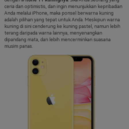
ceria dan optimistis, dan ingin menunjukkan kepribadian
Anda melalui iPhone, maka ponsel berwarna kuning
adalah pilihan yang tepat untuk Anda. Meskipun warna
kuning di sini cenderung ke kuning pastel, namun lebih
terang daripada warna lainnya, menyenangkan
dipandang mata, dan lebih mencerminkan suasana
musim panas.