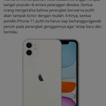
sangat populer di antara pelanggan dewasa. Semua
orang mengetahui bahwa perangkat berwarna putih
akan tampak kotor dengan mudah. Artinya, semua
pemilik iPhone 11 putih ini harus siap bertanggungjawab
penuh pada perangkat genggamnya agar tetap baru dan
berkilau.