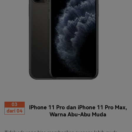
03
IPhone 11 Pro dan iPhone 11 Pro Max,
dari 04
Warna Abu-Abu Muda