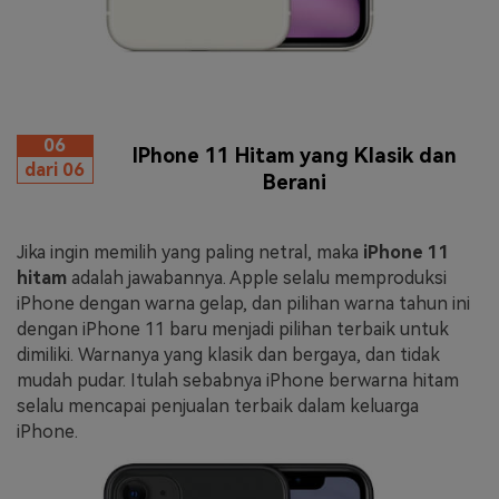
06
IPhone 11 Hitam yang Klasik dan
dari 06
Berani
Jika ingin memilih yang paling netral, maka
iPhone 11
hitam
adalah jawabannya. Apple selalu memproduksi
iPhone dengan warna gelap, dan pilihan warna tahun ini
dengan iPhone 11 baru menjadi pilihan terbaik untuk
dimiliki. Warnanya yang klasik dan bergaya, dan tidak
mudah pudar. Itulah sebabnya iPhone berwarna hitam
selalu mencapai penjualan terbaik dalam keluarga
iPhone.