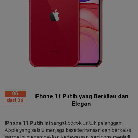
05
IPhone 11 Putih yang Berkilau dan
dari 06
Elegan
IPhone 11 Putih ini
sangat cocok untuk pelanggan
Apple yang selalu menjaga kesederhanaan dan berkelas.
Warna ini menampakkan kedewasaan, sehingga menjadi