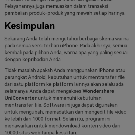
Pelayanannya juga memuaskan dalam transaksi
pembelian produk-produk yang mewah setiap harinya.
Kesimpulan
Sekarang Anda telah mengetahui berbagai skema warna
pada semua versi terbaru iPhone. Pada akhirnya, semua
kembali pada pilihan Anda, warna apa yang paling sesuai
dengan kepribadian Anda.
Tidak masalah apakah Anda menggunakan iPhone atau
perangkat Android, kebutuhan untuk mentransfer file
dari satu platform ke platform lainnya akan selalu ada
selamanya. Anda dapat mengakses
Wondershare
UniConverter
untuk memenuhi kebutuhan
mentransfer file. Software ini juga dapat digunakan
untuk mengubah, memadatkan dan mengedit file video
ke lebih dari 1000 format. Selain itu, program ini
menawarkan untuk mendownload konten video dari
10000 situs web tanpa kesulitan.