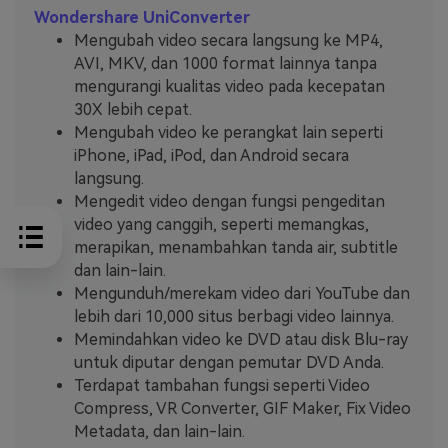
Wondershare UniConverter
Mengubah video secara langsung ke MP4,
AVI, MKV, dan 1000 format lainnya tanpa
mengurangi kualitas video pada kecepatan
30X lebih cepat.
Mengubah video ke perangkat lain seperti
iPhone, iPad, iPod, dan Android secara
langsung.
Mengedit video dengan fungsi pengeditan
video yang canggih, seperti memangkas,
merapikan, menambahkan tanda air, subtitle
dan lain-lain.
Mengunduh/merekam video dari YouTube dan
lebih dari 10,000 situs berbagi video lainnya.
Memindahkan video ke DVD atau disk Blu-ray
untuk diputar dengan pemutar DVD Anda.
Terdapat tambahan fungsi seperti Video
Compress, VR Converter, GIF Maker, Fix Video
Metadata, dan lain-lain.