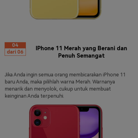
04
IPhone 11 Merah yang Berani dan
dari 06
Penuh Semangat
Jika Anda ingin semua orang membicarakan iPhone 11
baru Anda, maka pilihlah warna Merah. Warnanya
menarik dan menyolok, cukup untuk membuat
keinginan Anda terpenuhi.