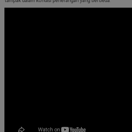
tampak dalam kondisi penerangan yang berbeda.