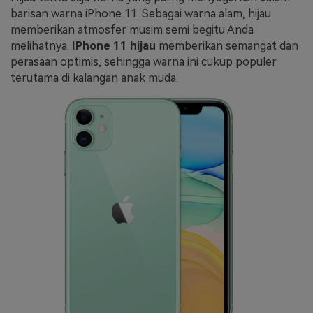
barisan warna iPhone 11. Sebagai warna alam, hijau
memberikan atmosfer musim semi begitu Anda
melihatnya.
IPhone 11 hijau
memberikan semangat dan
perasaan optimis, sehingga warna ini cukup populer
terutama di kalangan anak muda.