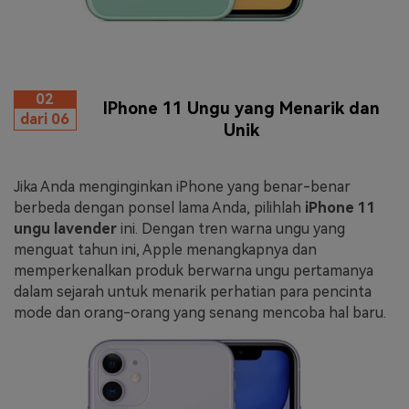
02
IPhone 11 Ungu yang Menarik dan
dari 06
Unik
Jika Anda menginginkan iPhone yang benar-benar
berbeda dengan ponsel lama Anda, pilihlah
iPhone 11
ungu lavender
ini. Dengan tren warna ungu yang
menguat tahun ini, Apple menangkapnya dan
memperkenalkan produk berwarna ungu pertamanya
dalam sejarah untuk menarik perhatian para pencinta
mode dan orang-orang yang senang mencoba hal baru.