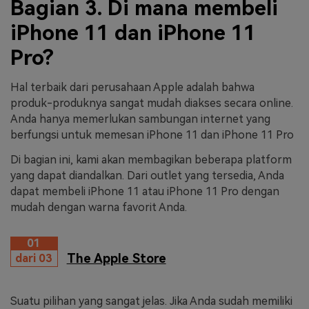
Bagian 3. Di mana membeli
iPhone 11 dan iPhone 11
Pro?
Hal terbaik dari perusahaan Apple adalah bahwa
produk-produknya sangat mudah diakses secara online.
Anda hanya memerlukan sambungan internet yang
berfungsi untuk memesan iPhone 11 dan iPhone 11 Pro
Di bagian ini, kami akan membagikan beberapa platform
yang dapat diandalkan. Dari outlet yang tersedia, Anda
dapat membeli iPhone 11 atau iPhone 11 Pro dengan
mudah dengan warna favorit Anda.
01
The Apple Store
dari 03
Suatu pilihan yang sangat jelas. Jika Anda sudah memiliki