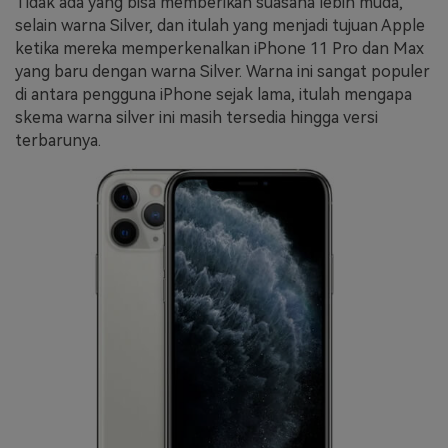
Tidak ada yang bisa memberikan suasana lebih muda,
selain warna Silver, dan itulah yang menjadi tujuan Apple
ketika mereka memperkenalkan iPhone 11 Pro dan Max
yang baru dengan warna Silver. Warna ini sangat populer
di antara pengguna iPhone sejak lama, itulah mengapa
skema warna silver ini masih tersedia hingga versi
terbarunya.