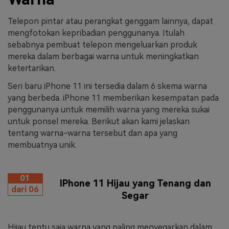
Telepon pintar atau perangkat genggam lainnya, dapat
mengfotokan kepribadian penggunanya. Itulah
sebabnya pembuat telepon mengeluarkan produk
mereka dalam berbagai warna untuk meningkatkan
ketertarikan.
Seri baru iPhone 11 ini tersedia dalam 6 skema warna
yang berbeda. iPhone 11 memberikan kesempatan pada
penggunanya untuk memilih warna yang mereka sukai
untuk ponsel mereka. Berikut akan kami jelaskan
tentang warna-warna tersebut dan apa yang
membuatnya unik.
01
IPhone 11 Hijau yang Tenang dan
dari 06
Segar
Hijau tentu saja warna yang paling menyegarkan dalam