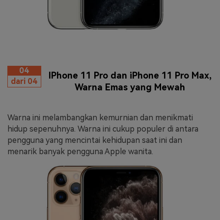
04
IPhone 11 Pro dan iPhone 11 Pro Max,
dari 04
Warna Emas yang Mewah
Warna ini melambangkan kemurnian dan menikmati
hidup sepenuhnya. Warna ini cukup populer di antara
pengguna yang mencintai kehidupan saat ini dan
menarik banyak pengguna Apple wanita.