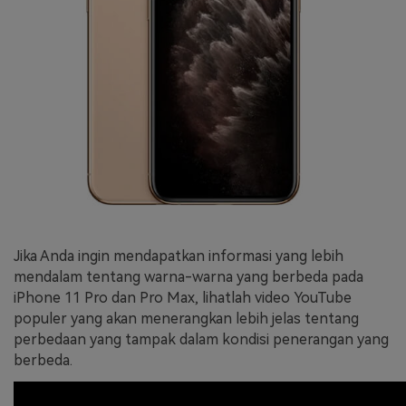
Jika Anda ingin mendapatkan informasi yang lebih
mendalam tentang warna-warna yang berbeda pada
iPhone 11 Pro dan Pro Max, lihatlah video YouTube
populer yang akan menerangkan lebih jelas tentang
perbedaan yang tampak dalam kondisi penerangan yang
berbeda.