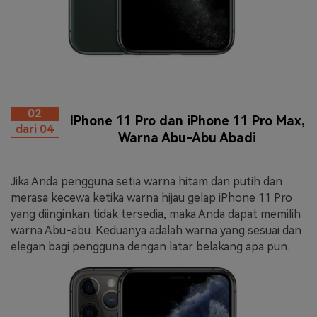
02
IPhone 11 Pro dan iPhone 11 Pro Max,
dari 04
Warna Abu-Abu Abadi
Jika Anda pengguna setia warna hitam dan putih dan
merasa kecewa ketika warna hijau gelap iPhone 11 Pro
yang diinginkan tidak tersedia, maka Anda dapat memilih
warna Abu-abu. Keduanya adalah warna yang sesuai dan
elegan bagi pengguna dengan latar belakang apa pun.