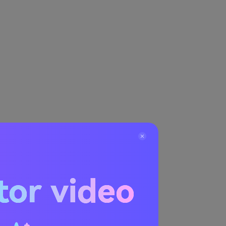
tor video