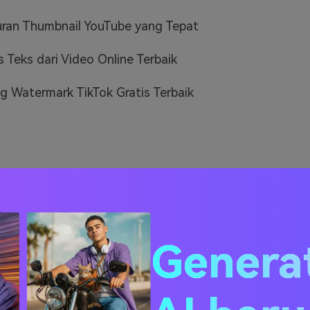
ran Thumbnail YouTube yang Tepat
 Teks dari Video Online Terbaik
g Watermark TikTok Gratis Terbaik
Genera