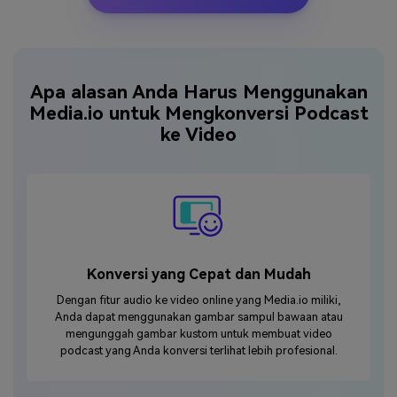
Apa alasan Anda Harus Menggunakan
Media.io untuk Mengkonversi Podcast
ke Video
Konversi yang Cepat dan Mudah
Dengan fitur audio ke video online yang Media.io miliki,
Anda dapat menggunakan gambar sampul bawaan atau
mengunggah gambar kustom untuk membuat video
podcast yang Anda konversi terlihat lebih profesional.