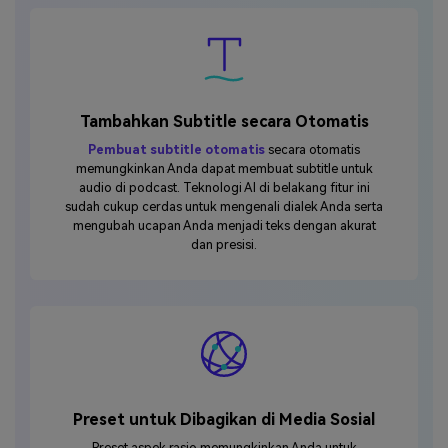
Tambahkan Subtitle secara Otomatis
Pembuat subtitle otomatis
secara otomatis
memungkinkan Anda dapat membuat subtitle untuk
audio di podcast. Teknologi AI di belakang fitur ini
sudah cukup cerdas untuk mengenali dialek Anda serta
mengubah ucapan Anda menjadi teks dengan akurat
dan presisi.
Preset untuk Dibagikan di Media Sosial
Preset aspek rasio memungkinkan Anda untuk