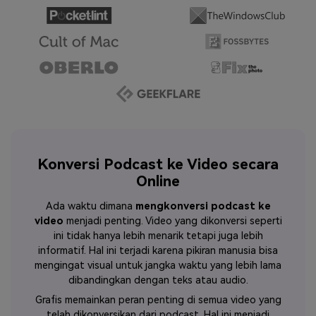
Konversi Podcast ke Video secara
Online
Ada waktu dimana
mengkonversi podcast ke
video
menjadi penting. Video yang dikonversi seperti
ini tidak hanya lebih menarik tetapi juga lebih
informatif. Hal ini terjadi karena pikiran manusia bisa
mengingat visual untuk jangka waktu yang lebih lama
dibandingkan dengan teks atau audio.
Grafis memainkan peran penting di semua video yang
telah dikonversikan dari podcast. Hal ini menjadi