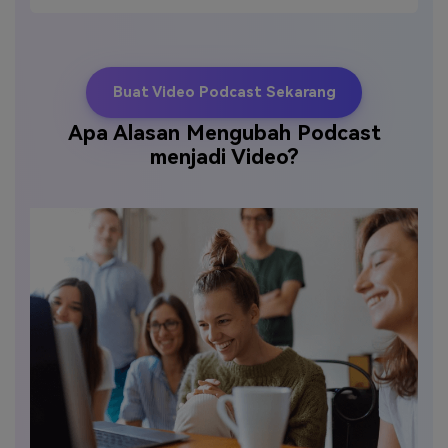
Buat Video Podcast Sekarang
Apa Alasan Mengubah Podcast
menjadi Video?