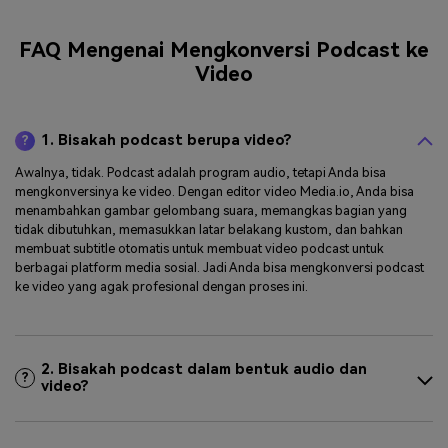
FAQ Mengenai Mengkonversi Podcast ke
Video
1. Bisakah podcast berupa video?
?
Awalnya, tidak. Podcast adalah program audio, tetapi Anda bisa
mengkonversinya ke video. Dengan editor video Media.io, Anda bisa
menambahkan gambar gelombang suara, memangkas bagian yang
tidak dibutuhkan, memasukkan latar belakang kustom, dan bahkan
membuat subtitle otomatis untuk membuat video podcast untuk
berbagai platform media sosial. Jadi Anda bisa mengkonversi podcast
ke video yang agak profesional dengan proses ini.
2. Bisakah podcast dalam bentuk audio dan
?
video?