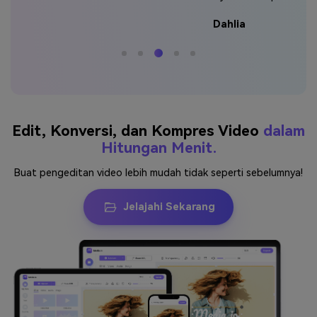
Dahlia
Edit, Konversi, dan Kompres Video
dalam
Hitungan Menit.
Buat pengeditan video lebih mudah tidak seperti sebelumnya!
Jelajahi Sekarang