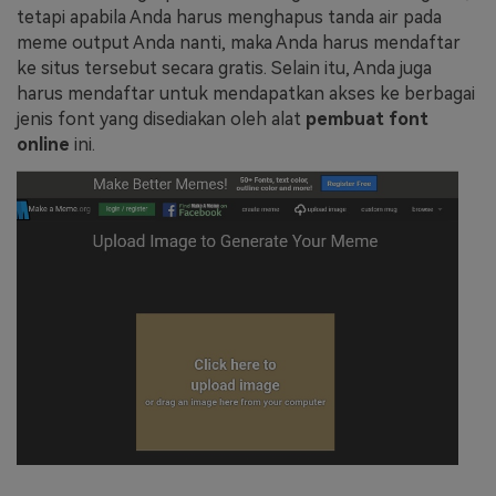
tetapi apabila Anda harus menghapus tanda air pada
meme output Anda nanti, maka Anda harus mendaftar
ke situs tersebut secara gratis. Selain itu, Anda juga
harus mendaftar untuk mendapatkan akses ke berbagai
jenis font yang disediakan oleh alat
pembuat font
online
ini.