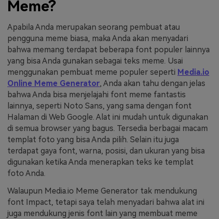
Meme?
Apabila Anda merupakan seorang pembuat atau
pengguna meme biasa, maka Anda akan menyadari
bahwa memang terdapat beberapa font populer lainnya
yang bisa Anda gunakan sebagai teks meme. Usai
menggunakan pembuat meme populer seperti
Media.io
Online Meme Generator
, Anda akan tahu dengan jelas
bahwa Anda bisa menjelajahi font meme fantastis
lainnya, seperti Noto Sans, yang sama dengan font
Halaman di Web Google. Alat ini mudah untuk digunakan
di semua browser yang bagus. Tersedia berbagai macam
templat foto yang bisa Anda pilih. Selain itu juga
terdapat gaya font, warna, posisi, dan ukuran yang bisa
digunakan ketika Anda menerapkan teks ke templat
foto Anda.
Walaupun Media.io Meme Generator tak mendukung
font Impact, tetapi saya telah menyadari bahwa alat ini
juga mendukung jenis font lain yang membuat meme