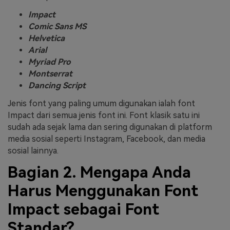
Impact
Comic Sans MS
Helvetica
Arial
Myriad Pro
Montserrat
Dancing Script
Jenis font yang paling umum digunakan ialah font
Impact dari semua jenis font ini. Font klasik satu ini
sudah ada sejak lama dan sering digunakan di platform
media sosial seperti Instagram, Facebook, dan media
sosial lainnya.
Bagian 2. Mengapa Anda
Harus Menggunakan Font
Impact sebagai Font
Standar?