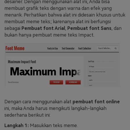
desainer. Dengan menggunakan alat ini, Anda bisa
membuat grafik teks dengan warna dan efek yang
menarik. Perhatikan bahwa alat ini didesain khusus untuk
membuat meme teks; karenanya alat ini berfungsi
sebagai
Pembuat font Arial
,
Pembuat font Sans
, dan
bukan hanya pembuat meme teks Impact.
Dengan cara menggunakan alat
pembuat font online
ini, maka Anda harus mengikuti langkah-langkah
sederhana berikut ini:
Langkah 1:
Masukkan teks meme.