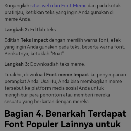
Kunjungilah
situs web dari Font Meme
dan pada kotak
pratinjau, ketikkan teks yang ingin Anda gunakan di
meme Anda.
Langkah 2:
Editlah teks.
Editlah
Teks Impact
dengan memilih warna font, efek
yang ingin Anda gunakan pada teks, beserta warna font.
Berikutnya, ketuklah "Buat".
Langkah 3:
Downloadlah teks meme.
Terakhir, download
Font meme Impact
ke penyimpanan
perangkat Anda. Usai itu, Anda bisa membagikan meme
tersebut ke platform media sosial Anda untuk
menghibur para penonton atau memberi mereka
sesuatu yang berkaitan dengan mereka.
Bagian 4. Benarkah Terdapat
Font Populer Lainnya untuk