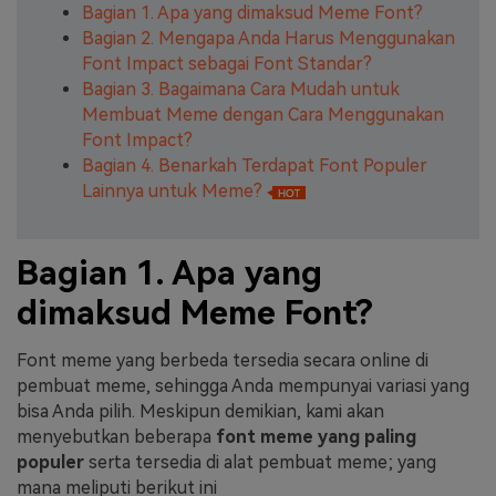
Bagian 1. Apa yang dimaksud Meme Font?
Bagian 2. Mengapa Anda Harus Menggunakan
Font Impact sebagai Font Standar?
Bagian 3. Bagaimana Cara Mudah untuk
Membuat Meme dengan Cara Menggunakan
Font Impact?
Bagian 4. Benarkah Terdapat Font Populer
Lainnya untuk Meme?
Bagian 1. Apa yang
dimaksud Meme Font?
Font meme yang berbeda tersedia secara online di
pembuat meme, sehingga Anda mempunyai variasi yang
bisa Anda pilih. Meskipun demikian, kami akan
menyebutkan beberapa
font meme yang paling
populer
serta tersedia di alat pembuat meme; yang
mana meliputi berikut ini