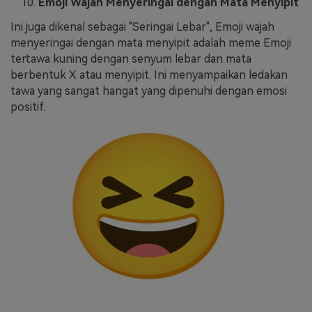
Emoji Wajah Menyeringai dengan Mata Menyipit
Ini juga dikenal sebagai "Seringai Lebar", Emoji wajah
menyeringai dengan mata menyipit adalah meme Emoji
tertawa kuning dengan senyum lebar dan mata
berbentuk X atau menyipit. Ini menyampaikan ledakan
tawa yang sangat hangat yang dipenuhi dengan emosi
positif.