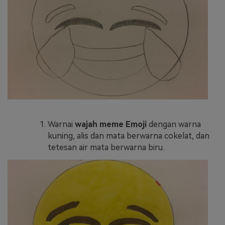
Warnai
wajah meme Emoji
dengan warna
kuning, alis dan mata berwarna cokelat, dan
tetesan air mata berwarna biru.