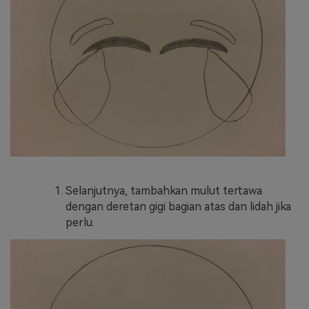
Selanjutnya, tambahkan mulut tertawa
dengan deretan gigi bagian atas dan lidah jika
perlu.