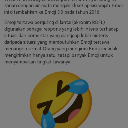
kanan dengan air mata mengalir di setiap sisi wajah. Emoji
ini ditambahkan ke Emoji 3.0 pada tahun 2016.
Emoji tertawa berguling di lantai (akronim ROFL)
digunakan sebagai respons yang lebih intens terhadap
situasi dan komentar yang dianggap lebih histeris
daripada situasi yang membutuhkan Emoji tertawa
menangis normal. Orang yang mengirim Emoji ini tidak
mengirimkan hanya satu, tetapi banyak Emoji untuk
menyampaikan tingkat tawanya.