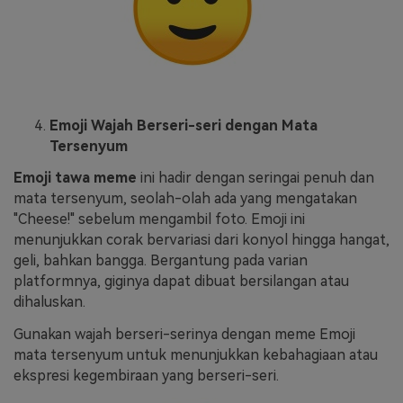
Emoji Wajah Berseri-seri dengan Mata
Tersenyum
Emoji tawa meme
ini hadir dengan seringai penuh dan
mata tersenyum, seolah-olah ada yang mengatakan
"Cheese!" sebelum mengambil foto. Emoji ini
menunjukkan corak bervariasi dari konyol hingga hangat,
geli, bahkan bangga. Bergantung pada varian
platformnya, giginya dapat dibuat bersilangan atau
dihaluskan.
Gunakan wajah berseri-serinya dengan meme Emoji
mata tersenyum untuk menunjukkan kebahagiaan atau
ekspresi kegembiraan yang berseri-seri.