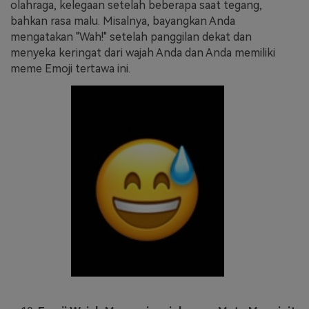
olahraga, kelegaan setelah beberapa saat tegang,
bahkan rasa malu. Misalnya, bayangkan Anda
mengatakan "Wah!" setelah panggilan dekat dan
menyeka keringat dari wajah Anda dan Anda memiliki
meme Emoji tertawa ini.