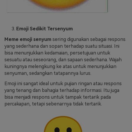
Emoji Sedikit Tersenyum
Meme emoji senyum
sering digunakan sebagai respons
yang sederhana dan sopan terhadap suatu situasi. Ini
bisa menunjukkan kedamaian, persetujuan untuk
sesuatu atau seseorang, dan sapaan sederhana. Wajah
kuningnya melengkung ke atas untuk menunjukkan
senyuman, sedangkan tatapannya lurus.
Emoji ini sangat ideal untuk pujian ringan atau respons
yang tenang dan bahagia terhadap informasi. Itu juga
bisa menjadi respons untuk tampak tertarik pada
percakapan, tetapi sebenarnya tidak tertarik.