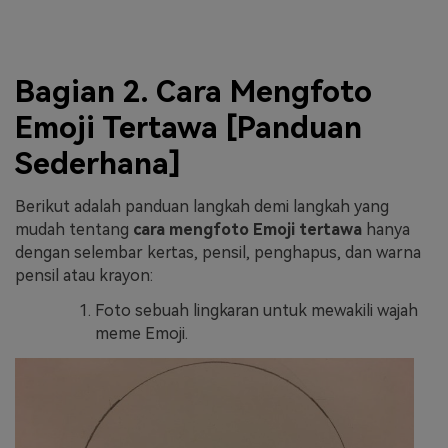
Bagian 2. Cara Mengfoto
Emoji Tertawa [Panduan
Sederhana]
Berikut adalah panduan langkah demi langkah yang
mudah tentang
cara mengfoto Emoji tertawa
hanya
dengan selembar kertas, pensil, penghapus, dan warna
pensil atau krayon:
Foto sebuah lingkaran untuk mewakili wajah
meme Emoji.