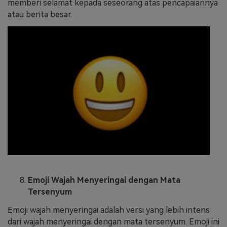
memberi selamat kepada seseorang atas pencapaiannya
atau berita besar.
Emoji Wajah Menyeringai dengan Mata
Tersenyum
Emoji wajah menyeringai adalah versi yang lebih intens
dari wajah menyeringai dengan mata tersenyum. Emoji ini