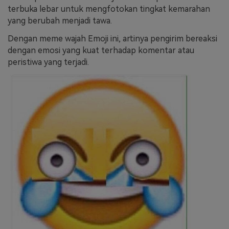
terbuka lebar untuk mengfotokan tingkat kemarahan
yang berubah menjadi tawa.
Dengan meme wajah Emoji ini, artinya pengirim bereaksi
dengan emosi yang kuat terhadap komentar atau
peristiwa yang terjadi.