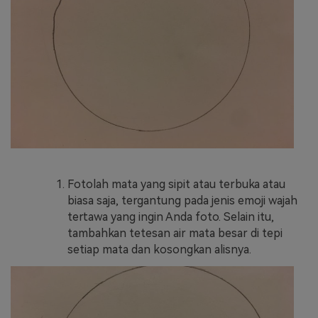
Fotolah mata yang sipit atau terbuka atau
biasa saja, tergantung pada jenis emoji wajah
tertawa yang ingin Anda foto. Selain itu,
tambahkan tetesan air mata besar di tepi
setiap mata dan kosongkan alisnya.