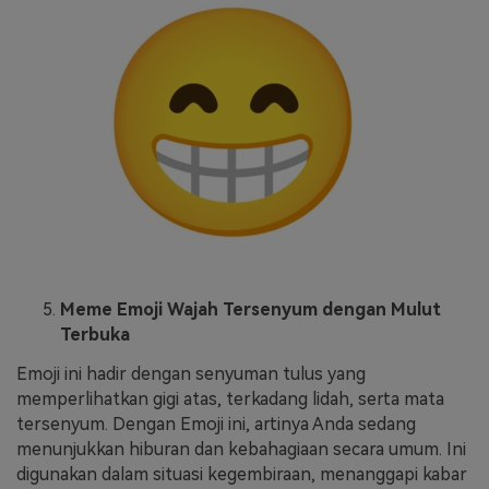
Meme Emoji Wajah Tersenyum dengan Mulut
Terbuka
Emoji ini hadir dengan senyuman tulus yang
memperlihatkan gigi atas, terkadang lidah, serta mata
tersenyum. Dengan Emoji ini, artinya Anda sedang
menunjukkan hiburan dan kebahagiaan secara umum. Ini
digunakan dalam situasi kegembiraan, menanggapi kabar