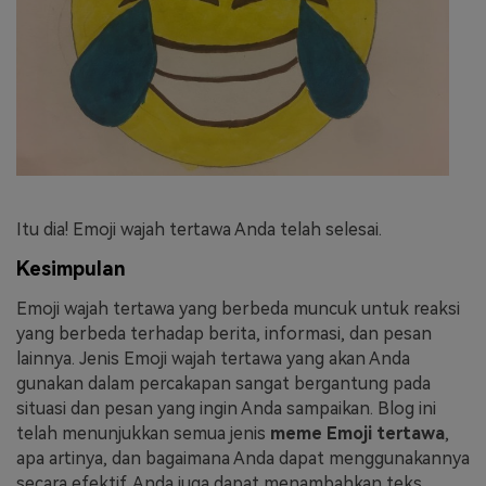
Itu dia! Emoji wajah tertawa Anda telah selesai.
Kesimpulan
Emoji wajah tertawa yang berbeda muncuk untuk reaksi
yang berbeda terhadap berita, informasi, dan pesan
lainnya. Jenis Emoji wajah tertawa yang akan Anda
gunakan dalam percakapan sangat bergantung pada
situasi dan pesan yang ingin Anda sampaikan. Blog ini
telah menunjukkan semua jenis
meme Emoji tertawa
,
apa artinya, dan bagaimana Anda dapat menggunakannya
secara efektif. Anda juga dapat menambahkan teks