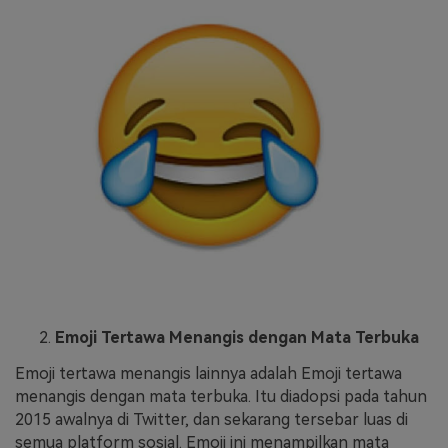
Emoji Tertawa Menangis dengan Mata Terbuka
Emoji tertawa menangis lainnya adalah Emoji tertawa
menangis dengan mata terbuka. Itu diadopsi pada tahun
2015 awalnya di Twitter, dan sekarang tersebar luas di
semua platform sosial. Emoji ini menampilkan mata