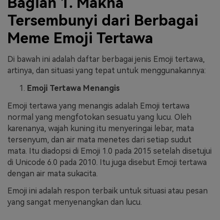
Bagian 1. Makna
Tersembunyi dari Berbagai
Meme Emoji Tertawa
Di bawah ini adalah daftar berbagai jenis Emoji tertawa,
artinya, dan situasi yang tepat untuk menggunakannya:
Emoji Tertawa Menangis
Emoji tertawa yang menangis adalah Emoji tertawa
normal yang mengfotokan sesuatu yang lucu. Oleh
karenanya, wajah kuning itu menyeringai lebar, mata
tersenyum, dan air mata menetes dari setiap sudut
mata. Itu diadopsi di Emoji 1.0 pada 2015 setelah disetujui
di Unicode 6.0 pada 2010. Itu juga disebut Emoji tertawa
dengan air mata sukacita.
Emoji ini adalah respon terbaik untuk situasi atau pesan
yang sangat menyenangkan dan lucu.