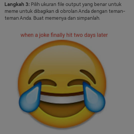
Langkah 3:
Pilih ukuran file output yang benar untuk
meme untuk dibagikan di obrolan Anda dengan teman-
teman Anda. Buat memenya dan simpanlah.