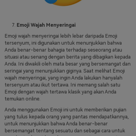
Emoji Wajah Menyeringai
Emoji wajah menyeringai lebih lebar daripada Emoji
tersenyum, ini digunakan untuk menunjukkan bahwa
Anda benar-benar bahagia terhadap seseorang atau
situasi atau senang dengan berita yang dibagikan kepada
Anda. Ini diwakili oleh mata besar yang bersemangat dan
seringai yang menunjukkan giginya. Saat melihat Emoji
wajah menyeringai, yang ingin Anda lakukan hanyalah
tersenyum atau ikut tertawa. Ini memang salah satu
Emoji dengan wajah tertawa klasik yang akan Anda
temukan online.
Anda menggunakan Emoji ini untuk memberikan pujian
yang tulus kepada orang yang pantas mendapatkannya,
untuk menunjukkan bahwa Anda benar-benar
bersemangat tentang sesuatu dan sebagai cara untuk