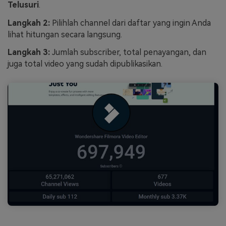
Telusuri
.
Langkah 2:
Pilihlah channel dari daftar yang ingin Anda
lihat hitungan secara langsung.
Langkah 3:
Jumlah subscriber, total penayangan, dan
juga total video yang sudah dipublikasikan.