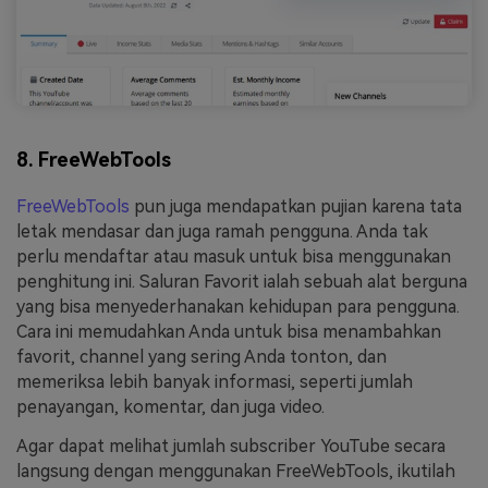
8. FreeWebTools
FreeWebTools
pun juga mendapatkan pujian karena tata
letak mendasar dan juga ramah pengguna. Anda tak
perlu mendaftar atau masuk untuk bisa menggunakan
penghitung ini. Saluran Favorit ialah sebuah alat berguna
yang bisa menyederhanakan kehidupan para pengguna.
Cara ini memudahkan Anda untuk bisa menambahkan
favorit, channel yang sering Anda tonton, dan
memeriksa lebih banyak informasi, seperti jumlah
penayangan, komentar, dan juga video.
Agar dapat melihat jumlah subscriber YouTube secara
langsung dengan menggunakan FreeWebTools, ikutilah