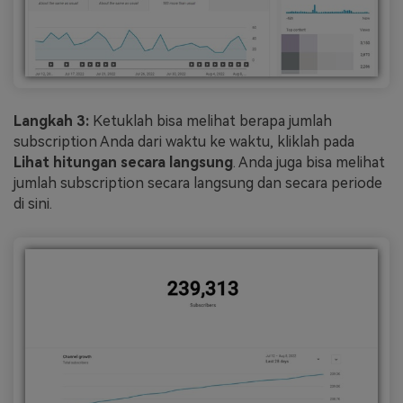
Langkah 3:
Ketuklah bisa melihat berapa jumlah
subscription Anda dari waktu ke waktu, kliklah pada
Lihat hitungan secara langsung
. Anda juga bisa melihat
jumlah subscription secara langsung dan secara periode
di sini.