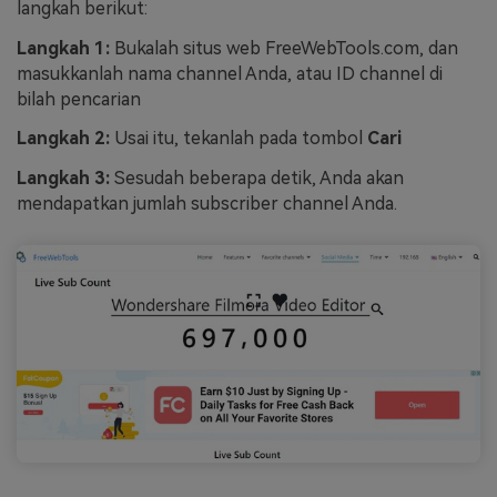
langkah berikut:
Langkah 1:
Bukalah situs web FreeWebTools.com, dan
masukkanlah nama channel Anda, atau ID channel di
bilah pencarian
Langkah 2:
Usai itu, tekanlah pada tombol
Cari
Langkah 3:
Sesudah beberapa detik, Anda akan
mendapatkan jumlah subscriber channel Anda.