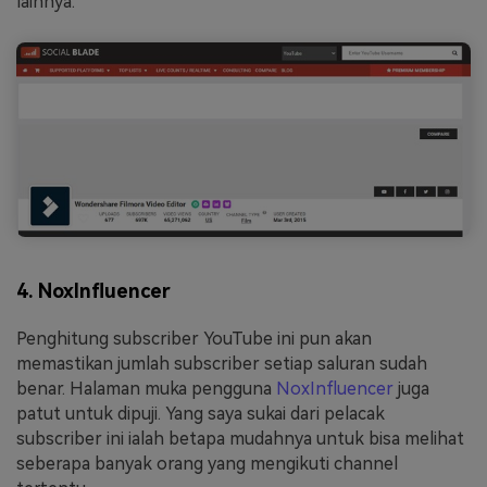
lainnya.
4. NoxInfluencer
Penghitung subscriber YouTube ini pun akan
memastikan jumlah subscriber setiap saluran sudah
benar. Halaman muka pengguna
NoxInfluencer
juga
patut untuk dipuji. Yang saya sukai dari pelacak
subscriber ini ialah betapa mudahnya untuk bisa melihat
seberapa banyak orang yang mengikuti channel