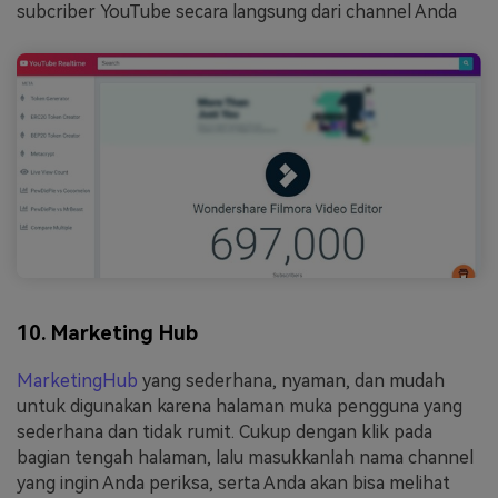
subcriber YouTube secara langsung dari channel Anda
10. Marketing Hub
MarketingHub
yang sederhana, nyaman, dan mudah
untuk digunakan karena halaman muka pengguna yang
sederhana dan tidak rumit. Cukup dengan klik pada
bagian tengah halaman, lalu masukkanlah nama channel
yang ingin Anda periksa, serta Anda akan bisa melihat