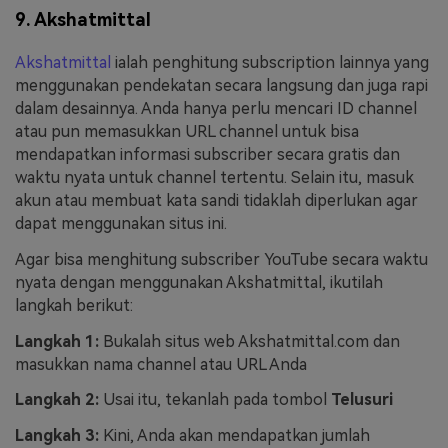
9. Akshatmittal
Akshatmittal
ialah penghitung subscription lainnya yang
menggunakan pendekatan secara langsung dan juga rapi
dalam desainnya. Anda hanya perlu mencari ID channel
atau pun memasukkan URL channel untuk bisa
mendapatkan informasi subscriber secara gratis dan
waktu nyata untuk channel tertentu. Selain itu, masuk
akun atau membuat kata sandi tidaklah diperlukan agar
dapat menggunakan situs ini.
Agar bisa menghitung subscriber YouTube secara waktu
nyata dengan menggunakan Akshatmittal, ikutilah
langkah berikut:
Langkah 1:
Bukalah situs web Akshatmittal.com dan
masukkan nama channel atau URL Anda
Langkah 2:
Usai itu, tekanlah pada tombol
Telusuri
Langkah 3:
Kini, Anda akan mendapatkan jumlah