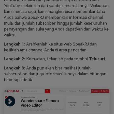
YouTube melainkan dari sumber resmi lainnya. Walaupun
kami merasa ragu, kami mungkin bisa memberikantahu
Anda bahwa SpeakRJ memberikan informasi channel
mulai dari jumlah subscriber hingga jumlah keseluruhan
penayangan dan suka yang Anda dapatkan dari waktu ke
waktu.
Langkah 1:
Arahkanlah ke situs web SpeakRJ dan
ketiklah ama channel Anda di area pencarian.
Langkah 2:
Kemudian, tekanlah pada tombol
Telusuri
.
Langkah 3:
Anda pun akan bisa melihat jumlah
subscription dan juga informasi lainnya dalam hitungan
beberapa detik.