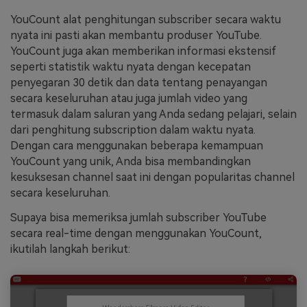
YouCount alat penghitungan subscriber secara waktu
nyata ini pasti akan membantu produser YouTube.
YouCount juga akan memberikan informasi ekstensif
seperti statistik waktu nyata dengan kecepatan
penyegaran 30 detik dan data tentang penayangan
secara keseluruhan atau juga jumlah video yang
termasuk dalam saluran yang Anda sedang pelajari, selain
dari penghitung subscription dalam waktu nyata.
Dengan cara menggunakan beberapa kemampuan
YouCount yang unik, Anda bisa membandingkan
kesuksesan channel saat ini dengan popularitas channel
secara keseluruhan.
Supaya bisa memeriksa jumlah subscriber YouTube
secara real-time dengan menggunakan YouCount,
ikutilah langkah berikut: