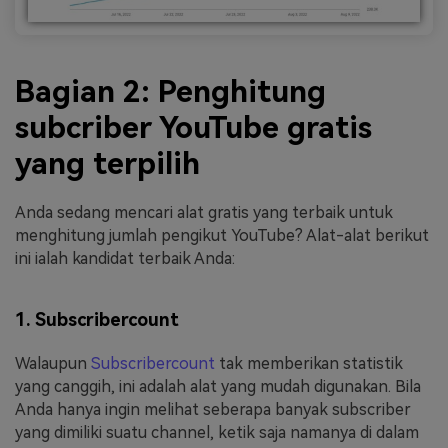
Bagian 2: Penghitung
subcriber YouTube gratis
yang terpilih
Anda sedang mencari alat gratis yang terbaik untuk
menghitung jumlah pengikut YouTube? Alat-alat berikut
ini ialah kandidat terbaik Anda:
1. Subscribercount
Walaupun
Subscribercount
tak memberikan statistik
yang canggih, ini adalah alat yang mudah digunakan. Bila
Anda hanya ingin melihat seberapa banyak subscriber
yang dimiliki suatu channel, ketik saja namanya di dalam