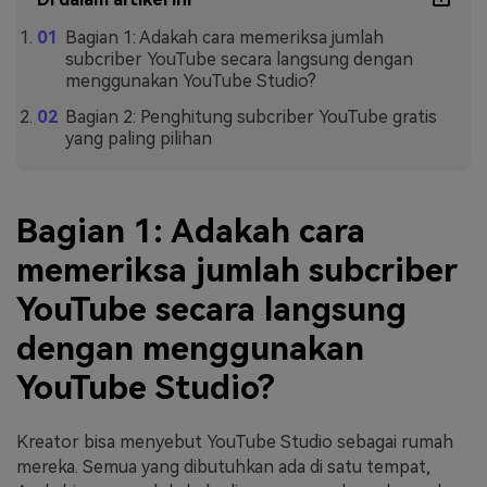
Bagian 1: Adakah cara memeriksa jumlah
subcriber YouTube secara langsung dengan
menggunakan YouTube Studio?
Bagian 2: Penghitung subcriber YouTube gratis
yang paling pilihan
Bagian 1: Adakah cara
memeriksa jumlah subcriber
YouTube secara langsung
dengan menggunakan
YouTube Studio?
Kreator bisa menyebut YouTube Studio sebagai rumah
mereka. Semua yang dibutuhkan ada di satu tempat,