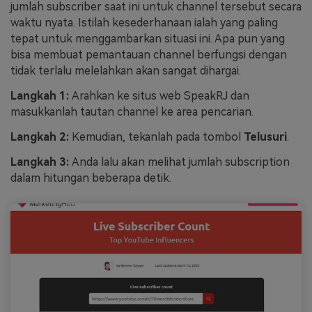
jumlah subscriber saat ini untuk channel tersebut secara
waktu nyata. Istilah kesederhanaan ialah yang paling
tepat untuk menggambarkan situasi ini. Apa pun yang
bisa membuat pemantauan channel berfungsi dengan
tidak terlalu melelahkan akan sangat dihargai.
Langkah 1:
Arahkan ke situs web SpeakRJ dan
masukkanlah tautan channel ke area pencarian.
Langkah 2:
Kemudian, tekanlah pada tombol
Telusuri
.
Langkah 3:
Anda lalu akan melihat jumlah subscription
dalam hitungan beberapa detik.