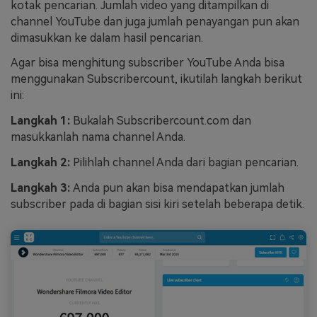
kotak pencarian. Jumlah video yang ditampilkan di
channel YouTube dan juga jumlah penayangan pun akan
dimasukkan ke dalam hasil pencarian.
Agar bisa menghitung subscriber YouTube Anda bisa
menggunakan Subscribercount, ikutilah langkah berikut
ini:
Langkah 1:
Bukalah Subscribercount.com dan
masukkanlah nama channel Anda.
Langkah 2:
Pilihlah channel Anda dari bagian pencarian.
Langkah 3:
Anda pun akan bisa mendapatkan jumlah
subscriber pada di bagian sisi kiri setelah beberapa detik.