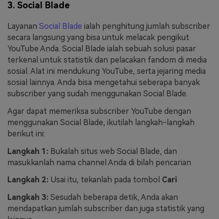
3. Social Blade
Layanan
Social Blade
ialah penghitung jumlah subscriber
secara langsung yang bisa untuk melacak pengikut
YouTube Anda. Social Blade ialah sebuah solusi pasar
terkenal untuk statistik dan pelacakan fandom di media
sosial. Alat ini mendukung YouTube, serta jejaring media
sosial lainnya. Anda bisa mengetahui seberapa banyak
subscriber yang sudah menggunakan Social Blade.
Agar dapat memeriksa subscriber YouTube dengan
menggunakan Social Blade, ikutilah langkah-langkah
berikut ini:
Langkah 1:
Bukalah situs web Social Blade, dan
masukkanlah nama channel Anda di bilah pencarian
Langkah 2:
Usai itu, tekanlah pada tombol
Cari
Langkah 3:
Sesudah beberapa detik, Anda akan
mendapatkan jumlah subscriber dan juga statistik yang