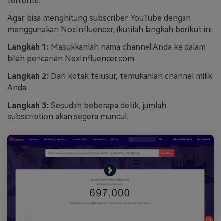
tertentu.
Agar bisa menghitung subscriber YouTube dengan
menggunakan NoxInfluencer, ikutilah langkah berikut ini:
Langkah 1:
Masukkanlah nama channel Anda ke dalam
bilah pencarian NoxInfluencer.com.
Langkah 2:
Dari kotak telusur, temukanlah channel milik
Anda.
Langkah 3:
Sesudah beberapa detik, jumlah
subscription akan segera muncul.