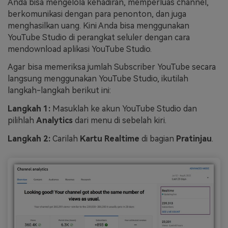
Anda bisa mengelola kehadiran, memperluas channel,
berkomunikasi dengan para penonton, dan juga
menghasilkan uang. Kini Anda bisa menggunakan
YouTube Studio di perangkat seluler dengan cara
mendownload aplikasi YouTube Studio.
Agar bisa memeriksa jumlah Subscriber YouTube secara
langsung menggunakan YouTube Studio, ikutilah
langkah-langkah berikut ini:
Langkah 1:
Masuklah ke akun YouTube Studio dan
pilihlah
Analytics
dari menu di sebelah kiri.
Langkah 2:
Carilah
Kartu Realtime
di bagian
Pratinjau
.