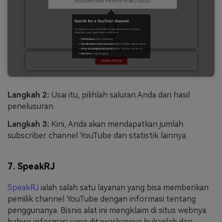
Langkah 2:
Usai itu, pilihlah saluran Anda dari hasil
penelusuran.
Langkah 3:
Kini, Anda akan mendapatkan jumlah
subscriber channel YouTube dan statistik lainnya.
7. SpeakRJ
SpeakRJ
ialah salah satu layanan yang bisa memberikan
pemilik channel YouTube dengan informasi tentang
penggunanya. Bisnis alat ini mengklaim di situs webnya
bahwa informasi yang ditawarkannya bukanlah dari