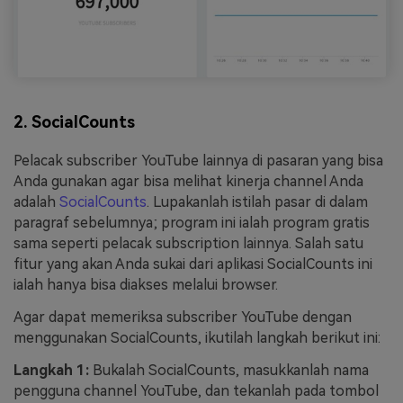
2. SocialCounts
Pelacak subscriber YouTube lainnya di pasaran yang bisa
Anda gunakan agar bisa melihat kinerja channel Anda
adalah
SocialCounts
. Lupakanlah istilah pasar di dalam
paragraf sebelumnya; program ini ialah program gratis
sama seperti pelacak subscription lainnya. Salah satu
fitur yang akan Anda sukai dari aplikasi SocialCounts ini
ialah hanya bisa diakses melalui browser.
Agar dapat memeriksa subscriber YouTube dengan
menggunakan SocialCounts, ikutilah langkah berikut ini:
Langkah 1:
Bukalah SocialCounts, masukkanlah nama
pengguna channel YouTube, dan tekanlah pada tombol