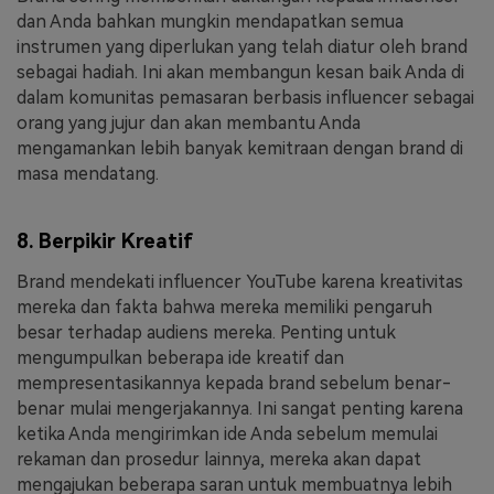
dan Anda bahkan mungkin mendapatkan semua
instrumen yang diperlukan yang telah diatur oleh brand
sebagai hadiah. Ini akan membangun kesan baik Anda di
dalam komunitas pemasaran berbasis influencer sebagai
orang yang jujur dan akan membantu Anda
mengamankan lebih banyak kemitraan dengan brand di
masa mendatang.
8. Berpikir Kreatif
Brand mendekati influencer YouTube karena kreativitas
mereka dan fakta bahwa mereka memiliki pengaruh
besar terhadap audiens mereka. Penting untuk
mengumpulkan beberapa ide kreatif dan
mempresentasikannya kepada brand sebelum benar-
benar mulai mengerjakannya. Ini sangat penting karena
ketika Anda mengirimkan ide Anda sebelum memulai
rekaman dan prosedur lainnya, mereka akan dapat
mengajukan beberapa saran untuk membuatnya lebih