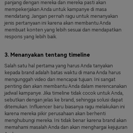
panjang dengan mereka dan mereka pasti akan
mempekerjakan Anda untuk kampanye di masa
mendatang. Jangan pernah ragu untuk menanyakan
jenis pertanyaan ini karena akan membantu Anda
membuat konten yang lebih sesuai dan mendapatkan
respons yang lebih baik.
3. Menanyakan tentang timeline
Salah satu hal pertama yang harus Anda tanyakan
kepada brand adalah batas waktu di mana Anda harus
mengunggah video dan mencapai tujuan. Ini sangat
penting dan akan membantu Anda dalam merencanakan
jadwal kampanye. Jika timeline tidak cocok untuk Anda,
sebutkan dengan jelas ke brand, sehingga solusi dapat
ditemukan. Influencer baru biasanya ragu melakukan ini
karena mereka pikir perusahaan akan berhenti
menghubungi mereka. Ini tidak benar karena brand akan
memahami masalah Anda dan akan menghargai kejujuran