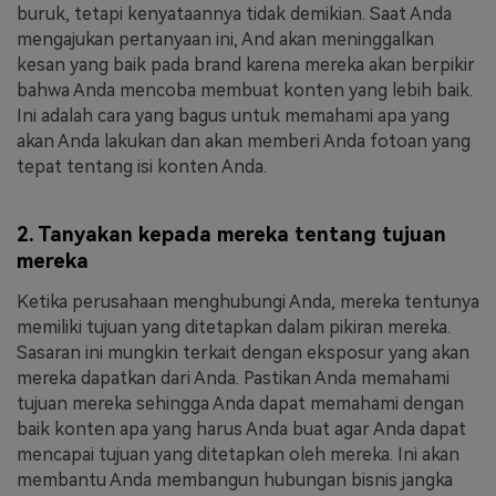
buruk, tetapi kenyataannya tidak demikian. Saat Anda
mengajukan pertanyaan ini, And akan meninggalkan
kesan yang baik pada brand karena mereka akan berpikir
bahwa Anda mencoba membuat konten yang lebih baik.
Ini adalah cara yang bagus untuk memahami apa yang
akan Anda lakukan dan akan memberi Anda fotoan yang
tepat tentang isi konten Anda.
2. Tanyakan kepada mereka tentang tujuan
mereka
Ketika perusahaan menghubungi Anda, mereka tentunya
memiliki tujuan yang ditetapkan dalam pikiran mereka.
Sasaran ini mungkin terkait dengan eksposur yang akan
mereka dapatkan dari Anda. Pastikan Anda memahami
tujuan mereka sehingga Anda dapat memahami dengan
baik konten apa yang harus Anda buat agar Anda dapat
mencapai tujuan yang ditetapkan oleh mereka. Ini akan
membantu Anda membangun hubungan bisnis jangka