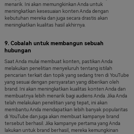
menarik. Ini akan memungkinkan Anda untuk
meningkatkan kesesuaian konten Anda dengan
kebutuhan mereka dan juga secara drastis akan
meningkatkan kualitas hasil akhirnya.
9. Cobalah untuk membangun sebuah
hubungan
Saat Anda mulai membuat konten, pastikan Anda
melakukan penelitian menyeluruh tentang istilah
pencarian terkait dan topik yang sedang tren di YouTube
yang sesuai dengan persyaratan yang diberikan oleh
brand. Ini akan meningkatkan kualitas konten Anda dan
membuatnya lebih menarik bagi audiens Anda. Jika Anda
telah melakukan penelitian yang tepat, ini akan
membantu Anda mendapatkan lebih banyak popularitas
di YouTube dan juga akan membuat kampanye brand
tersebut berhasil. Jika kampanye pertama yang Anda
lakukan untuk brand berhasil, mereka kemungkinan