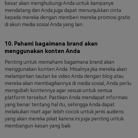
besar akan menghubungi Anda untuk kampanye
mendatang dan Anda juga dapat menunjukkan cinta
kepada mereka dengan memberi mereka promosi gratis
di akun media sosial Anda yang lain.
10. Pahami bagaimana brand akan
menggunakan konten Anda
Penting untuk memahami bagaimana brand akan
menggunakan konten Anda. Misalnya jika mereka akan
melampirkan tautan ke video Anda dengan blog atau
mereka akan membagikannya di media sosial, Anda perlu
mengubah kontennya agar sesuai untuk semua
platform tersebut. Pastikan Anda mendapat informasi
yang benar tentang hal itu, sehingga Anda dapat
melakukan riset agar lebih cocok untuk jenis audiens
yang akan mereka pikat karena ini juga penting untuk
membangun kesan yang baik.