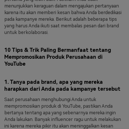
menunjukkan keraguan dalam mengajukan pertanyaan
karena itu akan memberi kesan bahwa Anda berdedikasi
pada kampanye mereka. Berikut adalah beberapa tips
yang harus Anda ikuti saat membalas pesan dari brand
untuk berkolaborasi.
10 Tips & Trik Paling Bermanfaat tentang
Mempromosikan Produk Perusahaan di
YouTube
1. Tanya pada brand, apa yang mereka
harapkan dari Anda pada kampanye tersebut
Saat perusahaan menghubungi Anda untuk
mempromosikan produk di YouTube, pastikan Anda
bertanya tentang apa yang sebenarnya mereka ingin
Anda lakukan. Banyak influencer ragu untuk melakukan
ini karena mereka pikir itu akan meninggalkan kesan