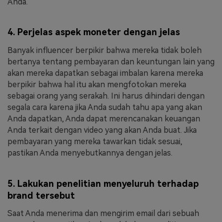
Anda.
4. Perjelas aspek moneter dengan jelas
Banyak influencer berpikir bahwa mereka tidak boleh
bertanya tentang pembayaran dan keuntungan lain yang
akan mereka dapatkan sebagai imbalan karena mereka
berpikir bahwa hal itu akan mengfotokan mereka
sebagai orang yang serakah. Ini harus dihindari dengan
segala cara karena jika Anda sudah tahu apa yang akan
Anda dapatkan, Anda dapat merencanakan keuangan
Anda terkait dengan video yang akan Anda buat. Jika
pembayaran yang mereka tawarkan tidak sesuai,
pastikan Anda menyebutkannya dengan jelas.
5. Lakukan penelitian menyeluruh terhadap
brand tersebut
Saat Anda menerima dan mengirim email dari sebuah