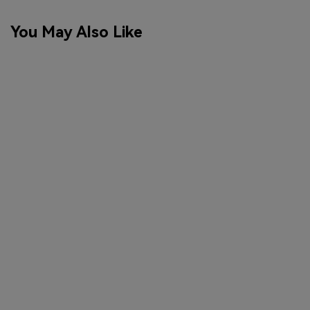
You May Also Like