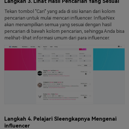
Langkah 3. Lihat Hasil Pencarian Yang Sesuai
Tekan tombol "Cari" yang ada di sisi kanan dari kolom
pencarian untuk mulai mencari influencer. InflueNex
akan menampilkan semua yang sesuai dengan hasil
pencarian di bawah kolom pencarian, sehingga Anda bisa
melihat-lihat informasi umum dari para influencer.
Langkah 4. Pelajari Sleengkapnya Mengenai
influencer