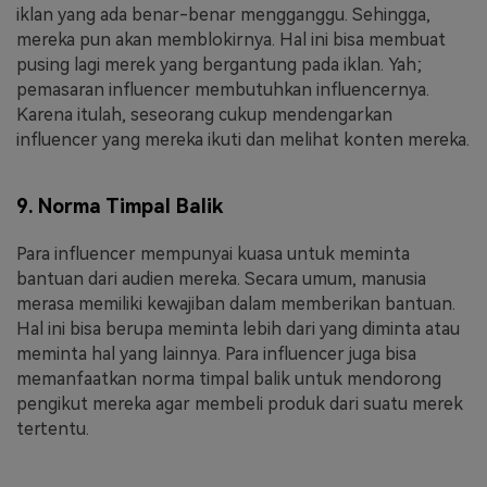
iklan yang ada benar-benar mengganggu. Sehingga,
mereka pun akan memblokirnya. Hal ini bisa membuat
pusing lagi merek yang bergantung pada iklan. Yah;
pemasaran influencer membutuhkan influencernya.
Karena itulah, seseorang cukup mendengarkan
influencer yang mereka ikuti dan melihat konten mereka.
9. Norma Timpal Balik
Para influencer mempunyai kuasa untuk meminta
bantuan dari audien mereka. Secara umum, manusia
merasa memiliki kewajiban dalam memberikan bantuan.
Hal ini bisa berupa meminta lebih dari yang diminta atau
meminta hal yang lainnya. Para influencer juga bisa
memanfaatkan norma timpal balik untuk mendorong
pengikut mereka agar membeli produk dari suatu merek
tertentu.