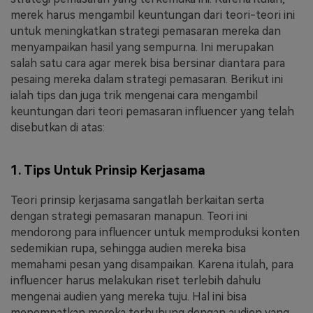
merek harus mengambil keuntungan dari teori-teori ini
untuk meningkatkan strategi pemasaran mereka dan
menyampaikan hasil yang sempurna. Ini merupakan
salah satu cara agar merek bisa bersinar diantara para
pesaing mereka dalam strategi pemasaran. Berikut ini
ialah tips dan juga trik mengenai cara mengambil
keuntungan dari teori pemasaran influencer yang telah
disebutkan di atas:
1. Tips Untuk Prinsip Kerjasama
Teori prinsip kerjasama sangatlah berkaitan serta
dengan strategi pemasaran manapun. Teori ini
mendorong para influencer untuk memproduksi konten
sedemikian rupa, sehingga audien mereka bisa
memahami pesan yang disampaikan. Karena itulah, para
influencer harus melakukan riset terlebih dahulu
mengenai audien yang mereka tuju. Hal ini bisa
menempatkan mereka terhubung dengan audien yang