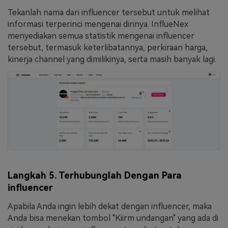
Tekanlah nama dari influencer tersebut untuk melihat
informasi terperinci mengenai dirinya. InflueNex
menyediakan semua statistik mengenai influencer
tersebut, termasuk keterlibatannya, perkiraan harga,
kinerja channel yang dimilikinya, serta masih banyak lagi.
Langkah 5. Terhubunglah Dengan Para
influencer
Apabila Anda ingin lebih dekat dengan influencer, maka
Anda bisa menekan tombol "Kiirm undangan" yang ada di