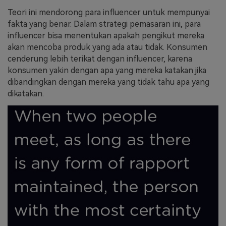
Teori ini mendorong para influencer untuk mempunyai
fakta yang benar. Dalam strategi pemasaran ini, para
influencer bisa menentukan apakah pengikut mereka
akan mencoba produk yang ada atau tidak. Konsumen
cenderung lebih terikat dengan influencer, karena
konsumen yakin dengan apa yang mereka katakan jika
dibandingkan dengan mereka yang tidak tahu apa yang
dikatakan.