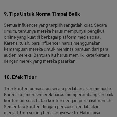
9. Tips Untuk Norma Timpal Balik
Semua influencer yang terpilih sangatlah kuat. Secara
umum, tentunya mereka harus mempunyai pengikut
online yang kuat di berbagai platform media sosial.
Karena itulah, para influencer harus menggunakan
kemampuan mereka untuk meminta bantuan dari para
audien mereka. Bantuan itu harus memiliki keterkaitana
dengan merek yang mereka pasarkan.
10. Efek Tidur
Tren konten pemasaran secara perlahan akan memudar.
Karena itu, merek-merek harus mempertimbangkan baik
konten persuasif atau konten dengan persuasif rendah.
Sementara konten dengan persuasif rendah akan
menjadi tren seiring berjalannya waktu. Hal ini bisa