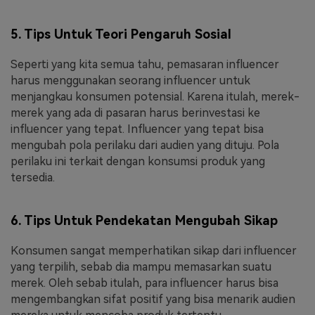
5. Tips Untuk Teori Pengaruh Sosial
Seperti yang kita semua tahu, pemasaran influencer
harus menggunakan seorang influencer untuk
menjangkau konsumen potensial. Karena itulah, merek-
merek yang ada di pasaran harus berinvestasi ke
influencer yang tepat. Influencer yang tepat bisa
mengubah pola perilaku dari audien yang dituju. Pola
perilaku ini terkait dengan konsumsi produk yang
tersedia.
6. Tips Untuk Pendekatan Mengubah Sikap
Konsumen sangat memperhatikan sikap dari influencer
yang terpilih, sebab dia mampu memasarkan suatu
merek. Oleh sebab itulah, para influencer harus bisa
mengembangkan sifat positif yang bisa menarik audien