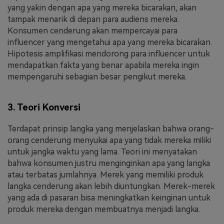
yang yakin dengan apa yang mereka bicarakan, akan
tampak menarik di depan para audiens mereka.
Konsumen cenderung akan mempercayai para
influencer yang mengetahui apa yang mereka bicarakan.
Hipotesis amplifikasi mendorong para influencer untuk
mendapatkan fakta yang benar apabila mereka ingin
mempengaruhi sebagian besar pengikut mereka.
3. Teori Konversi
Terdapat prinsip langka yang menjelaskan bahwa orang-
orang cenderung menyukai apa yang tidak mereka miliki
untuk jangka waktu yang lama. Teori ini menyatakan
bahwa konsumen justru menginginkan apa yang langka
atau terbatas jumlahnya. Merek yang memiliki produk
langka cenderung akan lebih diuntungkan. Merek-merek
yang ada di pasaran bisa meningkatkan keinginan untuk
produk mereka dengan membuatnya menjadi langka.