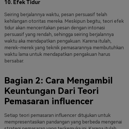
10. Efek Tidur
Seiring berjalannya waktu, pesan persuasif telah
kehilangan otoritas mereka. Meskipun begitu, teori efek
tidur akan menceritakan pesan dengan intonasi
persuasif yang rendah, sehingga seiring berjalannya
waktu aka mendapatkan pengakuan. Karena itulah,
merek-merek yang teknik pemasarannya membutuhkan
waktu lama untuk mendapatkan pengakuan harus
bersabar.
Bagian 2: Cara Mengambil
Keuntungan Dari Teori
Pemasaran influencer
Setiap teori pemasaran influencer ditujukan untuk
mempresentasikan pandangan yang berbeda mengenai
strategi pemasaran yang terkemuka ini. Karena itulah,