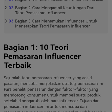
Bagian 2: Cara Mengambil Keuntungan Dari
Teori Pemasaran Influencer
Bagian 3: Cara Menemukan Influencer Untuk
Menerapkan Teori Pemasaran Influencer
Bagian 1: 10 Teori
Pemasaran Influencer
Terbaik
Sejumlah teori pemasaran influencer yang ada di
pasaran, mencoba menjelaskan strategi pemasaran ini.
Para peneliti penasaran dengan faktor-faktor yang
mendorong konsumen untuk membeli suatu produk
setelah dipengaruhi oleh para influencer. Tujuan dari
pemasaran influencer ini untuk mencoba dan