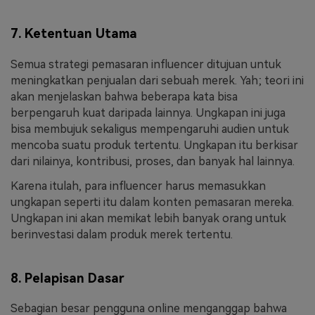
7. Ketentuan Utama
Semua strategi pemasaran influencer ditujuan untuk
meningkatkan penjualan dari sebuah merek. Yah; teori ini
akan menjelaskan bahwa beberapa kata bisa
berpengaruh kuat daripada lainnya. Ungkapan ini juga
bisa membujuk sekaligus mempengaruhi audien untuk
mencoba suatu produk tertentu. Ungkapan itu berkisar
dari nilainya, kontribusi, proses, dan banyak hal lainnya.
Karena itulah, para influencer harus memasukkan
ungkapan seperti itu dalam konten pemasaran mereka.
Ungkapan ini akan memikat lebih banyak orang untuk
berinvestasi dalam produk merek tertentu.
8. Pelapisan Dasar
Sebagian besar pengguna online menganggap bahwa