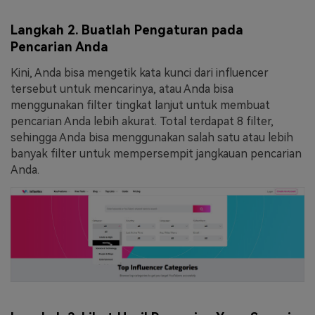
Langkah 2. Buatlah Pengaturan pada
Pencarian Anda
Kini, Anda bisa mengetik kata kunci dari influencer
tersebut untuk mencarinya, atau Anda bisa
menggunakan filter tingkat lanjut untuk membuat
pencarian Anda lebih akurat. Total terdapat 8 filter,
sehingga Anda bisa menggunakan salah satu atau lebih
banyak filter untuk mempersempit jangkauan pencarian
Anda.