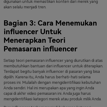
digunakan untuk memastikan konten dari merek yang
akan selalu menjadi tren.
Bagian 3: Cara Menemukan
influencer Untuk
Menerapkan Teori
Pemasaran influencer
Setiap teori pemasaran influencer yang diurutkan di atas
membutuhkan bantuan dari influencer untuk diterapkan.
Terdapat begitu banyak influencer di pasaran yang bisa
dipilih. Karena itu, Anda harus berhati-hati selama
proses ini. Mulailah dengan mengidentifikasi kebutuhan
Anda sendiri. Hal ini merupakan apa yang ingin Anda
capai di akhir video pemasaran ini. Anda juga harus
mengidentifikasi kategori merek atau produk milik Anda.