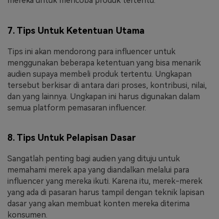
mereka untuk mencoba produk tertentu.
7. Tips Untuk Ketentuan Utama
Tips ini akan mendorong para influencer untuk
menggunakan beberapa ketentuan yang bisa menarik
audien supaya membeli produk tertentu. Ungkapan
tersebut berkisar di antara dari proses, kontribusi, nilai,
dan yang lainnya. Ungkapan ini harus digunakan dalam
semua platform pemasaran influencer.
8. Tips Untuk Pelapisan Dasar
Sangatlah penting bagi audien yang dituju untuk
memahami merek apa yang diandalkan melalui para
influencer yang mereka ikuti. Karena itu, merek-merek
yang ada di pasaran harus tampil dengan teknik lapisan
dasar yang akan membuat konten mereka diterima
konsumen.