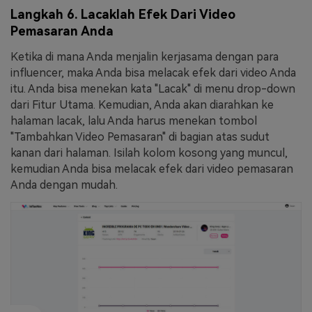
Langkah 6. Lacaklah Efek Dari Video
Pemasaran Anda
Ketika di mana Anda menjalin kerjasama dengan para
influencer, maka Anda bisa melacak efek dari video Anda
itu. Anda bisa menekan kata "Lacak" di menu drop-down
dari Fitur Utama. Kemudian, Anda akan diarahkan ke
halaman lacak, lalu Anda harus menekan tombol
"Tambahkan Video Pemasaran" di bagian atas sudut
kanan dari halaman. Isilah kolom kosong yang muncul,
kemudian Anda bisa melacak efek dari video pemasaran
Anda dengan mudah.