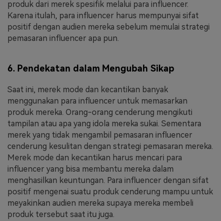
produk dari merek spesifik melalui para influencer.
Karena itulah, para influencer harus mempunyai sifat
positif dengan audien mereka sebelum memulai strategi
pemasaran influencer apa pun.
6. Pendekatan dalam Mengubah Sikap
Saat ini, merek mode dan kecantikan banyak
menggunakan para influencer untuk memasarkan
produk mereka. Orang-orang cenderung mengikuti
tampilan atau apa yang idola mereka sukai. Sementara
merek yang tidak mengambil pemasaran influencer
cenderung kesulitan dengan strategi pemasaran mereka.
Merek mode dan kecantikan harus mencari para
influencer yang bisa membantu mereka dalam
menghasilkan keuntungan. Para influencer dengan sifat
positif mengenai suatu produk cenderung mampu untuk
meyakinkan audien mereka supaya mereka membeli
produk tersebut saat itu juga.