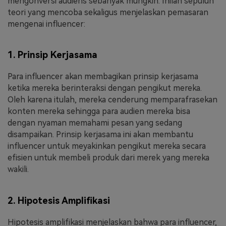
mengonversi audiens sebanyak mungkin. Inilah sepuluh
teori yang mencoba sekaligus menjelaskan pemasaran
mengenai influencer:
1. Prinsip Kerjasama
Para influencer akan membagikan prinsip kerjasama
ketika mereka berinteraksi dengan pengikut mereka.
Oleh karena itulah, mereka cenderung memparafrasekan
konten mereka sehingga para audien mereka bisa
dengan nyaman memahami pesan yang sedang
disampaikan. Prinsip kerjasama ini akan membantu
influencer untuk meyakinkan pengikut mereka secara
efisien untuk membeli produk dari merek yang mereka
wakili.
2. Hipotesis Amplifikasi
Hipotesis amplifikasi menjelaskan bahwa para influencer,