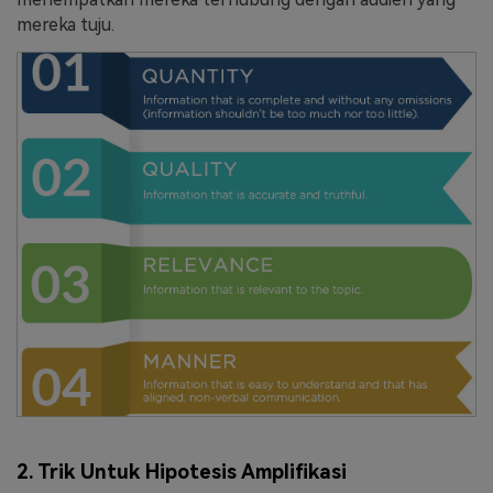
mereka tuju.
2. Trik Untuk Hipotesis Amplifikasi