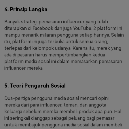
4. Prinsip Langka
Banyak strategi pemasaran influencer yang telah
diterapkan di Facebook dan juga YouTube. 2 platform ini
mampu menarik miliaran pengguna setiap harinya. Selain
itu, platform ini juga terbuka untuk semua orang,
terlepas dari kelompok usianya. Karena itu, merek yang
ada di pasaran harus mempertimbangkan kedua
platform media sosial ini dalam memasarkan pemasaran
influencer mereka.
5. Teori Pengaruh Sosial
Dua-pertiga pengguna media sosial mencari opini
mereka dari para influencer, teman, dan anggota
keluarga sebelum mereka membeli produk apa pun. Hal
ini seringkali dianggap sebagai peluang bagi pemasar
untuk membujuk pengguna media sosial dalam membeli