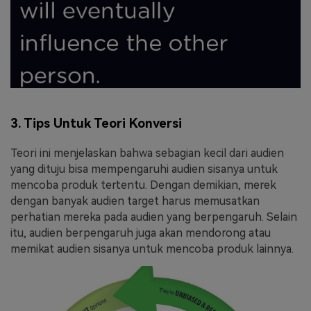
3. Tips Untuk Teori Konversi
Teori ini menjelaskan bahwa sebagian kecil dari audien
yang dituju bisa mempengaruhi audien sisanya untuk
mencoba produk tertentu. Dengan demikian, merek
dengan banyak audien target harus memusatkan
perhatian mereka pada audien yang berpengaruh. Selain
itu, audien berpengaruh juga akan mendorong atau
memikat audien sisanya untuk mencoba produk lainnya.