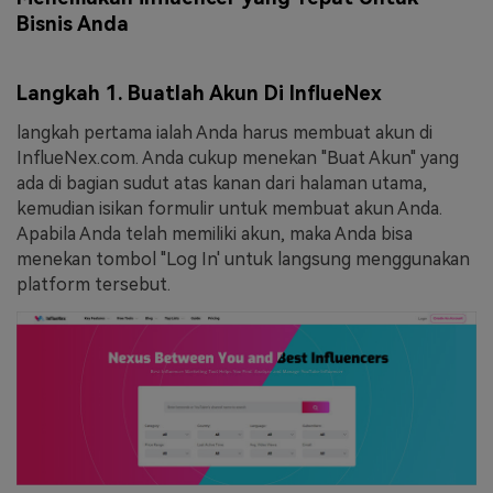
Bisnis Anda
Langkah 1. Buatlah Akun Di InflueNex
langkah pertama ialah Anda harus membuat akun di
InflueNex.com. Anda cukup menekan "Buat Akun" yang
ada di bagian sudut atas kanan dari halaman utama,
kemudian isikan formulir untuk membuat akun Anda.
Apabila Anda telah memiliki akun, maka Anda bisa
menekan tombol "Log In' untuk langsung menggunakan
platform tersebut.